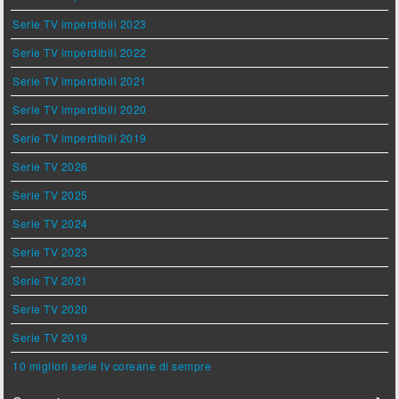
Serie TV imperdibili 2023
Serie TV imperdibili 2022
Serie TV imperdibili 2021
Serie TV imperdibili 2020
Serie TV imperdibili 2019
Serie TV 2026
Serie TV 2025
Serie TV 2024
Serie TV 2023
Serie TV 2021
Serie TV 2020
Serie TV 2019
10 migliori serie tv coreane di sempre