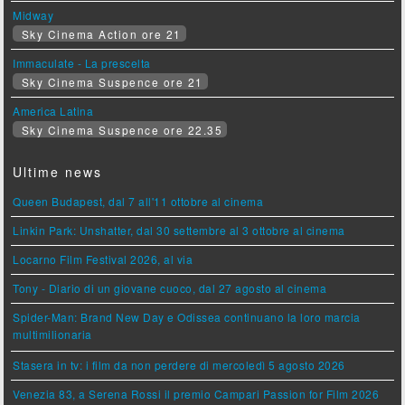
Midway
Sky Cinema Action ore 21
Immaculate - La prescelta
Sky Cinema Suspence ore 21
America Latina
Sky Cinema Suspence ore 22.35
Ultime news
Queen Budapest, dal 7 all'11 ottobre al cinema
Linkin Park: Unshatter, dal 30 settembre al 3 ottobre al cinema
Locarno Film Festival 2026, al via
Tony - Diario di un giovane cuoco, dal 27 agosto al cinema
Spider-Man: Brand New Day e Odissea continuano la loro marcia
multimilionaria
Stasera in tv: i film da non perdere di mercoledì 5 agosto 2026
Venezia 83, a Serena Rossi il premio Campari Passion for Film 2026