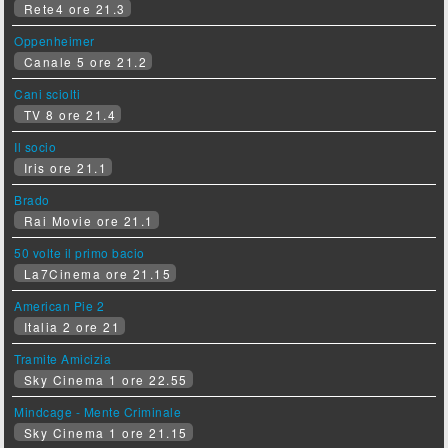
Rete4 ore 21.3
Oppenheimer
Canale 5 ore 21.2
Cani sciolti
TV 8 ore 21.4
Il socio
Iris ore 21.1
Brado
Rai Movie ore 21.1
50 volte il primo bacio
La7Cinema ore 21.15
American Pie 2
Italia 2 ore 21
Tramite Amicizia
Sky Cinema 1 ore 22.55
Mindcage - Mente Criminale
Sky Cinema 1 ore 21.15