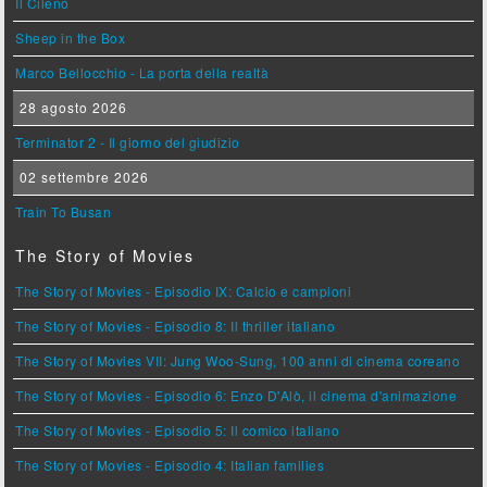
Il Cileno
Sheep in the Box
Marco Bellocchio - La porta della realtà
28 agosto 2026
Terminator 2 - Il giorno del giudizio
02 settembre 2026
Train To Busan
The Story of Movies
The Story of Movies - Episodio IX: Calcio e campioni
The Story of Movies - Episodio 8: Il thriller italiano
The Story of Movies VII: Jung Woo-Sung, 100 anni di cinema coreano
The Story of Movies - Episodio 6: Enzo D'Alò, il cinema d'animazione
The Story of Movies - Episodio 5: Il comico italiano
The Story of Movies - Episodio 4: Italian families