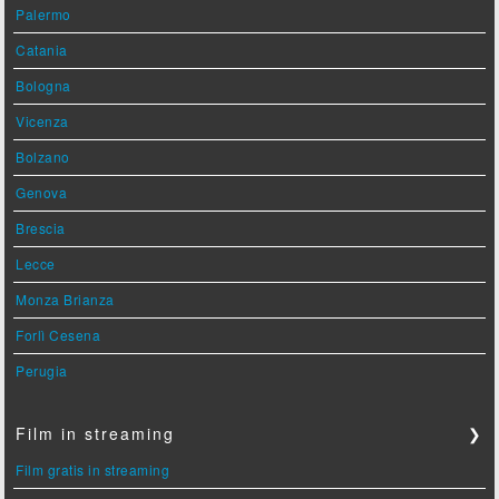
Palermo
Catania
Bologna
Vicenza
Bolzano
Genova
Brescia
Lecce
Monza Brianza
Forlì Cesena
Perugia
Film in streaming
❯
Film gratis in streaming