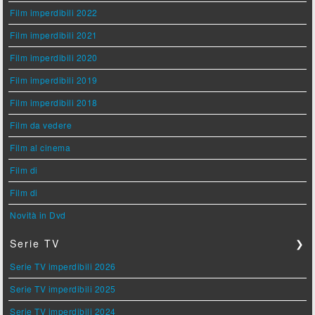
Film imperdibili 2022
Film imperdibili 2021
Film imperdibili 2020
Film imperdibili 2019
Film imperdibili 2018
Film da vedere
Film al cinema
Film di
Film di
Novità in Dvd
Serie TV
❯
Serie TV imperdibili 2026
Serie TV imperdibili 2025
Serie TV imperdibili 2024