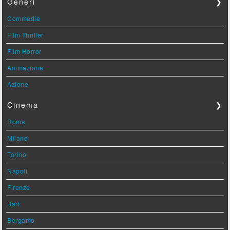
Generi
❯
Commedie
Film Thriller
Film Horror
Animazione
Azione
Cinema
❯
Roma
Milano
Torino
Napoli
Firenze
Bari
Bergamo