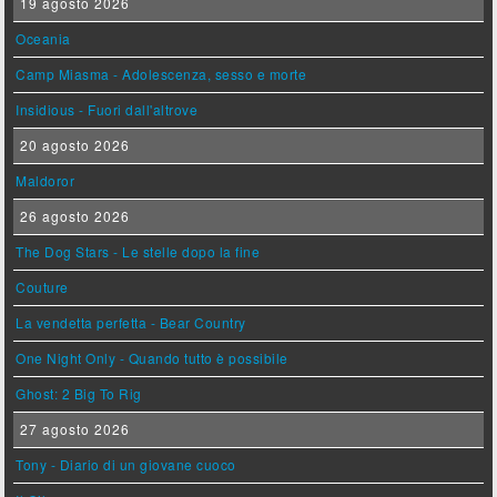
19 agosto 2026
Oceania
Camp Miasma - Adolescenza, sesso e morte
Insidious - Fuori dall'altrove
20 agosto 2026
Maldoror
26 agosto 2026
The Dog Stars - Le stelle dopo la fine
Couture
La vendetta perfetta - Bear Country
One Night Only - Quando tutto è possibile
Ghost: 2 Big To Rig
27 agosto 2026
Tony - Diario di un giovane cuoco