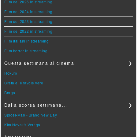
Film del 2025 in streaming
Film del 2024 in streaming
Film del 2023 in streaming
Film del 2022 in streaming
Film italiani in streaming
Film horror in streaming
Questa settimana al cinema
❯
Hokum
Greta e le favole vere
Borgo
Dalla scorsa settimana...
❯
Spider-Man - Brand New Day
Kim Novak's Vertigo