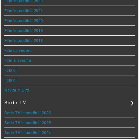
Film imperdibili 2022
Film imperdibili 2021
Film imperdibili 2020
Film imperdibili 2019
Film imperdibili 2018
Film da vedere
Film al cinema
Film di
Film di
Novità in Dvd
Serie TV
❯
Serie TV imperdibili 2026
Serie TV imperdibili 2025
Serie TV imperdibili 2024