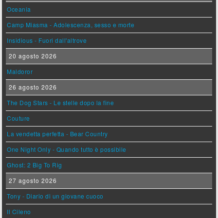
Oceania
Camp Miasma - Adolescenza, sesso e morte
Insidious - Fuori dall'altrove
20 agosto 2026
Maldoror
26 agosto 2026
The Dog Stars - Le stelle dopo la fine
Couture
La vendetta perfetta - Bear Country
One Night Only - Quando tutto è possibile
Ghost: 2 Big To Rig
27 agosto 2026
Tony - Diario di un giovane cuoco
Il Cileno