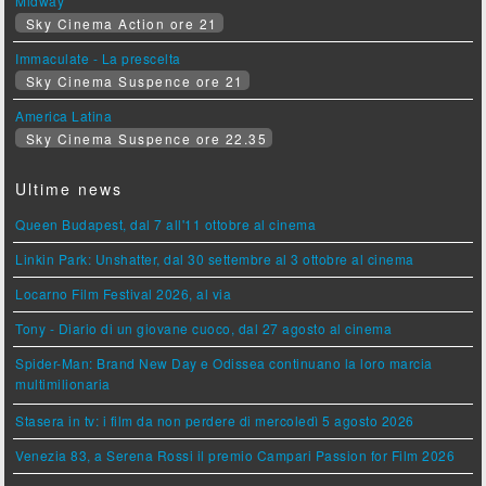
Midway
Sky Cinema Action ore 21
Immaculate - La prescelta
Sky Cinema Suspence ore 21
America Latina
Sky Cinema Suspence ore 22.35
Ultime news
Queen Budapest, dal 7 all'11 ottobre al cinema
Linkin Park: Unshatter, dal 30 settembre al 3 ottobre al cinema
Locarno Film Festival 2026, al via
Tony - Diario di un giovane cuoco, dal 27 agosto al cinema
Spider-Man: Brand New Day e Odissea continuano la loro marcia
multimilionaria
Stasera in tv: i film da non perdere di mercoledì 5 agosto 2026
Venezia 83, a Serena Rossi il premio Campari Passion for Film 2026