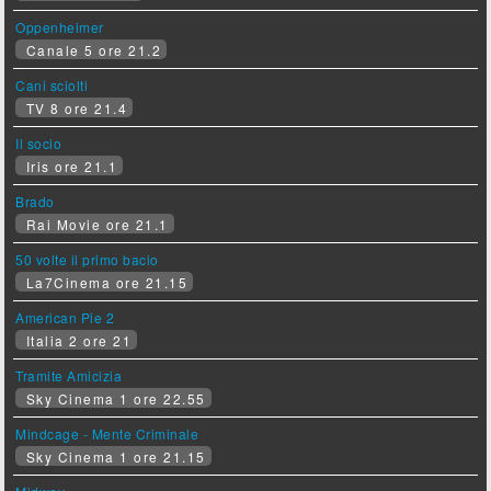
Oppenheimer
Canale 5 ore 21.2
Cani sciolti
TV 8 ore 21.4
Il socio
Iris ore 21.1
Brado
Rai Movie ore 21.1
50 volte il primo bacio
La7Cinema ore 21.15
American Pie 2
Italia 2 ore 21
Tramite Amicizia
Sky Cinema 1 ore 22.55
Mindcage - Mente Criminale
Sky Cinema 1 ore 21.15