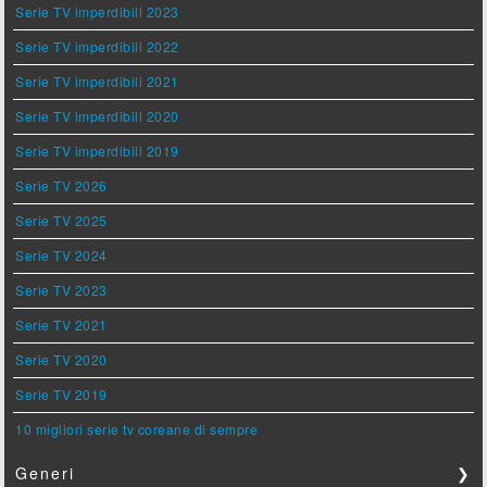
Serie TV imperdibili 2023
Serie TV imperdibili 2022
Serie TV imperdibili 2021
Serie TV imperdibili 2020
Serie TV imperdibili 2019
Serie TV 2026
Serie TV 2025
Serie TV 2024
Serie TV 2023
Serie TV 2021
Serie TV 2020
Serie TV 2019
10 migliori serie tv coreane di sempre
Generi
❯