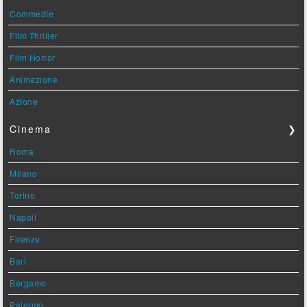
Commedie
Film Thriller
Film Horror
Animazione
Azione
Cinema
❯
Roma
Milano
Torino
Napoli
Firenze
Bari
Bergamo
Palermo