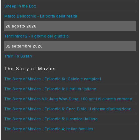
Sheep in the Box
Marco Bellocchio - La porta della realtà
28 agosto 2026
Terminator 2 - Il giorno del giudizio
02 settembre 2026
Train To Busan
The Story of Movies
The Story of Movies - Episodio IX: Calcio e campioni
The Story of Movies - Episodio 8: Il thriller italiano
The Story of Movies VII: Jung Woo-Sung, 100 anni di cinema coreano
The Story of Movies - Episodio 6: Enzo D'Alò, il cinema d'animazione
The Story of Movies - Episodio 5: Il comico italiano
The Story of Movies - Episodio 4: Italian families