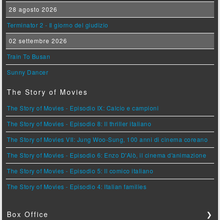
28 agosto 2026
Terminator 2 - Il giorno del giudizio
02 settembre 2026
Train To Busan
Sunny Dancer
The Story of Movies
The Story of Movies - Episodio IX: Calcio e campioni
The Story of Movies - Episodio 8: Il thriller italiano
The Story of Movies VII: Jung Woo-Sung, 100 anni di cinema coreano
The Story of Movies - Episodio 6: Enzo D'Alò, il cinema d'animazione
The Story of Movies - Episodio 5: Il comico italiano
The Story of Movies - Episodio 4: Italian families
Box Office
❯