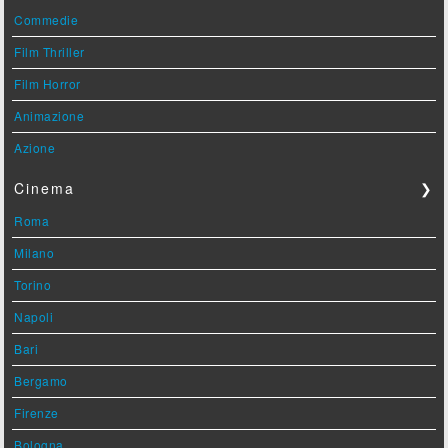
Commedie
Film Thriller
Film Horror
Animazione
Azione
Cinema
❯
Roma
Milano
Torino
Napoli
Bari
Bergamo
Firenze
Bologna