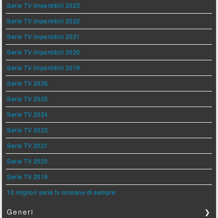
Serie TV imperdibili 2023
Serie TV imperdibili 2022
Serie TV imperdibili 2021
Serie TV imperdibili 2020
Serie TV imperdibili 2019
Serie TV 2026
Serie TV 2025
Serie TV 2024
Serie TV 2023
Serie TV 2021
Serie TV 2020
Serie TV 2019
10 migliori serie tv coreane di sempre
Generi
❯