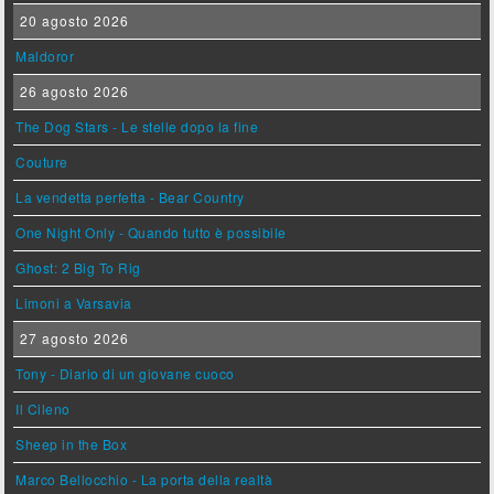
20 agosto 2026
Maldoror
26 agosto 2026
The Dog Stars - Le stelle dopo la fine
Couture
La vendetta perfetta - Bear Country
One Night Only - Quando tutto è possibile
Ghost: 2 Big To Rig
Limoni a Varsavia
27 agosto 2026
Tony - Diario di un giovane cuoco
Il Cileno
Sheep in the Box
Marco Bellocchio - La porta della realtà