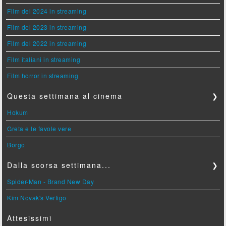
Film del 2024 in streaming
Film del 2023 in streaming
Film del 2022 in streaming
Film italiani in streaming
Film horror in streaming
Questa settimana al cinema
❯
Hokum
Greta e le favole vere
Borgo
Dalla scorsa settimana...
❯
Spider-Man - Brand New Day
Kim Novak's Vertigo
Attesissimi