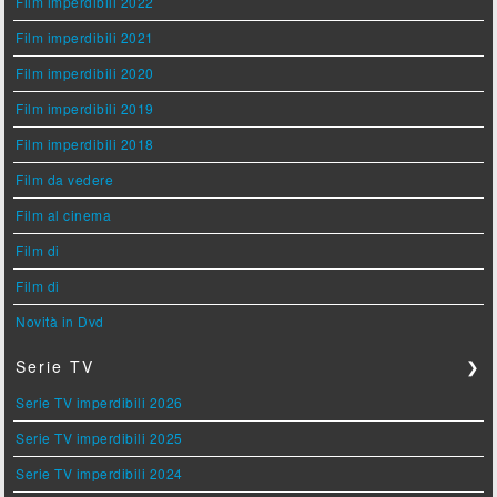
Film imperdibili 2022
Film imperdibili 2021
Film imperdibili 2020
Film imperdibili 2019
Film imperdibili 2018
Film da vedere
Film al cinema
Film di
Film di
Novità in Dvd
Serie TV
❯
Serie TV imperdibili 2026
Serie TV imperdibili 2025
Serie TV imperdibili 2024