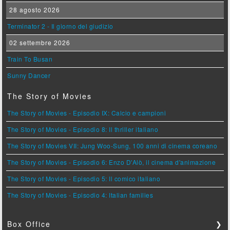
28 agosto 2026
Terminator 2 - Il giorno del giudizio
02 settembre 2026
Train To Busan
Sunny Dancer
The Story of Movies
The Story of Movies - Episodio IX: Calcio e campioni
The Story of Movies - Episodio 8: Il thriller italiano
The Story of Movies VII: Jung Woo-Sung, 100 anni di cinema coreano
The Story of Movies - Episodio 6: Enzo D'Alò, il cinema d'animazione
The Story of Movies - Episodio 5: Il comico italiano
The Story of Movies - Episodio 4: Italian families
Box Office
❯