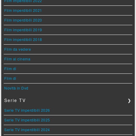
Film imperdibili 2022
Film imperdibili 2021
Film imperdibili 2020
Film imperdibili 2019
Film imperdibili 2018
Film da vedere
Film al cinema
Film di
Film di
Novità in Dvd
Serie TV
❯
Serie TV imperdibili 2026
Serie TV imperdibili 2025
Serie TV imperdibili 2024