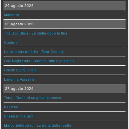
20 agosto 2026
Maldoror
26 agosto 2026
The Dog Stars - Le stelle dopo la fine
Couture
La vendetta perfetta - Bear Country
One Night Only - Quando tutto è possibile
Ghost: 2 Big To Rig
Limoni a Varsavia
27 agosto 2026
Tony - Diario di un giovane cuoco
Il Cileno
Sheep in the Box
Marco Bellocchio - La porta della realtà