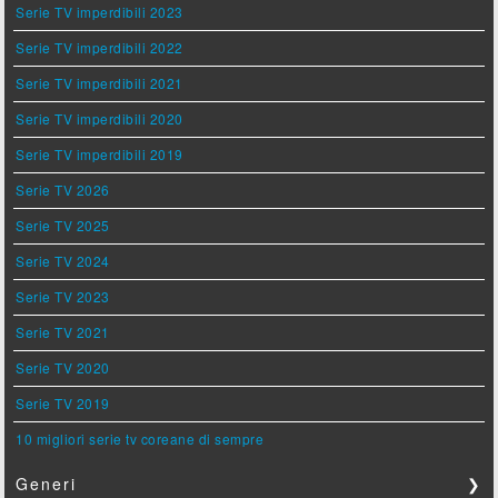
Serie TV imperdibili 2023
Serie TV imperdibili 2022
Serie TV imperdibili 2021
Serie TV imperdibili 2020
Serie TV imperdibili 2019
Serie TV 2026
Serie TV 2025
Serie TV 2024
Serie TV 2023
Serie TV 2021
Serie TV 2020
Serie TV 2019
10 migliori serie tv coreane di sempre
Generi
❯