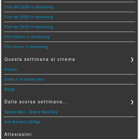
Film del 2024 in streaming
Film del 2023 in streaming
Film del 2022 in streaming
Film italiani in streaming
Film horror in streaming
Questa settimana al cinema
❯
Hokum
Greta e le favole vere
Borgo
Dalla scorsa settimana...
❯
Spider-Man - Brand New Day
Kim Novak's Vertigo
Attesissimi