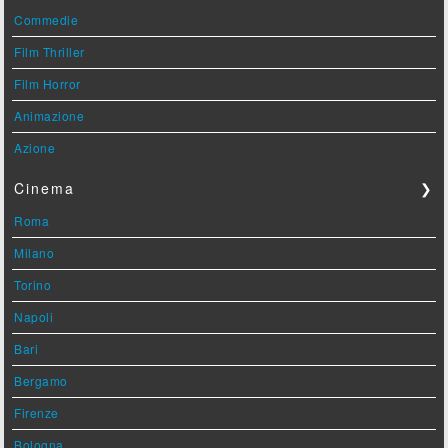
Commedie
Film Thriller
Film Horror
Animazione
Azione
Cinema
❯
Roma
Milano
Torino
Napoli
Bari
Bergamo
Firenze
Bologna