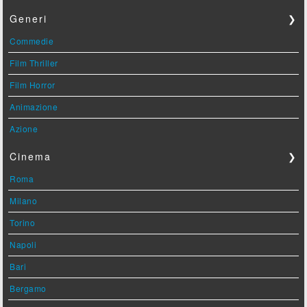
Generi
❯
Commedie
Film Thriller
Film Horror
Animazione
Azione
Cinema
❯
Roma
Milano
Torino
Napoli
Bari
Bergamo