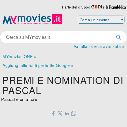
Parte del gruppo
e
Vai alla ricerca avanzata »
MYmovies ONE »
Aggiungi alle fonti preferite Google »
PREMI E NOMINATION DI
PASCAL
Pascal è un attore