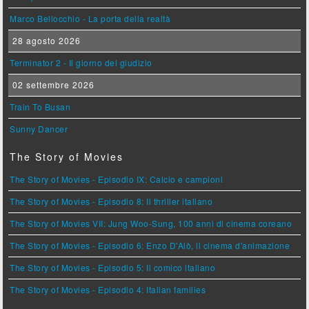
Marco Bellocchio - La porta della realtà
28 agosto 2026
Terminator 2 - Il giorno del giudizio
02 settembre 2026
Train To Busan
Sunny Dancer
The Story of Movies
The Story of Movies - Episodio IX: Calcio e campioni
The Story of Movies - Episodio 8: Il thriller italiano
The Story of Movies VII: Jung Woo-Sung, 100 anni di cinema coreano
The Story of Movies - Episodio 6: Enzo D'Alò, il cinema d'animazione
The Story of Movies - Episodio 5: Il comico italiano
The Story of Movies - Episodio 4: Italian families