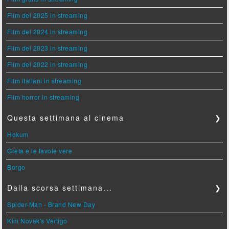
Film del 2025 in streaming
Film del 2024 in streaming
Film del 2023 in streaming
Film del 2022 in streaming
Film italiani in streaming
Film horror in streaming
Questa settimana al cinema
❯
Hokum
Greta e le favole vere
Borgo
Dalla scorsa settimana...
❯
Spider-Man - Brand New Day
Kim Novak's Vertigo