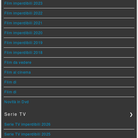
Film imperdibili 2023
Film imperdibili 2022
Film imperdibili 2021
Film imperdibili 2020
Film imperdibili 2019
Film imperdibili 2018
Film da vedere
Film al cinema
Film di
Film di
Novità in Dvd
Serie TV
❯
Serie TV imperdibili 2026
Serie TV imperdibili 2025