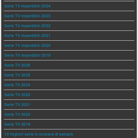
Serie TV imperdibili 2024
Serie TV imperdibili 2023
Serie TV imperdibili 2022
Serie TV imperdibili 2021
Serie TV imperdibili 2020
Serie TV imperdibili 2019
Serie TV 2026
Serie TV 2025
Serie TV 2024
Serie TV 2023
Serie TV 2021
Serie TV 2020
Serie TV 2019
10 migliori serie tv coreane di sempre