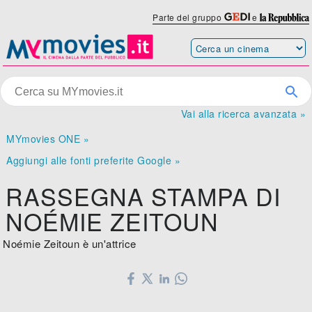
Parte del gruppo
e
Vai alla ricerca avanzata »
MYmovies ONE »
Aggiungi alle fonti preferite Google »
RASSEGNA STAMPA DI
NOÉMIE ZEITOUN
Noémie Zeitoun è un'attrice