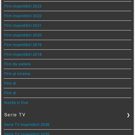
Film imperdibili 2023
Film imperdibili 2022
Film imperdibili 2021
Film imperdibili 2020
Film imperdibili 2019
Film imperdibili 2018
Film da vedere
Film al cinema
Film di
Film di
Novità in Dvd
Serie TV
❯
Serie TV imperdibili 2026
Serie TV imperdibili 2025