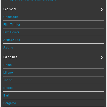
Generi
❯
Commedie
Film Thriller
Film Horror
Animazione
Azione
Cinema
❯
Roma
Milano
Torino
Napoli
Bari
Bergamo