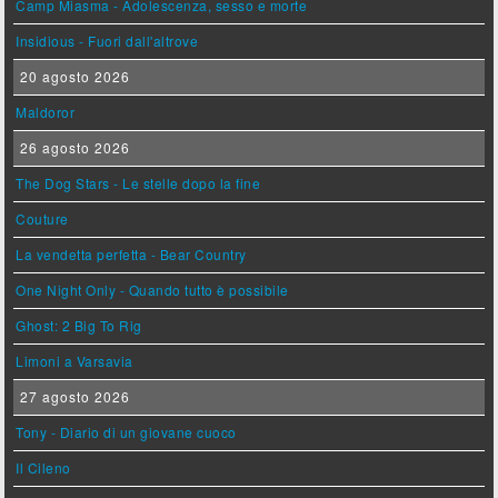
Camp Miasma - Adolescenza, sesso e morte
Insidious - Fuori dall'altrove
20 agosto 2026
Maldoror
26 agosto 2026
The Dog Stars - Le stelle dopo la fine
Couture
La vendetta perfetta - Bear Country
One Night Only - Quando tutto è possibile
Ghost: 2 Big To Rig
Limoni a Varsavia
27 agosto 2026
Tony - Diario di un giovane cuoco
Il Cileno