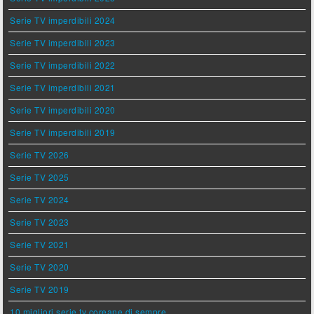
Serie TV imperdibili 2024
Serie TV imperdibili 2023
Serie TV imperdibili 2022
Serie TV imperdibili 2021
Serie TV imperdibili 2020
Serie TV imperdibili 2019
Serie TV 2026
Serie TV 2025
Serie TV 2024
Serie TV 2023
Serie TV 2021
Serie TV 2020
Serie TV 2019
10 migliori serie tv coreane di sempre