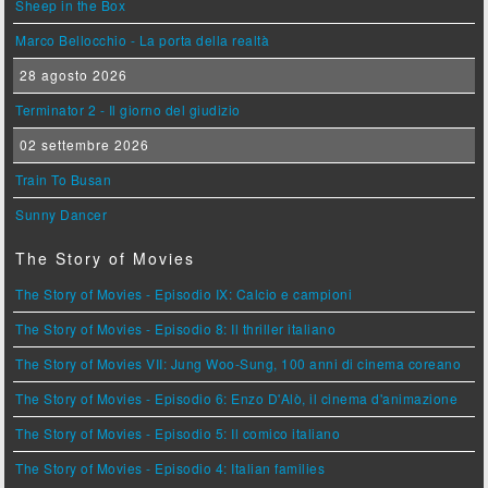
Sheep in the Box
Marco Bellocchio - La porta della realtà
28 agosto 2026
Terminator 2 - Il giorno del giudizio
02 settembre 2026
Train To Busan
Sunny Dancer
The Story of Movies
The Story of Movies - Episodio IX: Calcio e campioni
The Story of Movies - Episodio 8: Il thriller italiano
The Story of Movies VII: Jung Woo-Sung, 100 anni di cinema coreano
The Story of Movies - Episodio 6: Enzo D'Alò, il cinema d'animazione
The Story of Movies - Episodio 5: Il comico italiano
The Story of Movies - Episodio 4: Italian families