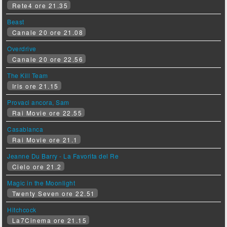
Rete4 ore 21.35
Beast
Canale 20 ore 21.08
Overdrive
Canale 20 ore 22.56
The Kill Team
Iris ore 21.15
Provaci ancora, Sam
Rai Movie ore 22.55
Casablanca
Rai Movie ore 21.1
Jeanne Du Barry - La Favorita del Re
Cielo ore 21.2
Magic in the Moonlight
Twenty Seven ore 22.51
Hitchcock
La7Cinema ore 21.15