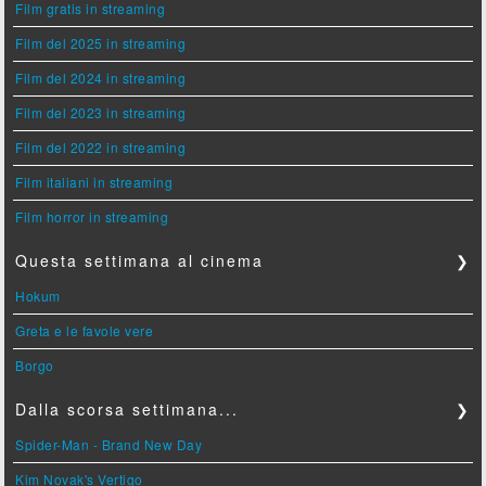
Film gratis in streaming
Film del 2025 in streaming
Film del 2024 in streaming
Film del 2023 in streaming
Film del 2022 in streaming
Film italiani in streaming
Film horror in streaming
Questa settimana al cinema
❯
Hokum
Greta e le favole vere
Borgo
Dalla scorsa settimana...
❯
Spider-Man - Brand New Day
Kim Novak's Vertigo