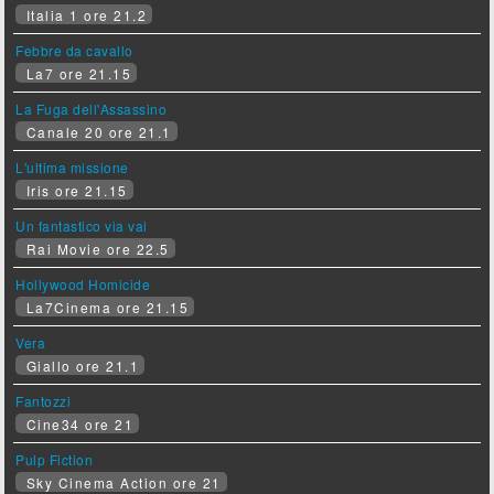
Italia 1 ore 21.2
Febbre da cavallo
La7 ore 21.15
La Fuga dell'Assassino
Canale 20 ore 21.1
L'ultima missione
Iris ore 21.15
Un fantastico via vai
Rai Movie ore 22.5
Hollywood Homicide
La7Cinema ore 21.15
Vera
Giallo ore 21.1
Fantozzi
Cine34 ore 21
Pulp Fiction
Sky Cinema Action ore 21