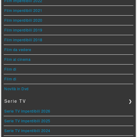
Film imperdibili 2022
Film imperdibili 2021
Film imperdibili 2020
Film imperdibili 2019
Film imperdibili 2018
Film da vedere
Film al cinema
Film di
Film di
Novità in Dvd
Serie TV
❯
Serie TV imperdibili 2026
Serie TV imperdibili 2025
Serie TV imperdibili 2024