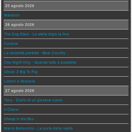
20 agosto 2026
Maldoror
26 agosto 2026
The Dog Stars - Le stelle dopo la fine
Couture
La vendetta perfetta - Bear Country
One Night Only - Quando tutto è possibile
Ghost: 2 Big To Rig
Limoni a Varsavia
27 agosto 2026
Tony - Diario di un giovane cuoco
Il Cileno
Sheep in the Box
Marco Bellocchio - La porta della realtà