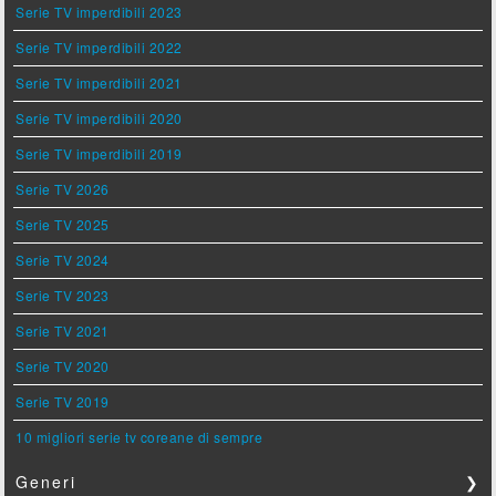
Serie TV imperdibili 2023
Serie TV imperdibili 2022
Serie TV imperdibili 2021
Serie TV imperdibili 2020
Serie TV imperdibili 2019
Serie TV 2026
Serie TV 2025
Serie TV 2024
Serie TV 2023
Serie TV 2021
Serie TV 2020
Serie TV 2019
10 migliori serie tv coreane di sempre
Generi
❯