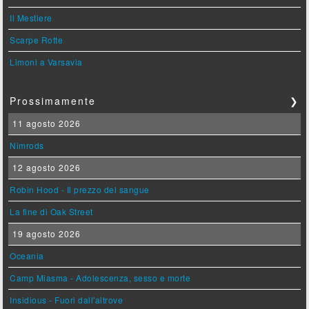
Il Mestiere
Scarpe Rotte
Limoni a Varsavia
Prossimamente
❯
11 agosto 2026
Nimrods
12 agosto 2026
Robin Hood - Il prezzo del sangue
La fine di Oak Street
19 agosto 2026
Oceania
Camp Miasma - Adolescenza, sesso e morte
Insidious - Fuori dall'altrove