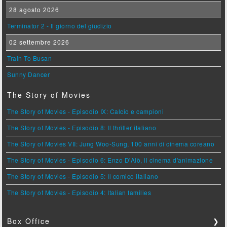
28 agosto 2026
Terminator 2 - Il giorno del giudizio
02 settembre 2026
Train To Busan
Sunny Dancer
The Story of Movies
The Story of Movies - Episodio IX: Calcio e campioni
The Story of Movies - Episodio 8: Il thriller italiano
The Story of Movies VII: Jung Woo-Sung, 100 anni di cinema coreano
The Story of Movies - Episodio 6: Enzo D'Alò, il cinema d'animazione
The Story of Movies - Episodio 5: Il comico italiano
The Story of Movies - Episodio 4: Italian families
Box Office
❯