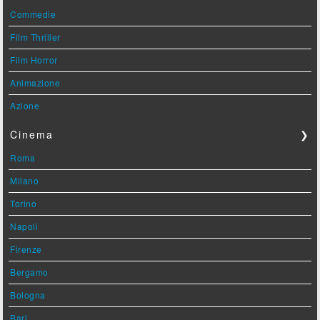
Commedie
Film Thriller
Film Horror
Animazione
Azione
Cinema
❯
Roma
Milano
Torino
Napoli
Firenze
Bergamo
Bologna
Bari