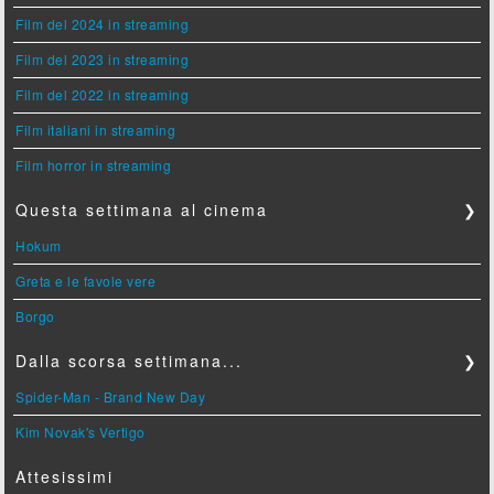
Film del 2024 in streaming
Film del 2023 in streaming
Film del 2022 in streaming
Film italiani in streaming
Film horror in streaming
Questa settimana al cinema
❯
Hokum
Greta e le favole vere
Borgo
Dalla scorsa settimana...
❯
Spider-Man - Brand New Day
Kim Novak's Vertigo
Attesissimi