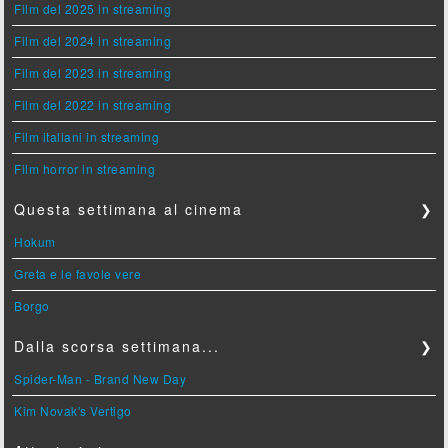
Film del 2025 in streaming
Film del 2024 in streaming
Film del 2023 in streaming
Film del 2022 in streaming
Film italiani in streaming
Film horror in streaming
Questa settimana al cinema
❯
Hokum
Greta e le favole vere
Borgo
Dalla scorsa settimana...
❯
Spider-Man - Brand New Day
Kim Novak's Vertigo