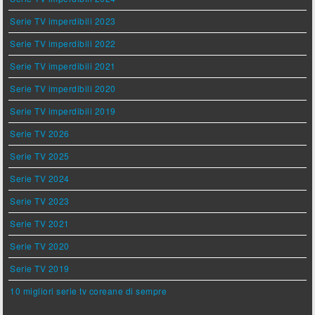
Serie TV imperdibili 2023
Serie TV imperdibili 2022
Serie TV imperdibili 2021
Serie TV imperdibili 2020
Serie TV imperdibili 2019
Serie TV 2026
Serie TV 2025
Serie TV 2024
Serie TV 2023
Serie TV 2021
Serie TV 2020
Serie TV 2019
10 migliori serie tv coreane di sempre