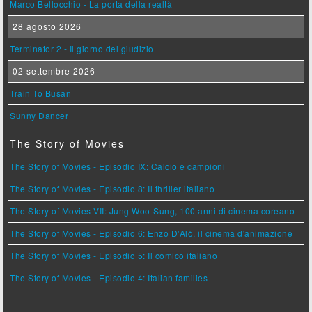
Marco Bellocchio - La porta della realtà
28 agosto 2026
Terminator 2 - Il giorno del giudizio
02 settembre 2026
Train To Busan
Sunny Dancer
The Story of Movies
The Story of Movies - Episodio IX: Calcio e campioni
The Story of Movies - Episodio 8: Il thriller italiano
The Story of Movies VII: Jung Woo-Sung, 100 anni di cinema coreano
The Story of Movies - Episodio 6: Enzo D'Alò, il cinema d'animazione
The Story of Movies - Episodio 5: Il comico italiano
The Story of Movies - Episodio 4: Italian families