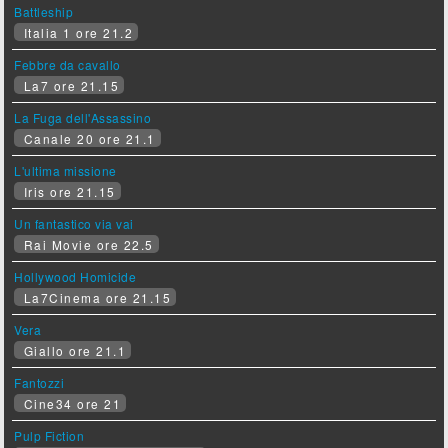
Battleship
Italia 1 ore 21.2
Febbre da cavallo
La7 ore 21.15
La Fuga dell'Assassino
Canale 20 ore 21.1
L'ultima missione
Iris ore 21.15
Un fantastico via vai
Rai Movie ore 22.5
Hollywood Homicide
La7Cinema ore 21.15
Vera
Giallo ore 21.1
Fantozzi
Cine34 ore 21
Pulp Fiction