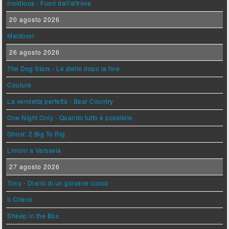
Insidious - Fuori dall'altrove
20 agosto 2026
Maldoror
26 agosto 2026
The Dog Stars - Le stelle dopo la fine
Couture
La vendetta perfetta - Bear Country
One Night Only - Quando tutto è possibile
Ghost: 2 Big To Rig
Limoni a Varsavia
27 agosto 2026
Tony - Diario di un giovane cuoco
Il Cileno
Sheep in the Box