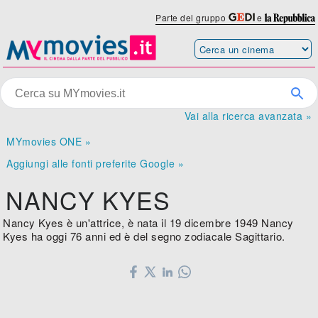
Parte del gruppo
e
Vai alla ricerca avanzata »
MYmovies ONE »
Aggiungi alle fonti preferite Google »
NANCY KYES
Nancy Kyes è un'attrice, è nata il 19 dicembre 1949 Nancy
Kyes ha oggi 76 anni ed è del segno zodiacale Sagittario.