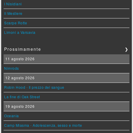
I Nisidiani
Il Mestiere
Scarpe Rotte
Limoni a Varsavia
Prossimamente
❯
11 agosto 2026
Nimrods
12 agosto 2026
Robin Hood - Il prezzo del sangue
La fine di Oak Street
19 agosto 2026
Oceania
Camp Miasma - Adolescenza, sesso e morte