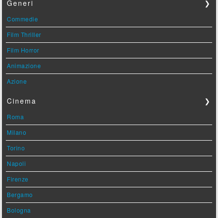
Generi
❯
Commedie
Film Thriller
Film Horror
Animazione
Azione
Cinema
❯
Roma
Milano
Torino
Napoli
Firenze
Bergamo
Bologna