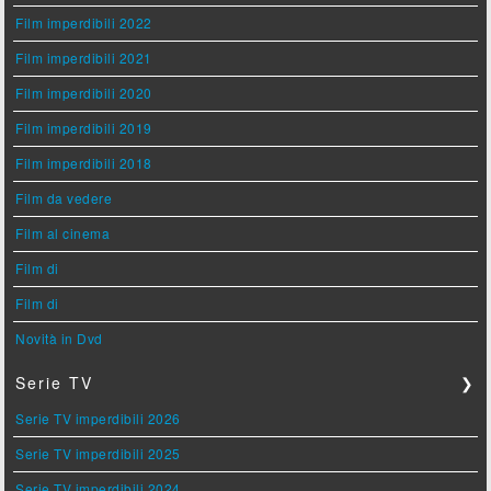
Film imperdibili 2022
Film imperdibili 2021
Film imperdibili 2020
Film imperdibili 2019
Film imperdibili 2018
Film da vedere
Film al cinema
Film di
Film di
Novità in Dvd
Serie TV
❯
Serie TV imperdibili 2026
Serie TV imperdibili 2025
Serie TV imperdibili 2024