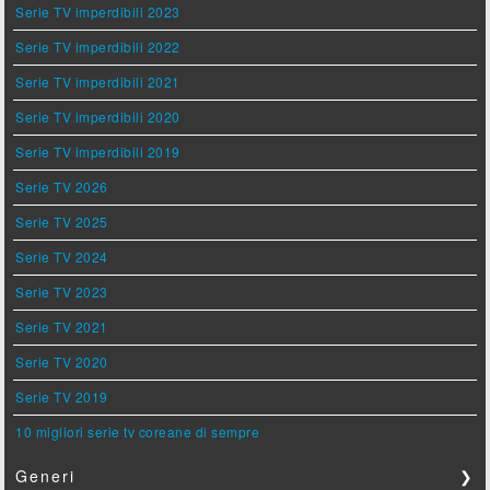
Serie TV imperdibili 2023
Serie TV imperdibili 2022
Serie TV imperdibili 2021
Serie TV imperdibili 2020
Serie TV imperdibili 2019
Serie TV 2026
Serie TV 2025
Serie TV 2024
Serie TV 2023
Serie TV 2021
Serie TV 2020
Serie TV 2019
10 migliori serie tv coreane di sempre
Generi
❯