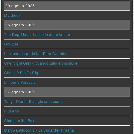
20 agosto 2026
Maldoror
26 agosto 2026
The Dog Stars - Le stelle dopo la fine
Couture
La vendetta perfetta - Bear Country
One Night Only - Quando tutto è possibile
Ghost: 2 Big To Rig
Limoni a Varsavia
27 agosto 2026
Tony - Diario di un giovane cuoco
Il Cileno
Sheep in the Box
Marco Bellocchio - La porta della realtà