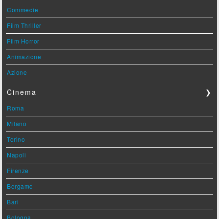
Commedie
Film Thriller
Film Horror
Animazione
Azione
Cinema
❯
Roma
Milano
Torino
Napoli
Firenze
Bergamo
Bari
Bologna