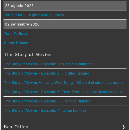
28 agosto 2026
Terminator 2 - Il giorno del giudizio
02 settembre 2026
Train To Busan
Sunny Dancer
The Story of Movies
The Story of Movies - Episodio IX: Calcio e campioni
The Story of Movies - Episodio 8: Il thriller italiano
The Story of Movies VII: Jung Woo-Sung, 100 anni di cinema coreano
The Story of Movies - Episodio 6: Enzo D'Alò, il cinema d'animazione
The Story of Movies - Episodio 5: Il comico italiano
The Story of Movies - Episodio 4: Italian families
Box Office
❯