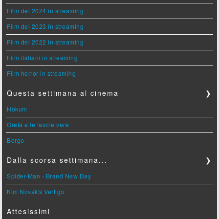
Film del 2024 in streaming
Film del 2023 in streaming
Film del 2022 in streaming
Film italiani in streaming
Film horror in streaming
Questa settimana al cinema
❯
Hokum
Greta e le favole vere
Borgo
Dalla scorsa settimana...
❯
Spider-Man - Brand New Day
Kim Novak's Vertigo
Attesissimi