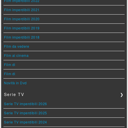
Film imperdibili 2022
Film imperdibili 2021
Film imperdibili 2020
Film imperdibili 2019
Film imperdibili 2018
Film da vedere
Film al cinema
Film di
Film di
Novità in Dvd
Serie TV
❯
Serie TV imperdibili 2026
Serie TV imperdibili 2025
Serie TV imperdibili 2024