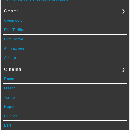
Generi
❯
Commedie
Film Thriller
Film Horror
Animazione
Azione
Cinema
❯
Roma
Milano
Torino
Napoli
Firenze
Bari