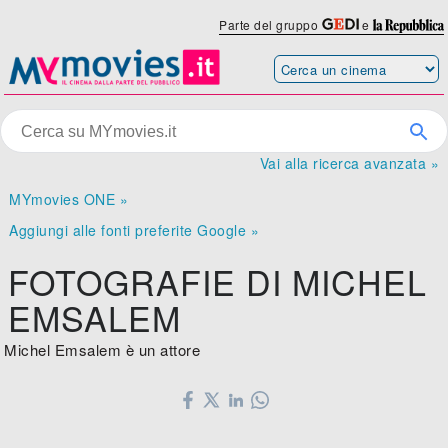
Parte del gruppo
e
Vai alla ricerca avanzata »
MYmovies ONE »
Aggiungi alle fonti preferite Google »
FOTOGRAFIE DI MICHEL
EMSALEM
Michel Emsalem è un attore