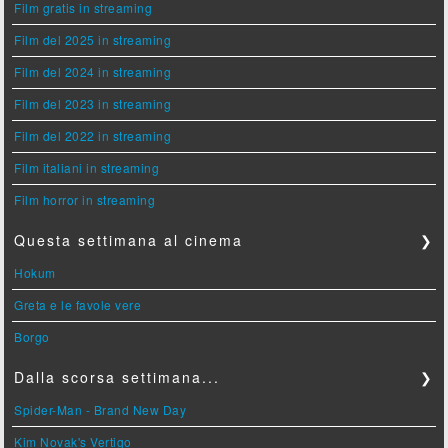
Film gratis in streaming
Film del 2025 in streaming
Film del 2024 in streaming
Film del 2023 in streaming
Film del 2022 in streaming
Film italiani in streaming
Film horror in streaming
Questa settimana al cinema
❯
Hokum
Greta e le favole vere
Borgo
Dalla scorsa settimana...
❯
Spider-Man - Brand New Day
Kim Novak's Vertigo