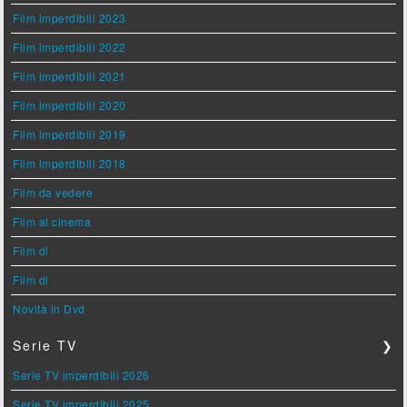
Film imperdibili 2023
Film imperdibili 2022
Film imperdibili 2021
Film imperdibili 2020
Film imperdibili 2019
Film imperdibili 2018
Film da vedere
Film al cinema
Film di
Film di
Novità in Dvd
Serie TV
❯
Serie TV imperdibili 2026
Serie TV imperdibili 2025