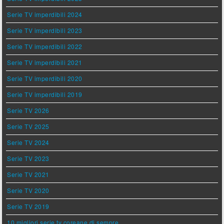
Serie TV imperdibili 2024
Serie TV imperdibili 2023
Serie TV imperdibili 2022
Serie TV imperdibili 2021
Serie TV imperdibili 2020
Serie TV imperdibili 2019
Serie TV 2026
Serie TV 2025
Serie TV 2024
Serie TV 2023
Serie TV 2021
Serie TV 2020
Serie TV 2019
10 migliori serie tv coreane di sempre