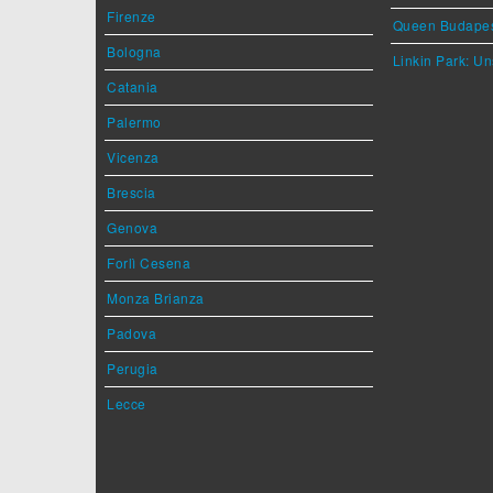
Firenze
Queen Budape
Bologna
Linkin Park: Un
Catania
Palermo
Vicenza
Brescia
Genova
Forlì Cesena
Monza Brianza
Padova
Perugia
Lecce