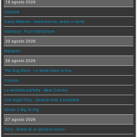
19 agosto 2026
Oceania
Camp Miasma - Adolescenza, sesso e morte
Insidious - Fuori dall'altrove
20 agosto 2026
Maldoror
26 agosto 2026
The Dog Stars - Le stelle dopo la fine
Couture
La vendetta perfetta - Bear Country
One Night Only - Quando tutto è possibile
Ghost: 2 Big To Rig
27 agosto 2026
Tony - Diario di un giovane cuoco