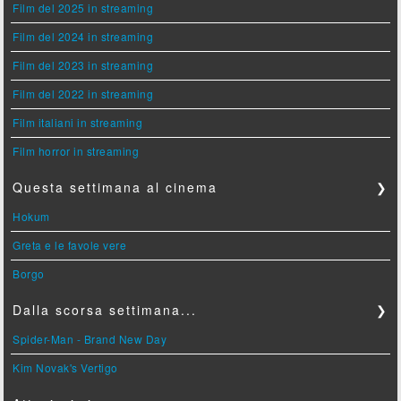
Film del 2025 in streaming
Film del 2024 in streaming
Film del 2023 in streaming
Film del 2022 in streaming
Film italiani in streaming
Film horror in streaming
Questa settimana al cinema
❯
Hokum
Greta e le favole vere
Borgo
Dalla scorsa settimana...
❯
Spider-Man - Brand New Day
Kim Novak's Vertigo