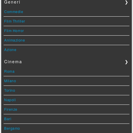
Generi
❯
Commedie
Film Thriller
Film Horror
Animazione
Azione
Cinema
❯
Roma
Milano
Torino
Napoli
Firenze
Bari
Bergamo