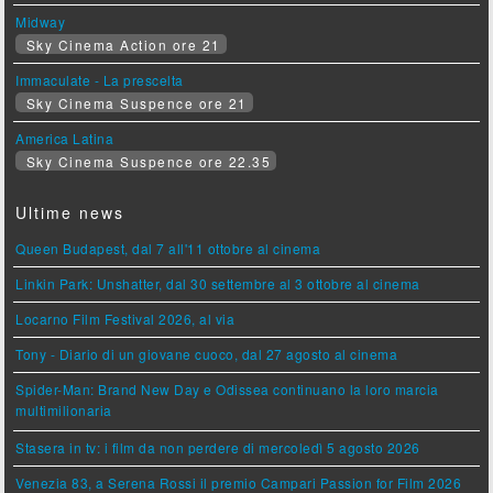
Midway
Sky Cinema Action ore 21
Immaculate - La prescelta
Sky Cinema Suspence ore 21
America Latina
Sky Cinema Suspence ore 22.35
Ultime news
Queen Budapest, dal 7 all'11 ottobre al cinema
Linkin Park: Unshatter, dal 30 settembre al 3 ottobre al cinema
Locarno Film Festival 2026, al via
Tony - Diario di un giovane cuoco, dal 27 agosto al cinema
Spider-Man: Brand New Day e Odissea continuano la loro marcia
multimilionaria
Stasera in tv: i film da non perdere di mercoledì 5 agosto 2026
Venezia 83, a Serena Rossi il premio Campari Passion for Film 2026