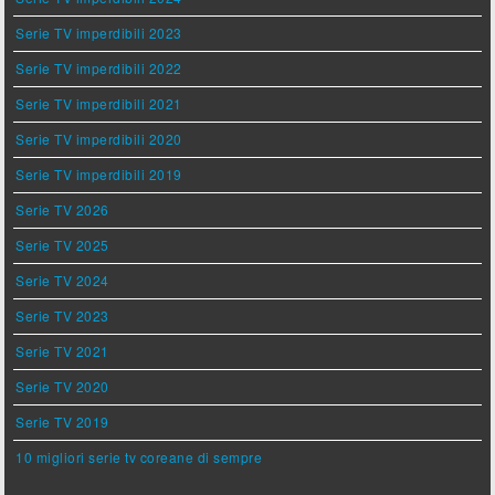
Serie TV imperdibili 2023
Serie TV imperdibili 2022
Serie TV imperdibili 2021
Serie TV imperdibili 2020
Serie TV imperdibili 2019
Serie TV 2026
Serie TV 2025
Serie TV 2024
Serie TV 2023
Serie TV 2021
Serie TV 2020
Serie TV 2019
10 migliori serie tv coreane di sempre