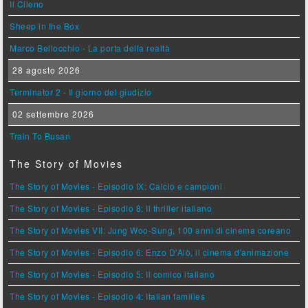
Il Cileno
Sheep in the Box
Marco Bellocchio - La porta della realtà
28 agosto 2026
Terminator 2 - Il giorno del giudizio
02 settembre 2026
Train To Busan
The Story of Movies
The Story of Movies - Episodio IX: Calcio e campioni
The Story of Movies - Episodio 8: Il thriller italiano
The Story of Movies VII: Jung Woo-Sung, 100 anni di cinema coreano
The Story of Movies - Episodio 6: Enzo D'Alò, il cinema d'animazione
The Story of Movies - Episodio 5: Il comico italiano
The Story of Movies - Episodio 4: Italian families