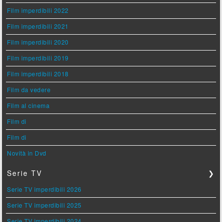
Film imperdibili 2022
Film imperdibili 2021
Film imperdibili 2020
Film imperdibili 2019
Film imperdibili 2018
Film da vedere
Film al cinema
Film di
Film di
Novità in Dvd
Serie TV
❯
Serie TV imperdibili 2026
Serie TV imperdibili 2025
Serie TV imperdibili 2024