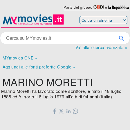
Parte del gruppo
e
Vai alla ricerca avanzata »
MYmovies ONE »
Aggiungi alle fonti preferite Google »
MARINO MORETTI
Marino Moretti ha lavorato come scrittore, è nato il 18 luglio
1885 ed è morto il 6 luglio 1979 all'età di 94 anni (Italia).