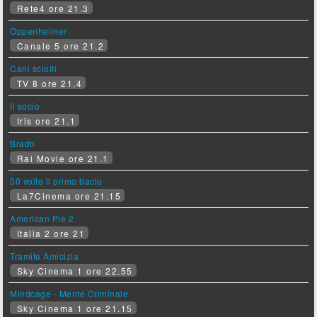
Rete4 ore 21.3
Oppenheimer
Canale 5 ore 21.2
Cani sciolti
TV 8 ore 21.4
Il socio
Iris ore 21.1
Brado
Rai Movie ore 21.1
50 volte il primo bacio
La7Cinema ore 21.15
American Pie 2
Italia 2 ore 21
Tramite Amicizia
Sky Cinema 1 ore 22.55
Mindcage - Mente Criminale
Sky Cinema 1 ore 21.15