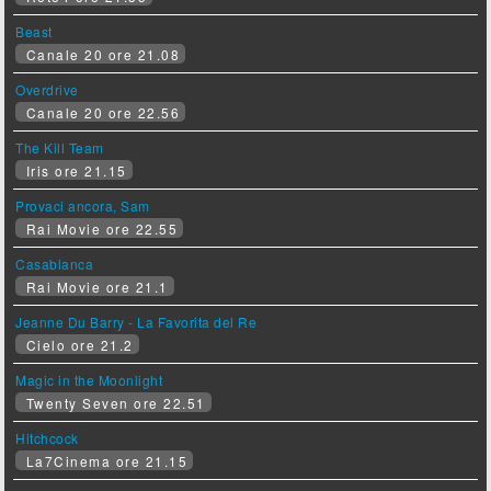
Beast
Canale 20 ore 21.08
Overdrive
Canale 20 ore 22.56
The Kill Team
Iris ore 21.15
Provaci ancora, Sam
Rai Movie ore 22.55
Casablanca
Rai Movie ore 21.1
Jeanne Du Barry - La Favorita del Re
Cielo ore 21.2
Magic in the Moonlight
Twenty Seven ore 22.51
Hitchcock
La7Cinema ore 21.15