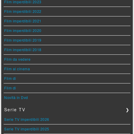
Film imperdibili 2023
Film imperdibili 2022
Film imperdibili 2021
Film imperdibili 2020
Film imperdibili 2019
Film imperdibili 2018
Film da vedere
Film al cinema
Film di
Film di
Novità in Dvd
Serie TV
❯
Serie TV imperdibili 2026
Serie TV imperdibili 2025