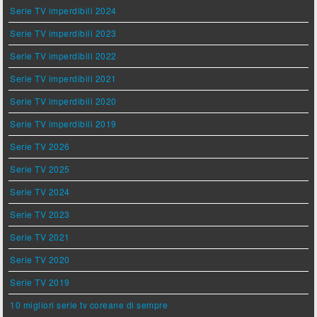
Serie TV imperdibili 2024
Serie TV imperdibili 2023
Serie TV imperdibili 2022
Serie TV imperdibili 2021
Serie TV imperdibili 2020
Serie TV imperdibili 2019
Serie TV 2026
Serie TV 2025
Serie TV 2024
Serie TV 2023
Serie TV 2021
Serie TV 2020
Serie TV 2019
10 migliori serie tv coreane di sempre