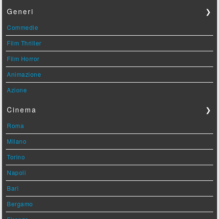
Generi
❯
Commedie
Film Thriller
Film Horror
Animazione
Azione
Cinema
❯
Roma
Milano
Torino
Napoli
Bari
Bergamo