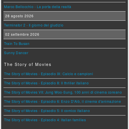
Marco Bellocchio - La porta della realtà
28 agosto 2026
Terminator 2 - Il giorno del giudizio
02 settembre 2026
Train To Busan
Sunny Dancer
The Story of Movies
The Story of Movies - Episodio IX: Calcio e campioni
The Story of Movies - Episodio 8: Il thriller italiano
The Story of Movies VII: Jung Woo-Sung, 100 anni di cinema coreano
The Story of Movies - Episodio 6: Enzo D'Alò, il cinema d'animazione
The Story of Movies - Episodio 5: Il comico italiano
The Story of Movies - Episodio 4: Italian families