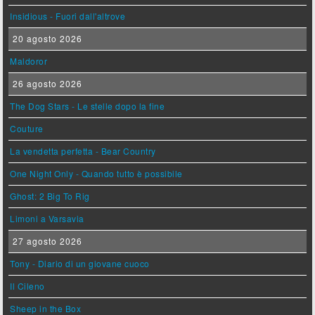
Insidious - Fuori dall'altrove
20 agosto 2026
Maldoror
26 agosto 2026
The Dog Stars - Le stelle dopo la fine
Couture
La vendetta perfetta - Bear Country
One Night Only - Quando tutto è possibile
Ghost: 2 Big To Rig
Limoni a Varsavia
27 agosto 2026
Tony - Diario di un giovane cuoco
Il Cileno
Sheep in the Box