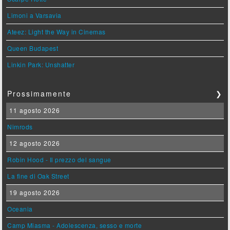
Limoni a Varsavia
Ateez: Light the Way in Cinemas
Queen Budapest
Linkin Park: Unshatter
Prossimamente
❯
11 agosto 2026
Nimrods
12 agosto 2026
Robin Hood - Il prezzo del sangue
La fine di Oak Street
19 agosto 2026
Oceania
Camp Miasma - Adolescenza, sesso e morte