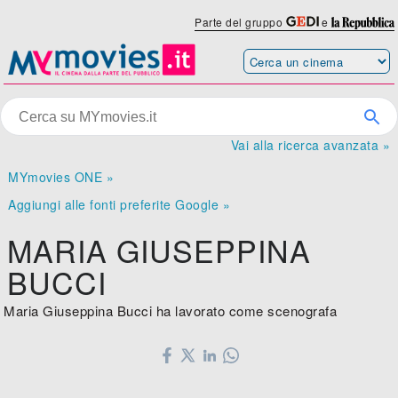
Parte del gruppo
e
Vai alla ricerca avanzata »
MYmovies ONE »
Aggiungi alle fonti preferite Google »
MARIA GIUSEPPINA
BUCCI
Maria Giuseppina Bucci ha lavorato come scenografa