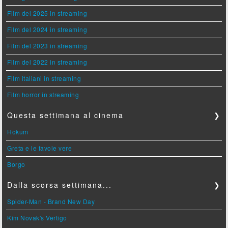
Film del 2025 in streaming
Film del 2024 in streaming
Film del 2023 in streaming
Film del 2022 in streaming
Film italiani in streaming
Film horror in streaming
Questa settimana al cinema
❯
Hokum
Greta e le favole vere
Borgo
Dalla scorsa settimana...
❯
Spider-Man - Brand New Day
Kim Novak's Vertigo