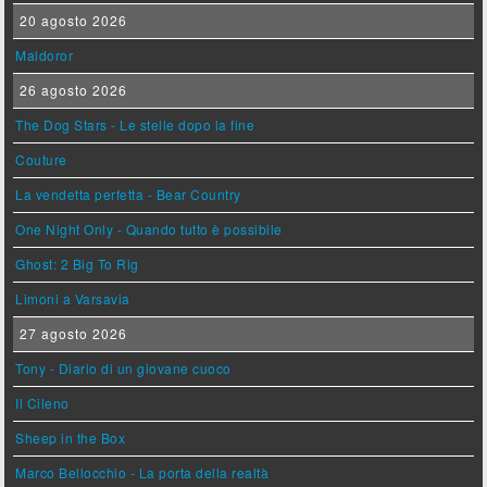
20 agosto 2026
Maldoror
26 agosto 2026
The Dog Stars - Le stelle dopo la fine
Couture
La vendetta perfetta - Bear Country
One Night Only - Quando tutto è possibile
Ghost: 2 Big To Rig
Limoni a Varsavia
27 agosto 2026
Tony - Diario di un giovane cuoco
Il Cileno
Sheep in the Box
Marco Bellocchio - La porta della realtà