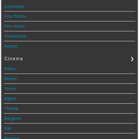
Commedie
Film Thriller
Film Horror
Animazione
Azione
Cinema
❯
Roma
Milano
Torino
Napoli
Firenze
Bergamo
Bari
Bologna