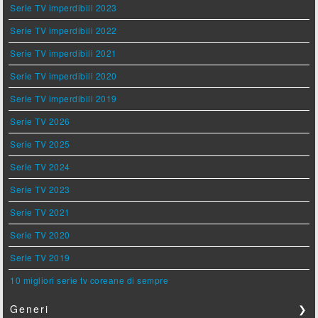
Serie TV imperdibili 2023
Serie TV imperdibili 2022
Serie TV imperdibili 2021
Serie TV imperdibili 2020
Serie TV imperdibili 2019
Serie TV 2026
Serie TV 2025
Serie TV 2024
Serie TV 2023
Serie TV 2021
Serie TV 2020
Serie TV 2019
10 migliori serie tv coreane di sempre
Generi
❯