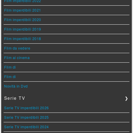
Film imperdibili 2022
Film imperdibili 2021
Film imperdibili 2020
Film imperdibili 2019
Film imperdibili 2018
Film da vedere
Film al cinema
Film di
Film di
Novità in Dvd
Serie TV
❯
Serie TV imperdibili 2026
Serie TV imperdibili 2025
Serie TV imperdibili 2024