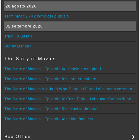
28 agosto 2026
Terminator 2 - Il giorno del giudizio
02 settembre 2026
Train To Busan
Sunny Dancer
The Story of Movies
The Story of Movies - Episodio IX: Calcio e campioni
The Story of Movies - Episodio 8: Il thriller italiano
The Story of Movies VII: Jung Woo-Sung, 100 anni di cinema coreano
The Story of Movies - Episodio 6: Enzo D'Alò, il cinema d'animazione
The Story of Movies - Episodio 5: Il comico italiano
The Story of Movies - Episodio 4: Italian families
Box Office
❯