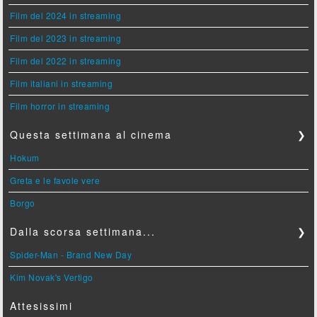
Film del 2024 in streaming
Film del 2023 in streaming
Film del 2022 in streaming
Film italiani in streaming
Film horror in streaming
Questa settimana al cinema
❯
Hokum
Greta e le favole vere
Borgo
Dalla scorsa settimana...
❯
Spider-Man - Brand New Day
Kim Novak's Vertigo
Attesissimi