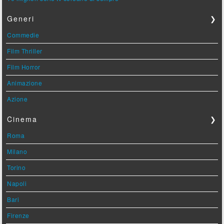
Generi
❯
Commedie
Film Thriller
Film Horror
Animazione
Azione
Cinema
❯
Roma
Milano
Torino
Napoli
Bari
Firenze