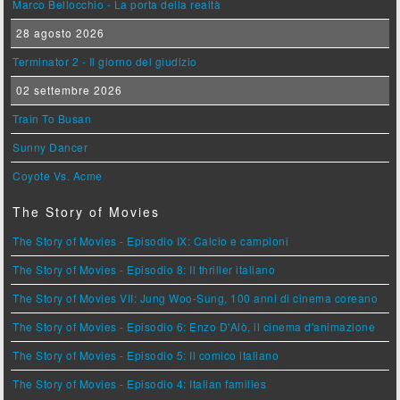
Marco Bellocchio - La porta della realtà
28 agosto 2026
Terminator 2 - Il giorno del giudizio
02 settembre 2026
Train To Busan
Sunny Dancer
Coyote Vs. Acme
The Story of Movies
The Story of Movies - Episodio IX: Calcio e campioni
The Story of Movies - Episodio 8: Il thriller italiano
The Story of Movies VII: Jung Woo-Sung, 100 anni di cinema coreano
The Story of Movies - Episodio 6: Enzo D'Alò, il cinema d'animazione
The Story of Movies - Episodio 5: Il comico italiano
The Story of Movies - Episodio 4: Italian families