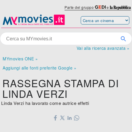
Parte del gruppo
e
Vai alla ricerca avanzata »
MYmovies ONE »
Aggiungi alle fonti preferite Google »
RASSEGNA STAMPA DI
LINDA VERZI
Linda Verzi ha lavorato come autrice effetti