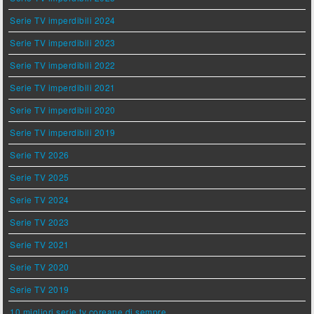
Serie TV imperdibili 2024
Serie TV imperdibili 2023
Serie TV imperdibili 2022
Serie TV imperdibili 2021
Serie TV imperdibili 2020
Serie TV imperdibili 2019
Serie TV 2026
Serie TV 2025
Serie TV 2024
Serie TV 2023
Serie TV 2021
Serie TV 2020
Serie TV 2019
10 migliori serie tv coreane di sempre