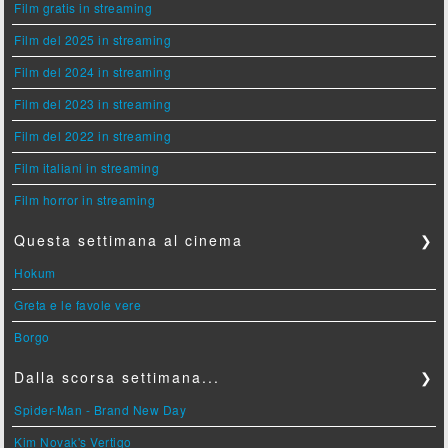
Film gratis in streaming
Film del 2025 in streaming
Film del 2024 in streaming
Film del 2023 in streaming
Film del 2022 in streaming
Film italiani in streaming
Film horror in streaming
Questa settimana al cinema
❯
Hokum
Greta e le favole vere
Borgo
Dalla scorsa settimana...
❯
Spider-Man - Brand New Day
Kim Novak's Vertigo