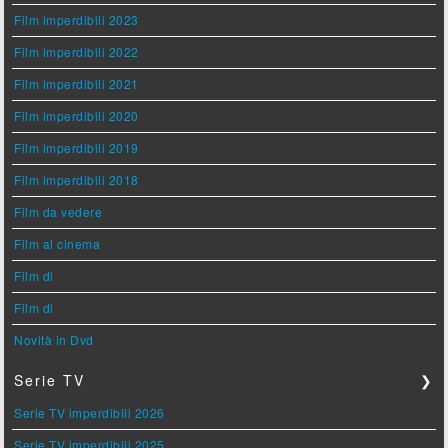
Film imperdibili 2023
Film imperdibili 2022
Film imperdibili 2021
Film imperdibili 2020
Film imperdibili 2019
Film imperdibili 2018
Film da vedere
Film al cinema
Film di
Film di
Novità in Dvd
Serie TV
❯
Serie TV imperdibili 2026
Serie TV imperdibili 2025