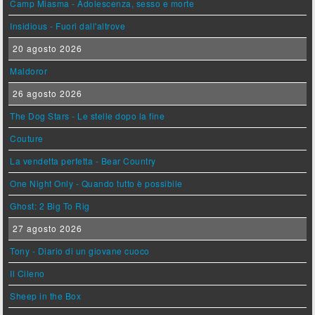
Camp Miasma - Adolescenza, sesso e morte
Insidious - Fuori dall'altrove
20 agosto 2026
Maldoror
26 agosto 2026
The Dog Stars - Le stelle dopo la fine
Couture
La vendetta perfetta - Bear Country
One Night Only - Quando tutto è possibile
Ghost: 2 Big To Rig
27 agosto 2026
Tony - Diario di un giovane cuoco
Il Cileno
Sheep in the Box