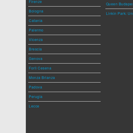
Firenze
Queen Budape
Bologna
Linkin Park: Un
Catania
Palermo
Vicenza
Brescia
Genova
Forlì Cesena
Monza Brianza
Padova
Perugia
Lecce