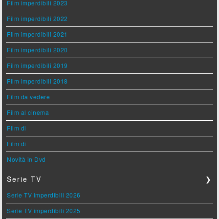
Film imperdibili 2023
Film imperdibili 2022
Film imperdibili 2021
Film imperdibili 2020
Film imperdibili 2019
Film imperdibili 2018
Film da vedere
Film al cinema
Film di
Film di
Novità in Dvd
Serie TV
❯
Serie TV imperdibili 2026
Serie TV imperdibili 2025