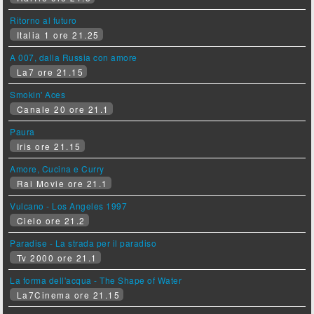
Ritorno al futuro
Italia 1 ore 21.25
A 007, dalla Russia con amore
La7 ore 21.15
Smokin' Aces
Canale 20 ore 21.1
Paura
Iris ore 21.15
Amore, Cucina e Curry
Rai Movie ore 21.1
Vulcano - Los Angeles 1997
Cielo ore 21.2
Paradise - La strada per il paradiso
Tv 2000 ore 21.1
La forma dell'acqua - The Shape of Water
La7Cinema ore 21.15