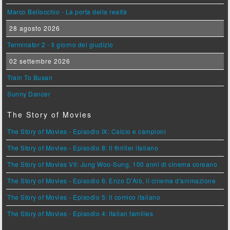
Marco Bellocchio - La porta della realtà
28 agosto 2026
Terminator 2 - Il giorno del giudizio
02 settembre 2026
Train To Busan
Sunny Dancer
The Story of Movies
The Story of Movies - Episodio IX: Calcio e campioni
The Story of Movies - Episodio 8: Il thriller italiano
The Story of Movies VII: Jung Woo-Sung, 100 anni di cinema coreano
The Story of Movies - Episodio 6: Enzo D'Alò, il cinema d'animazione
The Story of Movies - Episodio 5: Il comico italiano
The Story of Movies - Episodio 4: Italian families