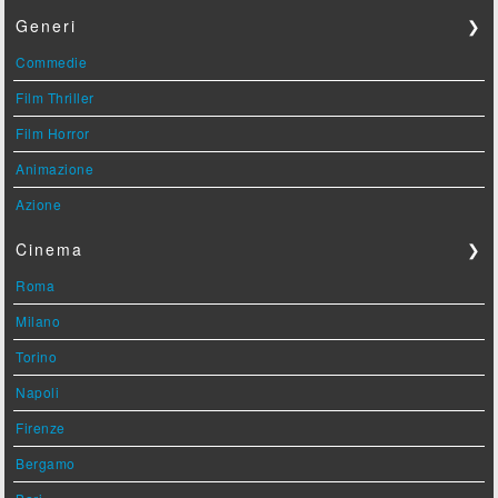
Generi
❯
Commedie
Film Thriller
Film Horror
Animazione
Azione
Cinema
❯
Roma
Milano
Torino
Napoli
Firenze
Bergamo