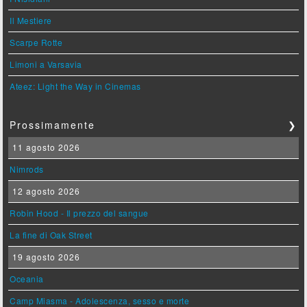
Il Mestiere
Scarpe Rotte
Limoni a Varsavia
Ateez: Light the Way in Cinemas
Prossimamente
❯
11 agosto 2026
Nimrods
12 agosto 2026
Robin Hood - Il prezzo del sangue
La fine di Oak Street
19 agosto 2026
Oceania
Camp Miasma - Adolescenza, sesso e morte