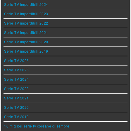
Serie TV imperdibili 2024
Serie TV imperdibili 2023
Serie TV imperdibili 2022
Serie TV imperdibili 2021
Serie TV imperdibili 2020
Serie TV imperdibili 2019
Serie TV 2026
Serie TV 2025
Serie TV 2024
Serie TV 2023
Serie TV 2021
Serie TV 2020
Serie TV 2019
10 migliori serie tv coreane di sempre