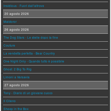
Insidious - Fuori dall'altrove
20 agosto 2026
Maldoror
26 agosto 2026
The Dog Stars - Le stelle dopo la fine
Couture
La vendetta perfetta - Bear Country
One Night Only - Quando tutto è possibile
Ghost: 2 Big To Rig
Limoni a Varsavia
27 agosto 2026
Tony - Diario di un giovane cuoco
Il Cileno
Sheep in the Box