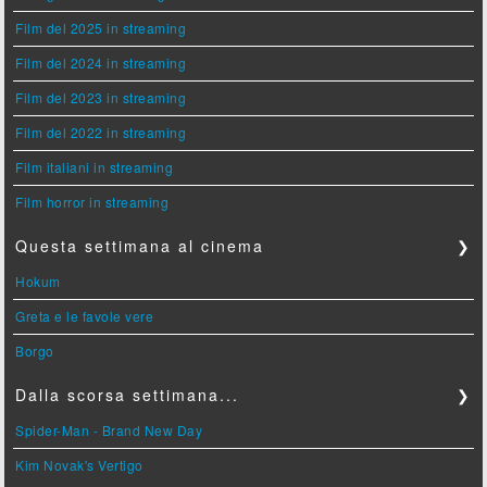
Film del 2025 in streaming
Film del 2024 in streaming
Film del 2023 in streaming
Film del 2022 in streaming
Film italiani in streaming
Film horror in streaming
Questa settimana al cinema
❯
Hokum
Greta e le favole vere
Borgo
Dalla scorsa settimana...
❯
Spider-Man - Brand New Day
Kim Novak's Vertigo