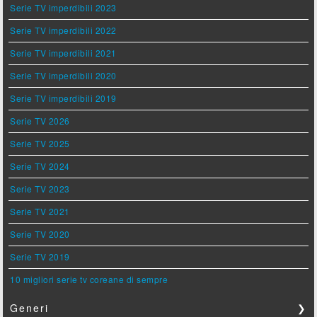
Serie TV imperdibili 2023
Serie TV imperdibili 2022
Serie TV imperdibili 2021
Serie TV imperdibili 2020
Serie TV imperdibili 2019
Serie TV 2026
Serie TV 2025
Serie TV 2024
Serie TV 2023
Serie TV 2021
Serie TV 2020
Serie TV 2019
10 migliori serie tv coreane di sempre
Generi
❯