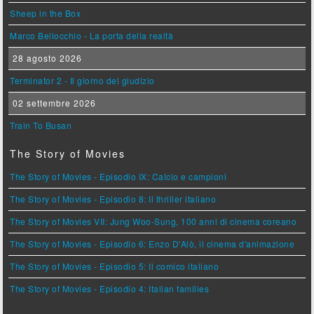
Sheep in the Box
Marco Bellocchio - La porta della realtà
28 agosto 2026
Terminator 2 - Il giorno del giudizio
02 settembre 2026
Train To Busan
The Story of Movies
The Story of Movies - Episodio IX: Calcio e campioni
The Story of Movies - Episodio 8: Il thriller italiano
The Story of Movies VII: Jung Woo-Sung, 100 anni di cinema coreano
The Story of Movies - Episodio 6: Enzo D'Alò, il cinema d'animazione
The Story of Movies - Episodio 5: Il comico italiano
The Story of Movies - Episodio 4: Italian families