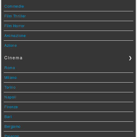
Commedie
Film Thriller
Film Horror
Animazione
Azione
Cinema
❯
Roma
Milano
Torino
Napoli
Firenze
Bari
Bergamo
Palermo