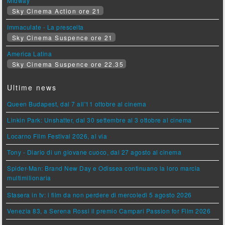
Midway
Sky Cinema Action ore 21
Immaculate - La prescelta
Sky Cinema Suspence ore 21
America Latina
Sky Cinema Suspence ore 22.35
Ultime news
Queen Budapest, dal 7 all'11 ottobre al cinema
Linkin Park: Unshatter, dal 30 settembre al 3 ottobre al cinema
Locarno Film Festival 2026, al via
Tony - Diario di un giovane cuoco, dal 27 agosto al cinema
Spider-Man: Brand New Day e Odissea continuano la loro marcia
multimilionaria
Stasera in tv: i film da non perdere di mercoledì 5 agosto 2026
Venezia 83, a Serena Rossi il premio Campari Passion for Film 2026