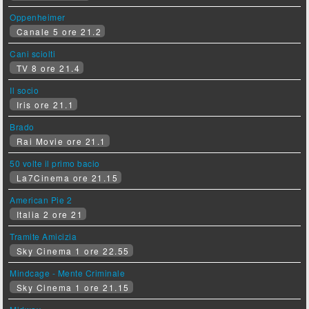
Oppenheimer
Canale 5 ore 21.2
Cani sciolti
TV 8 ore 21.4
Il socio
Iris ore 21.1
Brado
Rai Movie ore 21.1
50 volte il primo bacio
La7Cinema ore 21.15
American Pie 2
Italia 2 ore 21
Tramite Amicizia
Sky Cinema 1 ore 22.55
Mindcage - Mente Criminale
Sky Cinema 1 ore 21.15