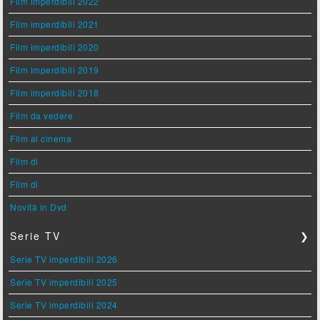
Film imperdibili 2022
Film imperdibili 2021
Film imperdibili 2020
Film imperdibili 2019
Film imperdibili 2018
Film da vedere
Film al cinema
Film di
Film di
Novità in Dvd
Serie TV
❯
Serie TV imperdibili 2026
Serie TV imperdibili 2025
Serie TV imperdibili 2024