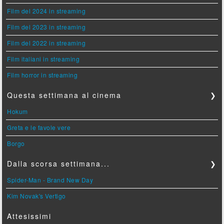
Film del 2024 in streaming
Film del 2023 in streaming
Film del 2022 in streaming
Film italiani in streaming
Film horror in streaming
Questa settimana al cinema
❯
Hokum
Greta e le favole vere
Borgo
Dalla scorsa settimana...
❯
Spider-Man - Brand New Day
Kim Novak's Vertigo
Attesissimi