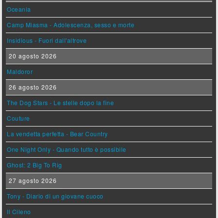
Oceania
Camp Miasma - Adolescenza, sesso e morte
Insidious - Fuori dall'altrove
20 agosto 2026
Maldoror
26 agosto 2026
The Dog Stars - Le stelle dopo la fine
Couture
La vendetta perfetta - Bear Country
One Night Only - Quando tutto è possibile
Ghost: 2 Big To Rig
27 agosto 2026
Tony - Diario di un giovane cuoco
Il Cileno