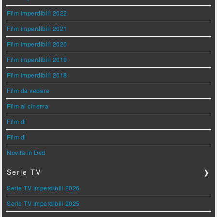
Film imperdibili 2022
Film imperdibili 2021
Film imperdibili 2020
Film imperdibili 2019
Film imperdibili 2018
Film da vedere
Film al cinema
Film di
Film di
Novità in Dvd
Serie TV
❯
Serie TV imperdibili 2026
Serie TV imperdibili 2025