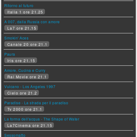
Ritorno al futuro
Italia 1 ore 21.25
A 007, dalla Russia con amore
La7 ore 21.15
Smokin' Aces
Canale 20 ore 21.1
Paura
Iris ore 21.15
Amore, Cucina e Curry
Rai Movie ore 21.1
Vulcano - Los Angeles 1997
Cielo ore 21.2
Paradise - La strada per il paradiso
Tv 2000 ore 21.1
La forma dell'acqua - The Shape of Water
La7Cinema ore 21.15
Sessomatto