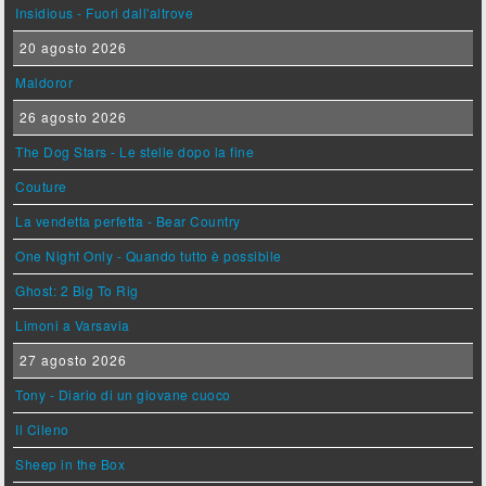
Insidious - Fuori dall'altrove
20 agosto 2026
Maldoror
26 agosto 2026
The Dog Stars - Le stelle dopo la fine
Couture
La vendetta perfetta - Bear Country
One Night Only - Quando tutto è possibile
Ghost: 2 Big To Rig
Limoni a Varsavia
27 agosto 2026
Tony - Diario di un giovane cuoco
Il Cileno
Sheep in the Box