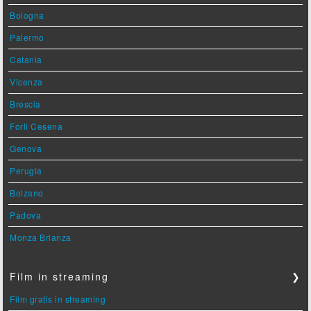
Bologna
Palermo
Catania
Vicenza
Brescia
Forlì Cesena
Genova
Perugia
Bolzano
Padova
Monza Brianza
Film in streaming
❯
Film gratis in streaming