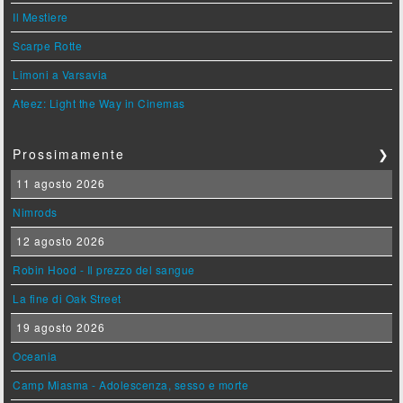
Il Mestiere
Scarpe Rotte
Limoni a Varsavia
Ateez: Light the Way in Cinemas
Prossimamente
❯
11 agosto 2026
Nimrods
12 agosto 2026
Robin Hood - Il prezzo del sangue
La fine di Oak Street
19 agosto 2026
Oceania
Camp Miasma - Adolescenza, sesso e morte