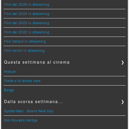
Film del 2025 in streaming
Film del 2024 in streaming
Film del 2023 in streaming
Film del 2022 in streaming
Film italiani in streaming
Film horror in streaming
Questa settimana al cinema
❯
Hokum
Greta e le favole vere
Borgo
Dalla scorsa settimana...
❯
Spider-Man - Brand New Day
Kim Novak's Vertigo