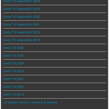
Serie TV imperdibili 2024
Serie TV imperdibili 2023
Serie TV imperdibili 2022
Serie TV imperdibili 2021
Serie TV imperdibili 2020
Serie TV imperdibili 2019
Serie TV 2026
Serie TV 2025
Serie TV 2024
Serie TV 2023
Serie TV 2021
Serie TV 2020
Serie TV 2019
10 migliori serie tv coreane di sempre