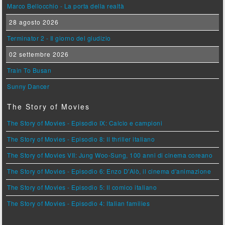
Marco Bellocchio - La porta della realtà
28 agosto 2026
Terminator 2 - Il giorno del giudizio
02 settembre 2026
Train To Busan
Sunny Dancer
The Story of Movies
The Story of Movies - Episodio IX: Calcio e campioni
The Story of Movies - Episodio 8: Il thriller italiano
The Story of Movies VII: Jung Woo-Sung, 100 anni di cinema coreano
The Story of Movies - Episodio 6: Enzo D'Alò, il cinema d'animazione
The Story of Movies - Episodio 5: Il comico italiano
The Story of Movies - Episodio 4: Italian families