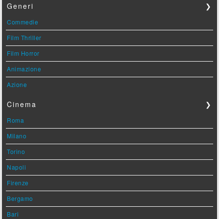
Generi
❯
Commedie
Film Thriller
Film Horror
Animazione
Azione
Cinema
❯
Roma
Milano
Torino
Napoli
Firenze
Bergamo
Bari