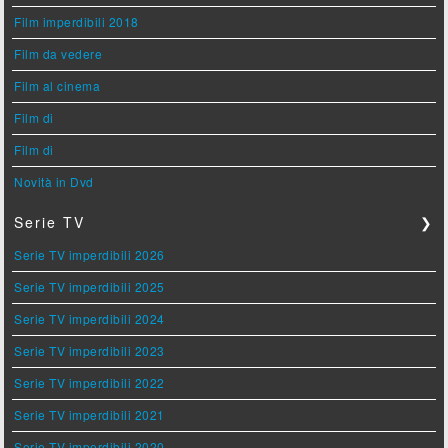
Film imperdibili 2018
Film da vedere
Film al cinema
Film di
Film di
Novità in Dvd
Serie TV
❯
Serie TV imperdibili 2026
Serie TV imperdibili 2025
Serie TV imperdibili 2024
Serie TV imperdibili 2023
Serie TV imperdibili 2022
Serie TV imperdibili 2021
Serie TV imperdibili 2020