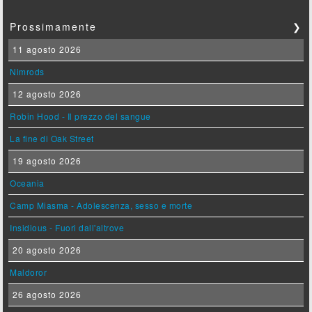
Prossimamente
❯
11 agosto 2026
Nimrods
12 agosto 2026
Robin Hood - Il prezzo del sangue
La fine di Oak Street
19 agosto 2026
Oceania
Camp Miasma - Adolescenza, sesso e morte
Insidious - Fuori dall'altrove
20 agosto 2026
Maldoror
26 agosto 2026