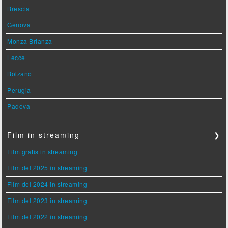
Brescia
Genova
Monza Brianza
Lecce
Bolzano
Perugia
Padova
Film in streaming
❯
Film gratis in streaming
Film del 2025 in streaming
Film del 2024 in streaming
Film del 2023 in streaming
Film del 2022 in streaming