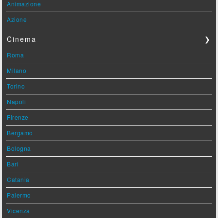
Animazione
Azione
Cinema
❯
Roma
Milano
Torino
Napoli
Firenze
Bergamo
Bologna
Bari
Catania
Palermo
Vicenza