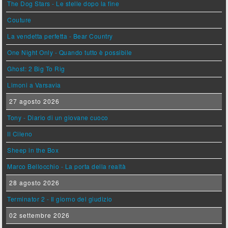
The Dog Stars - Le stelle dopo la fine
Couture
La vendetta perfetta - Bear Country
One Night Only - Quando tutto è possibile
Ghost: 2 Big To Rig
Limoni a Varsavia
27 agosto 2026
Tony - Diario di un giovane cuoco
Il Cileno
Sheep in the Box
Marco Bellocchio - La porta della realtà
28 agosto 2026
Terminator 2 - Il giorno del giudizio
02 settembre 2026