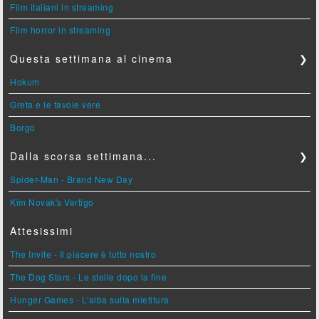
Film italiani in streaming
Film horror in streaming
Questa settimana al cinema
❯
Hokum
Greta e le favole vere
Borgo
Dalla scorsa settimana...
❯
Spider-Man - Brand New Day
Kim Novak's Vertigo
Attesissimi
The Invite - Il piacere è tutto nostro
The Dog Stars - Le stelle dopo la fine
Hunger Games - L'alba sulla mietitura