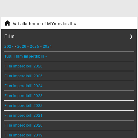

Vai alla home di MYmovies.it »
Film
❯
2027
-
2026
-
2025
-
2024
Tutti i film imperdibili »
Film imperdibili 2026
Film imperdibili 2025
Film imperdibili 2024
Film imperdibili 2023
Film imperdibili 2022
Film imperdibili 2021
Film imperdibili 2020
Film imperdibili 2019