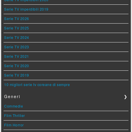
Serie TV imperdibili 2019
Serie TV 2026
Serie TV 2025
Serie TV 2024
Serie TV 2023
Serie TV 2021
Serie TV 2020
Serie TV 2019
10 migliori serie tv coreane di sempre
Generi
❯
Commedie
Film Thriller
Film Horror