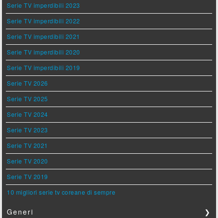
Serie TV imperdibili 2023
Serie TV imperdibili 2022
Serie TV imperdibili 2021
Serie TV imperdibili 2020
Serie TV imperdibili 2019
Serie TV 2026
Serie TV 2025
Serie TV 2024
Serie TV 2023
Serie TV 2021
Serie TV 2020
Serie TV 2019
10 migliori serie tv coreane di sempre
Generi
❯