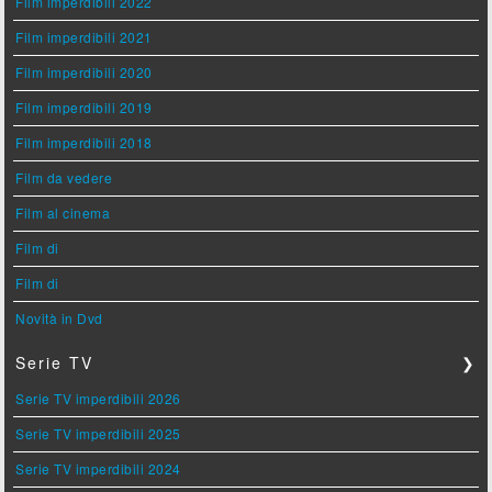
Film imperdibili 2022
Film imperdibili 2021
Film imperdibili 2020
Film imperdibili 2019
Film imperdibili 2018
Film da vedere
Film al cinema
Film di
Film di
Novità in Dvd
Serie TV
❯
Serie TV imperdibili 2026
Serie TV imperdibili 2025
Serie TV imperdibili 2024