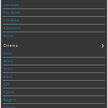
Commedie
Film Thriller
Film Horror
Animazione
Azione
Cinema
❯
Roma
Milano
Torino
Napoli
Bari
Firenze
Bergamo
Palermo