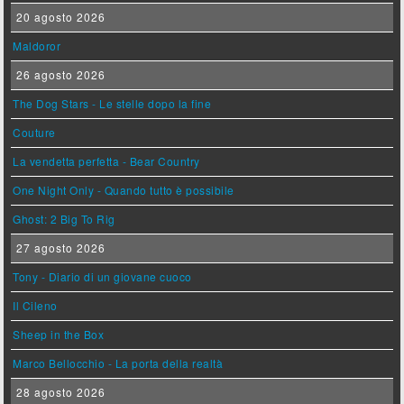
20 agosto 2026
Maldoror
26 agosto 2026
The Dog Stars - Le stelle dopo la fine
Couture
La vendetta perfetta - Bear Country
One Night Only - Quando tutto è possibile
Ghost: 2 Big To Rig
27 agosto 2026
Tony - Diario di un giovane cuoco
Il Cileno
Sheep in the Box
Marco Bellocchio - La porta della realtà
28 agosto 2026