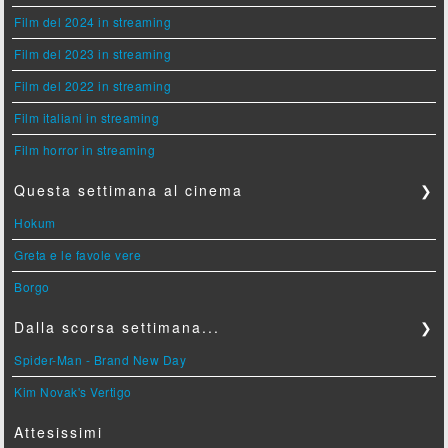
Film del 2024 in streaming
Film del 2023 in streaming
Film del 2022 in streaming
Film italiani in streaming
Film horror in streaming
Questa settimana al cinema
❯
Hokum
Greta e le favole vere
Borgo
Dalla scorsa settimana...
❯
Spider-Man - Brand New Day
Kim Novak's Vertigo
Attesissimi