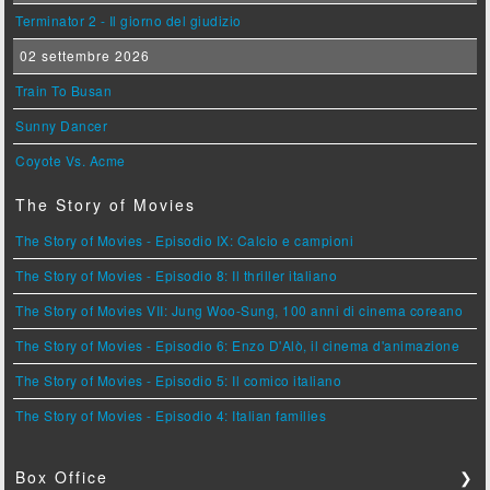
Terminator 2 - Il giorno del giudizio
02 settembre 2026
Train To Busan
Sunny Dancer
Coyote Vs. Acme
The Story of Movies
The Story of Movies - Episodio IX: Calcio e campioni
The Story of Movies - Episodio 8: Il thriller italiano
The Story of Movies VII: Jung Woo-Sung, 100 anni di cinema coreano
The Story of Movies - Episodio 6: Enzo D'Alò, il cinema d'animazione
The Story of Movies - Episodio 5: Il comico italiano
The Story of Movies - Episodio 4: Italian families
Box Office
❯