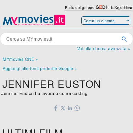
Parte del gruppo
e
Vai alla ricerca avanzata »
MYmovies ONE »
Aggiungi alle fonti preferite Google »
JENNIFER EUSTON
Jennifer Euston ha lavorato come casting
ULTIMI FILM