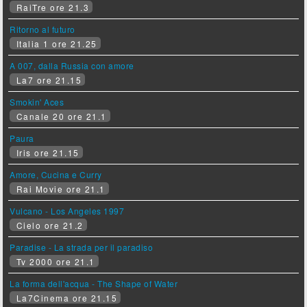
RaiTre ore 21.3
Ritorno al futuro
Italia 1 ore 21.25
A 007, dalla Russia con amore
La7 ore 21.15
Smokin' Aces
Canale 20 ore 21.1
Paura
Iris ore 21.15
Amore, Cucina e Curry
Rai Movie ore 21.1
Vulcano - Los Angeles 1997
Cielo ore 21.2
Paradise - La strada per il paradiso
Tv 2000 ore 21.1
La forma dell'acqua - The Shape of Water
La7Cinema ore 21.15