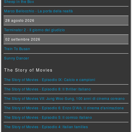
Sheep in the Box
Marco Bellocchio - La porta della realtà
28 agosto 2026
Terminator 2 - Il giorno del giudizio
02 settembre 2026
Train To Busan
Sunny Dancer
The Story of Movies
The Story of Movies - Episodio IX: Calcio e campioni
The Story of Movies - Episodio 8: Il thriller italiano
The Story of Movies VII: Jung Woo-Sung, 100 anni di cinema coreano
The Story of Movies - Episodio 6: Enzo D'Alò, il cinema d'animazione
The Story of Movies - Episodio 5: Il comico italiano
The Story of Movies - Episodio 4: Italian families