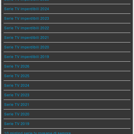
Serie TV imperdibili 2024
Serie TV imperdibili 2023
Serie TV imperdibili 2022
Serie TV imperdibili 2021
Serie TV imperdibili 2020
Serie TV imperdibili 2019
Serie TV 2026
Serie TV 2025
Serie TV 2024
Serie TV 2023
Serie TV 2021
Serie TV 2020
Serie TV 2019
10 migliori serie tv coreane di sempre