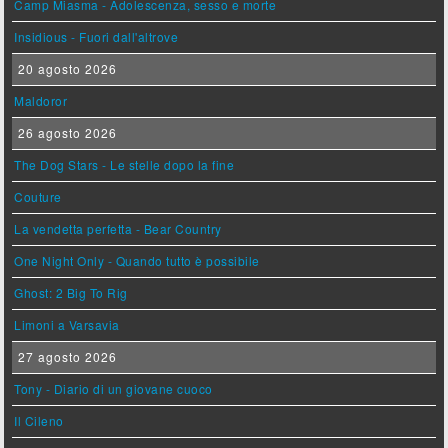
Camp Miasma - Adolescenza, sesso e morte
Insidious - Fuori dall'altrove
20 agosto 2026
Maldoror
26 agosto 2026
The Dog Stars - Le stelle dopo la fine
Couture
La vendetta perfetta - Bear Country
One Night Only - Quando tutto è possibile
Ghost: 2 Big To Rig
Limoni a Varsavia
27 agosto 2026
Tony - Diario di un giovane cuoco
Il Cileno