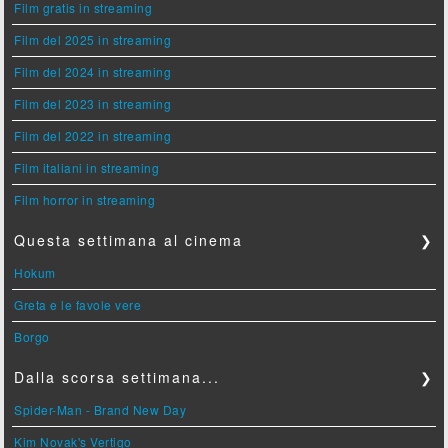
Film gratis in streaming
Film del 2025 in streaming
Film del 2024 in streaming
Film del 2023 in streaming
Film del 2022 in streaming
Film italiani in streaming
Film horror in streaming
Questa settimana al cinema
❯
Hokum
Greta e le favole vere
Borgo
Dalla scorsa settimana...
❯
Spider-Man - Brand New Day
Kim Novak's Vertigo