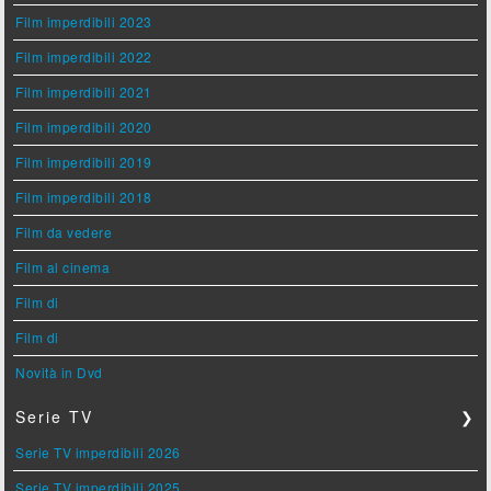
Film imperdibili 2023
Film imperdibili 2022
Film imperdibili 2021
Film imperdibili 2020
Film imperdibili 2019
Film imperdibili 2018
Film da vedere
Film al cinema
Film di
Film di
Novità in Dvd
Serie TV
❯
Serie TV imperdibili 2026
Serie TV imperdibili 2025