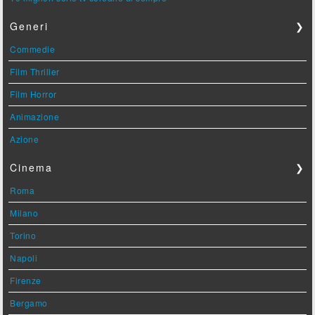
Generi
❯
Commedie
Film Thriller
Film Horror
Animazione
Azione
Cinema
❯
Roma
Milano
Torino
Napoli
Firenze
Bergamo