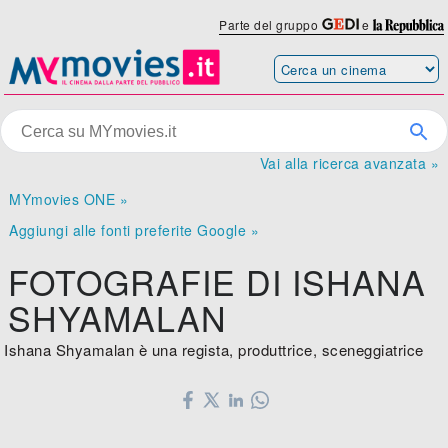
Parte del gruppo
e
Vai alla ricerca avanzata »
MYmovies ONE »
Aggiungi alle fonti preferite Google »
FOTOGRAFIE DI ISHANA
SHYAMALAN
Ishana Shyamalan è una regista, produttrice, sceneggiatrice