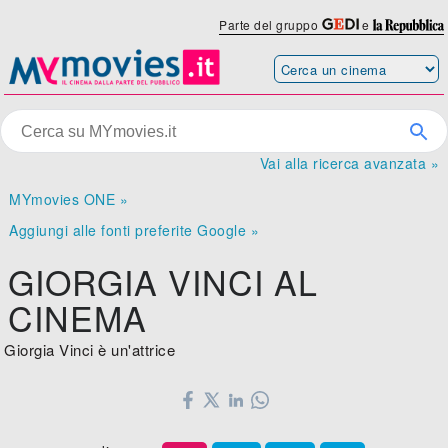
Parte del gruppo
e
Vai alla ricerca avanzata »
MYmovies ONE »
Aggiungi alle fonti preferite Google »
GIORGIA VINCI AL
CINEMA
Giorgia Vinci è un'attrice