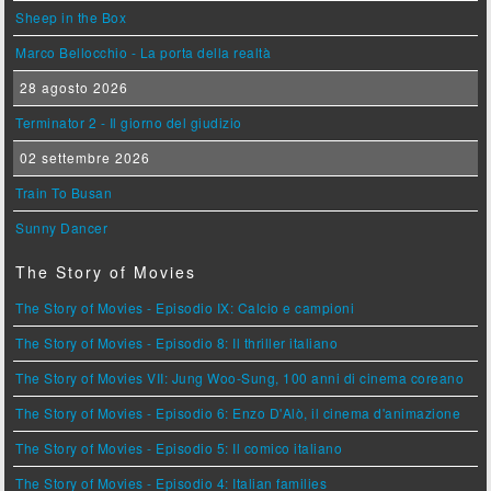
Sheep in the Box
Marco Bellocchio - La porta della realtà
28 agosto 2026
Terminator 2 - Il giorno del giudizio
02 settembre 2026
Train To Busan
Sunny Dancer
The Story of Movies
The Story of Movies - Episodio IX: Calcio e campioni
The Story of Movies - Episodio 8: Il thriller italiano
The Story of Movies VII: Jung Woo-Sung, 100 anni di cinema coreano
The Story of Movies - Episodio 6: Enzo D'Alò, il cinema d'animazione
The Story of Movies - Episodio 5: Il comico italiano
The Story of Movies - Episodio 4: Italian families