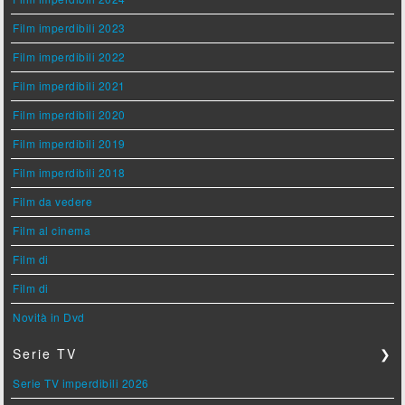
Film imperdibili 2023
Film imperdibili 2022
Film imperdibili 2021
Film imperdibili 2020
Film imperdibili 2019
Film imperdibili 2018
Film da vedere
Film al cinema
Film di
Film di
Novità in Dvd
Serie TV
❯
Serie TV imperdibili 2026