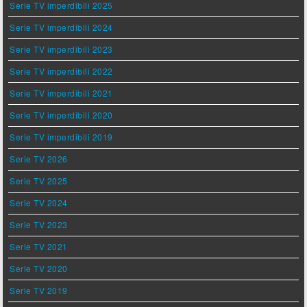
Serie TV imperdibili 2025
Serie TV imperdibili 2024
Serie TV imperdibili 2023
Serie TV imperdibili 2022
Serie TV imperdibili 2021
Serie TV imperdibili 2020
Serie TV imperdibili 2019
Serie TV 2026
Serie TV 2025
Serie TV 2024
Serie TV 2023
Serie TV 2021
Serie TV 2020
Serie TV 2019