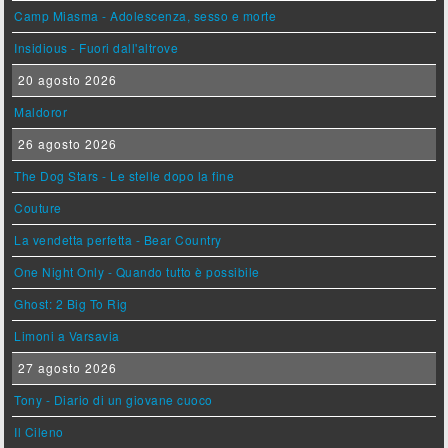
Camp Miasma - Adolescenza, sesso e morte
Insidious - Fuori dall'altrove
20 agosto 2026
Maldoror
26 agosto 2026
The Dog Stars - Le stelle dopo la fine
Couture
La vendetta perfetta - Bear Country
One Night Only - Quando tutto è possibile
Ghost: 2 Big To Rig
Limoni a Varsavia
27 agosto 2026
Tony - Diario di un giovane cuoco
Il Cileno