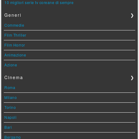
10 migliori serie tv coreane di sempre
Generi
❯
Commedie
Film Thriller
Film Horror
Animazione
Azione
Cinema
❯
Roma
Milano
Torino
Napoli
Bari
Bergamo