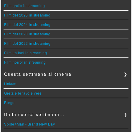
Film gratis in streaming
Film del 2025 in streaming
Film del 2024 in streaming
Film del 2023 in streaming
Film del 2022 in streaming
Film italiani in streaming
Film horror in streaming
Questa settimana al cinema
❯
Hokum
Greta e le favole vere
Borgo
Dalla scorsa settimana...
❯
Spider-Man - Brand New Day