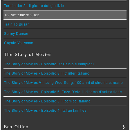
Terminator 2 - Il giorno del giudizio
02 settembre 2026
Train To Busan
Sunny Dancer
Coyote Vs. Acme
The Story of Movies
The Story of Movies - Episodio IX: Calcio e campioni
The Story of Movies - Episodio 8: Il thriller italiano
The Story of Movies VII: Jung Woo-Sung, 100 anni di cinema coreano
The Story of Movies - Episodio 6: Enzo D'Alò, il cinema d'animazione
The Story of Movies - Episodio 5: Il comico italiano
The Story of Movies - Episodio 4: Italian families
Box Office
❯