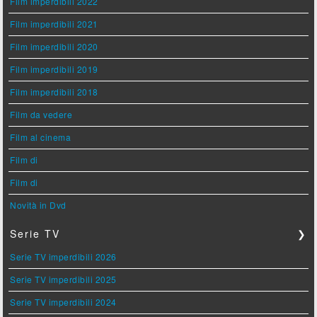
Film imperdibili 2022
Film imperdibili 2021
Film imperdibili 2020
Film imperdibili 2019
Film imperdibili 2018
Film da vedere
Film al cinema
Film di
Film di
Novità in Dvd
Serie TV
❯
Serie TV imperdibili 2026
Serie TV imperdibili 2025
Serie TV imperdibili 2024