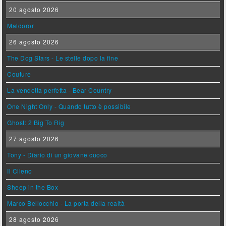
20 agosto 2026
Maldoror
26 agosto 2026
The Dog Stars - Le stelle dopo la fine
Couture
La vendetta perfetta - Bear Country
One Night Only - Quando tutto è possibile
Ghost: 2 Big To Rig
27 agosto 2026
Tony - Diario di un giovane cuoco
Il Cileno
Sheep in the Box
Marco Bellocchio - La porta della realtà
28 agosto 2026