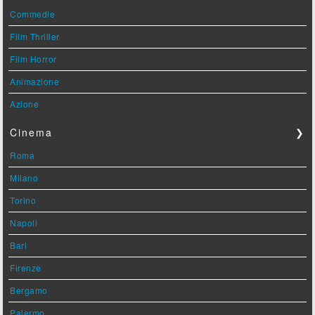
Commedie
Film Thriller
Film Horror
Animazione
Azione
Cinema
❯
Roma
Milano
Torino
Napoli
Bari
Firenze
Bergamo
Palermo