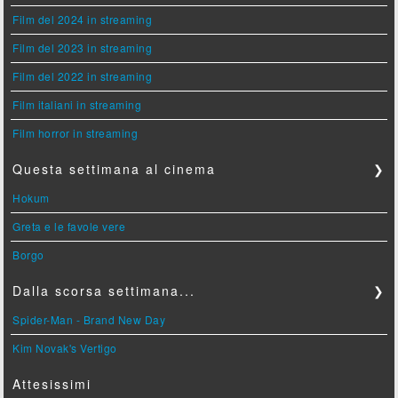
Film del 2024 in streaming
Film del 2023 in streaming
Film del 2022 in streaming
Film italiani in streaming
Film horror in streaming
Questa settimana al cinema
❯
Hokum
Greta e le favole vere
Borgo
Dalla scorsa settimana...
❯
Spider-Man - Brand New Day
Kim Novak's Vertigo
Attesissimi