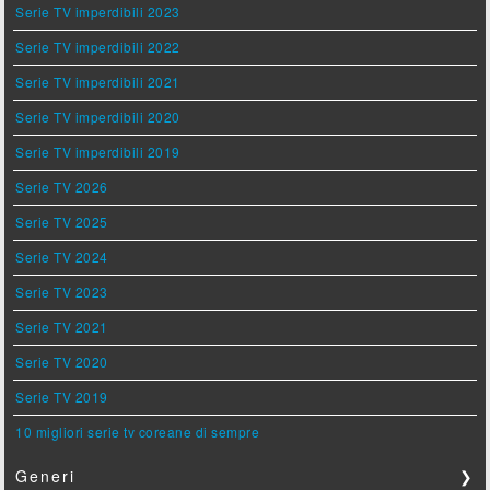
Serie TV imperdibili 2023
Serie TV imperdibili 2022
Serie TV imperdibili 2021
Serie TV imperdibili 2020
Serie TV imperdibili 2019
Serie TV 2026
Serie TV 2025
Serie TV 2024
Serie TV 2023
Serie TV 2021
Serie TV 2020
Serie TV 2019
10 migliori serie tv coreane di sempre
Generi
❯