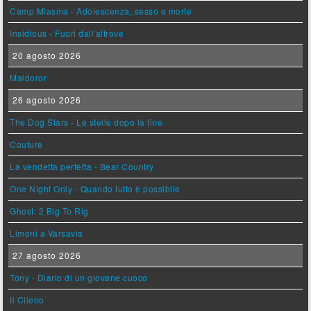
Camp Miasma - Adolescenza, sesso e morte
Insidious - Fuori dall'altrove
20 agosto 2026
Maldoror
26 agosto 2026
The Dog Stars - Le stelle dopo la fine
Couture
La vendetta perfetta - Bear Country
One Night Only - Quando tutto è possibile
Ghost: 2 Big To Rig
Limoni a Varsavia
27 agosto 2026
Tony - Diario di un giovane cuoco
Il Cileno