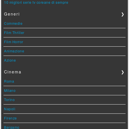
10 migliori serie tv coreane di sempre
Generi
❯
Commedie
Film Thriller
Film Horror
Animazione
Azione
Cinema
❯
Roma
Milano
Torino
Napoli
Firenze
Bergamo