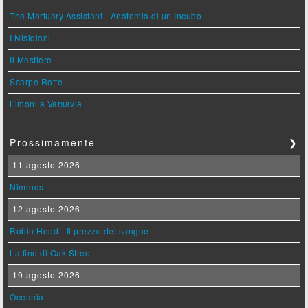
The Mortuary Assistant - Anatomia di un Incubo
I Nisidiani
Il Mestiere
Scarpe Rotte
Limoni a Varsavia
Prossimamente
❯
11 agosto 2026
Nimrods
12 agosto 2026
Robin Hood - Il prezzo del sangue
La fine di Oak Street
19 agosto 2026
Oceania