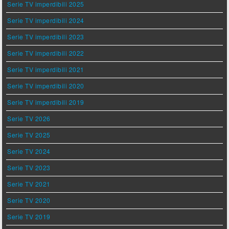
Serie TV imperdibili 2025
Serie TV imperdibili 2024
Serie TV imperdibili 2023
Serie TV imperdibili 2022
Serie TV imperdibili 2021
Serie TV imperdibili 2020
Serie TV imperdibili 2019
Serie TV 2026
Serie TV 2025
Serie TV 2024
Serie TV 2023
Serie TV 2021
Serie TV 2020
Serie TV 2019