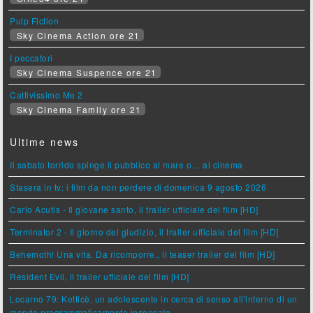
Pulp Fiction
Sky Cinema Action ore 21
I peccatori
Sky Cinema Suspence ore 21
Cattivissimo Me 2
Sky Cinema Family ore 21
Ultime news
Il sabato torrido spinge il pubblico al mare o… al cinema
Stasera in tv: i film da non perdere di domenica 9 agosto 2026
Carlo Acutis - Il giovane santo, il trailer ufficiale del film [HD]
Terminator 2 - Il giorno del giudizio, il trailer ufficiale del film [HD]
Behemoth! Una vita. Da ricomporre., il teaser trailer del film [HD]
Resident Evil, il trailer ufficiale del film [HD]
Locarno 79: Ketticè, un adolescente in cerca di senso all'interno di un