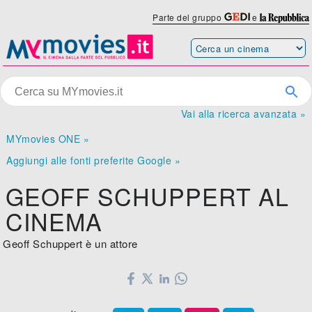
Parte del gruppo
e
Vai alla ricerca avanzata »
MYmovies ONE »
Aggiungi alle fonti preferite Google »
GEOFF SCHUPPERT AL
CINEMA
Geoff Schuppert è un attore