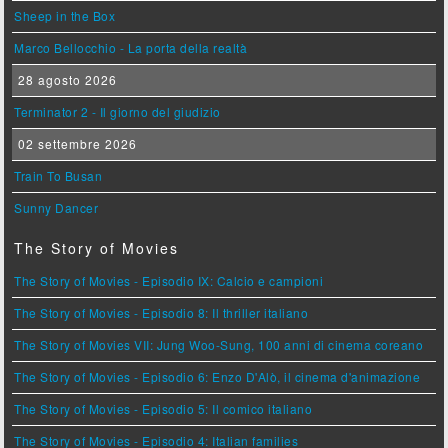
Sheep in the Box
Marco Bellocchio - La porta della realtà
28 agosto 2026
Terminator 2 - Il giorno del giudizio
02 settembre 2026
Train To Busan
Sunny Dancer
The Story of Movies
The Story of Movies - Episodio IX: Calcio e campioni
The Story of Movies - Episodio 8: Il thriller italiano
The Story of Movies VII: Jung Woo-Sung, 100 anni di cinema coreano
The Story of Movies - Episodio 6: Enzo D'Alò, il cinema d'animazione
The Story of Movies - Episodio 5: Il comico italiano
The Story of Movies - Episodio 4: Italian families