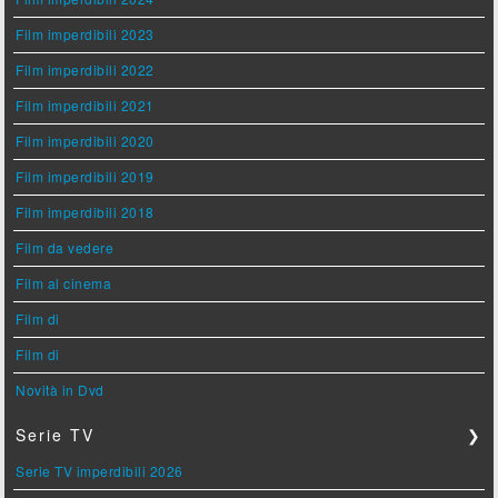
Film imperdibili 2023
Film imperdibili 2022
Film imperdibili 2021
Film imperdibili 2020
Film imperdibili 2019
Film imperdibili 2018
Film da vedere
Film al cinema
Film di
Film di
Novità in Dvd
Serie TV
❯
Serie TV imperdibili 2026