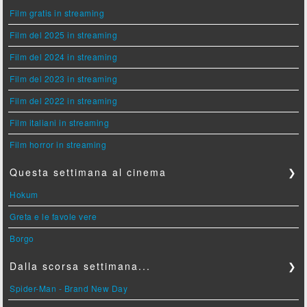
Film gratis in streaming
Film del 2025 in streaming
Film del 2024 in streaming
Film del 2023 in streaming
Film del 2022 in streaming
Film italiani in streaming
Film horror in streaming
Questa settimana al cinema
❯
Hokum
Greta e le favole vere
Borgo
Dalla scorsa settimana...
❯
Spider-Man - Brand New Day