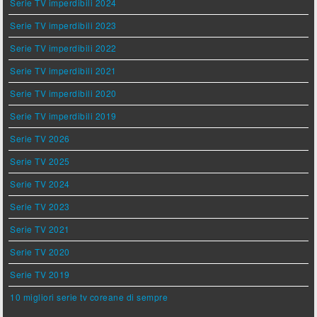
Serie TV imperdibili 2024
Serie TV imperdibili 2023
Serie TV imperdibili 2022
Serie TV imperdibili 2021
Serie TV imperdibili 2020
Serie TV imperdibili 2019
Serie TV 2026
Serie TV 2025
Serie TV 2024
Serie TV 2023
Serie TV 2021
Serie TV 2020
Serie TV 2019
10 migliori serie tv coreane di sempre