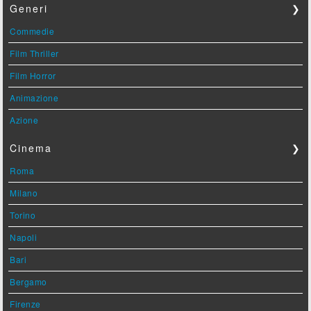
Generi
❯
Commedie
Film Thriller
Film Horror
Animazione
Azione
Cinema
❯
Roma
Milano
Torino
Napoli
Bari
Bergamo
Firenze