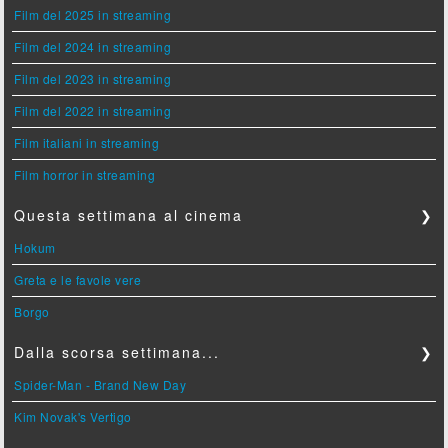
Film del 2025 in streaming
Film del 2024 in streaming
Film del 2023 in streaming
Film del 2022 in streaming
Film italiani in streaming
Film horror in streaming
Questa settimana al cinema
❯
Hokum
Greta e le favole vere
Borgo
Dalla scorsa settimana...
❯
Spider-Man - Brand New Day
Kim Novak's Vertigo