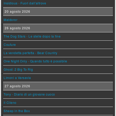
Insidious - Fuori dall'altrove
20 agosto 2026
Maldoror
26 agosto 2026
The Dog Stars - Le stelle dopo la fine
Couture
La vendetta perfetta - Bear Country
One Night Only - Quando tutto è possibile
Ghost: 2 Big To Rig
Limoni a Varsavia
27 agosto 2026
Tony - Diario di un giovane cuoco
Il Cileno
Sheep in the Box