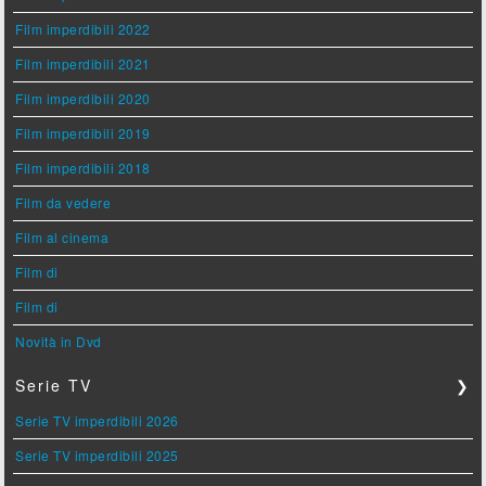
Film imperdibili 2022
Film imperdibili 2021
Film imperdibili 2020
Film imperdibili 2019
Film imperdibili 2018
Film da vedere
Film al cinema
Film di
Film di
Novità in Dvd
Serie TV
❯
Serie TV imperdibili 2026
Serie TV imperdibili 2025