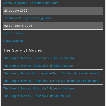
Marco Bellocchio - La porta della realtà
28 agosto 2026
Terminator 2 - Il giorno del giudizio
02 settembre 2026
Train To Busan
Sunny Dancer
The Story of Movies
The Story of Movies - Episodio IX: Calcio e campioni
The Story of Movies - Episodio 8: Il thriller italiano
The Story of Movies VII: Jung Woo-Sung, 100 anni di cinema coreano
The Story of Movies - Episodio 6: Enzo D'Alò, il cinema d'animazione
The Story of Movies - Episodio 5: Il comico italiano
The Story of Movies - Episodio 4: Italian families