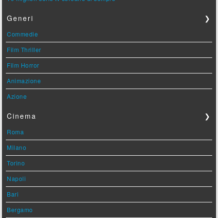
Generi
❯
Commedie
Film Thriller
Film Horror
Animazione
Azione
Cinema
❯
Roma
Milano
Torino
Napoli
Bari
Bergamo