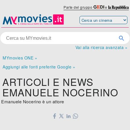
Parte del gruppo
e
Vai alla ricerca avanzata »
MYmovies ONE »
Aggiungi alle fonti preferite Google »
ARTICOLI E NEWS
EMANUELE NOCERINO
Emanuele Nocerino è un attore