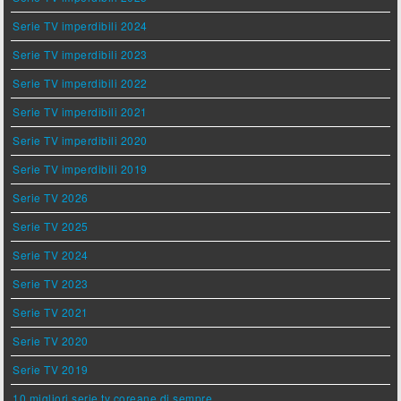
Serie TV imperdibili 2024
Serie TV imperdibili 2023
Serie TV imperdibili 2022
Serie TV imperdibili 2021
Serie TV imperdibili 2020
Serie TV imperdibili 2019
Serie TV 2026
Serie TV 2025
Serie TV 2024
Serie TV 2023
Serie TV 2021
Serie TV 2020
Serie TV 2019
10 migliori serie tv coreane di sempre