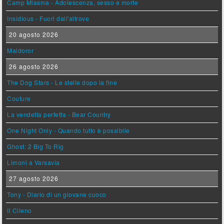
Camp Miasma - Adolescenza, sesso e morte
Insidious - Fuori dall'altrove
20 agosto 2026
Maldoror
26 agosto 2026
The Dog Stars - Le stelle dopo la fine
Couture
La vendetta perfetta - Bear Country
One Night Only - Quando tutto è possibile
Ghost: 2 Big To Rig
Limoni a Varsavia
27 agosto 2026
Tony - Diario di un giovane cuoco
Il Cileno