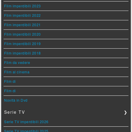
Film imperdibili 2023
Film imperdibili 2022
Film imperdibili 2021
Film imperdibili 2020
Film imperdibili 2019
Film imperdibili 2018
Film da vedere
Film al cinema
Film di
Film di
Novità in Dvd
Serie TV
❯
Serie TV imperdibili 2026
Serie TV imperdibili 2025