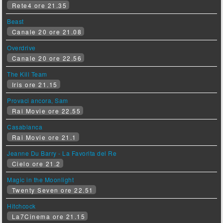
Rete4 ore 21.35
Beast
Canale 20 ore 21.08
Overdrive
Canale 20 ore 22.56
The Kill Team
Iris ore 21.15
Provaci ancora, Sam
Rai Movie ore 22.55
Casablanca
Rai Movie ore 21.1
Jeanne Du Barry - La Favorita del Re
Cielo ore 21.2
Magic in the Moonlight
Twenty Seven ore 22.51
Hitchcock
La7Cinema ore 21.15