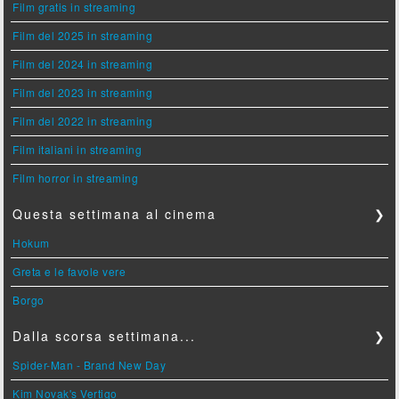
Film gratis in streaming
Film del 2025 in streaming
Film del 2024 in streaming
Film del 2023 in streaming
Film del 2022 in streaming
Film italiani in streaming
Film horror in streaming
Questa settimana al cinema
❯
Hokum
Greta e le favole vere
Borgo
Dalla scorsa settimana...
❯
Spider-Man - Brand New Day
Kim Novak's Vertigo