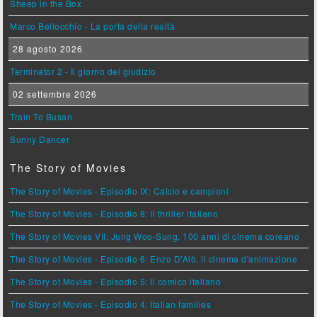
Sheep in the Box
Marco Bellocchio - La porta della realtà
28 agosto 2026
Terminator 2 - Il giorno del giudizio
02 settembre 2026
Train To Busan
Sunny Dancer
The Story of Movies
The Story of Movies - Episodio IX: Calcio e campioni
The Story of Movies - Episodio 8: Il thriller italiano
The Story of Movies VII: Jung Woo-Sung, 100 anni di cinema coreano
The Story of Movies - Episodio 6: Enzo D'Alò, il cinema d'animazione
The Story of Movies - Episodio 5: Il comico italiano
The Story of Movies - Episodio 4: Italian families