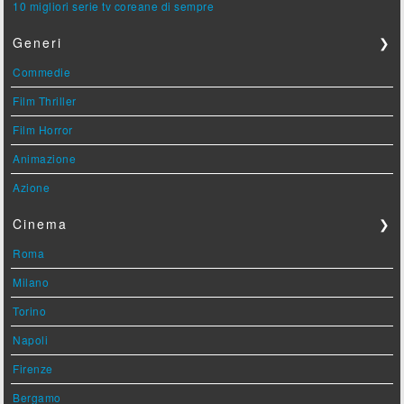
10 migliori serie tv coreane di sempre
Generi
❯
Commedie
Film Thriller
Film Horror
Animazione
Azione
Cinema
❯
Roma
Milano
Torino
Napoli
Firenze
Bergamo