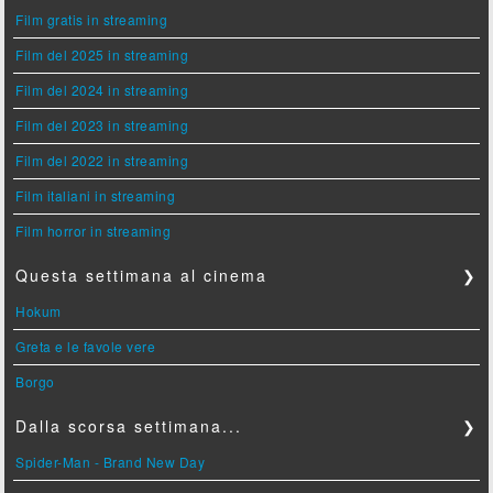
Film gratis in streaming
Film del 2025 in streaming
Film del 2024 in streaming
Film del 2023 in streaming
Film del 2022 in streaming
Film italiani in streaming
Film horror in streaming
Questa settimana al cinema
❯
Hokum
Greta e le favole vere
Borgo
Dalla scorsa settimana...
❯
Spider-Man - Brand New Day