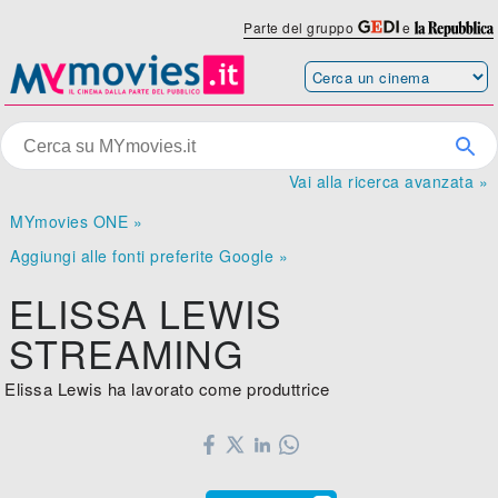
Parte del gruppo
e
Vai alla ricerca avanzata »
MYmovies ONE »
Aggiungi alle fonti preferite Google »
ELISSA LEWIS
STREAMING
Elissa Lewis ha lavorato come produttrice