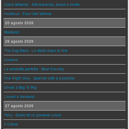
Camp Miasma - Adolescenza, sesso e morte
Insidious - Fuori dall'altrove
20 agosto 2026
Maldoror
26 agosto 2026
The Dog Stars - Le stelle dopo la fine
Couture
La vendetta perfetta - Bear Country
One Night Only - Quando tutto è possibile
Ghost: 2 Big To Rig
Limoni a Varsavia
27 agosto 2026
Tony - Diario di un giovane cuoco
Il Cileno