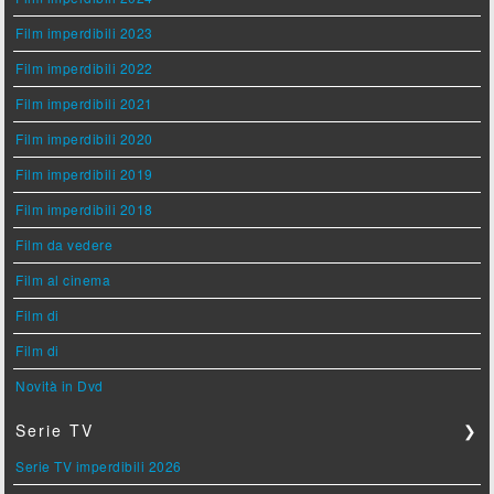
Film imperdibili 2023
Film imperdibili 2022
Film imperdibili 2021
Film imperdibili 2020
Film imperdibili 2019
Film imperdibili 2018
Film da vedere
Film al cinema
Film di
Film di
Novità in Dvd
Serie TV
❯
Serie TV imperdibili 2026