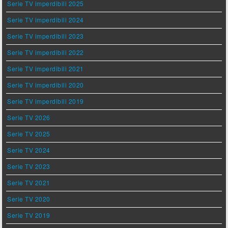
Serie TV imperdibili 2025
Serie TV imperdibili 2024
Serie TV imperdibili 2023
Serie TV imperdibili 2022
Serie TV imperdibili 2021
Serie TV imperdibili 2020
Serie TV imperdibili 2019
Serie TV 2026
Serie TV 2025
Serie TV 2024
Serie TV 2023
Serie TV 2021
Serie TV 2020
Serie TV 2019