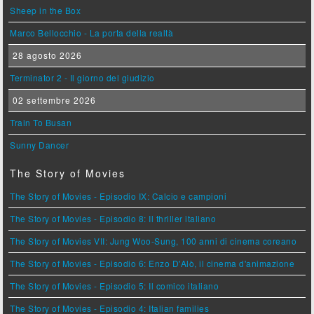
Sheep in the Box
Marco Bellocchio - La porta della realtà
28 agosto 2026
Terminator 2 - Il giorno del giudizio
02 settembre 2026
Train To Busan
Sunny Dancer
The Story of Movies
The Story of Movies - Episodio IX: Calcio e campioni
The Story of Movies - Episodio 8: Il thriller italiano
The Story of Movies VII: Jung Woo-Sung, 100 anni di cinema coreano
The Story of Movies - Episodio 6: Enzo D'Alò, il cinema d'animazione
The Story of Movies - Episodio 5: Il comico italiano
The Story of Movies - Episodio 4: Italian families