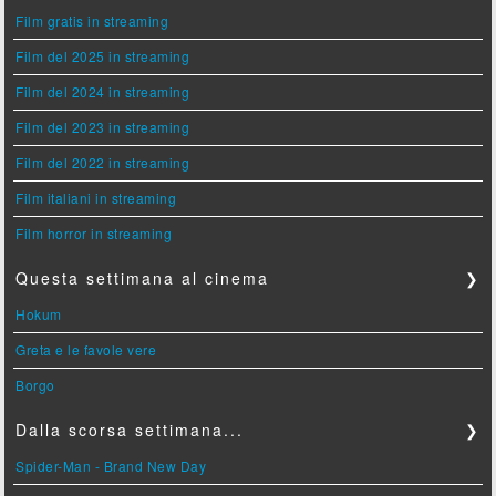
Film gratis in streaming
Film del 2025 in streaming
Film del 2024 in streaming
Film del 2023 in streaming
Film del 2022 in streaming
Film italiani in streaming
Film horror in streaming
Questa settimana al cinema
❯
Hokum
Greta e le favole vere
Borgo
Dalla scorsa settimana...
❯
Spider-Man - Brand New Day