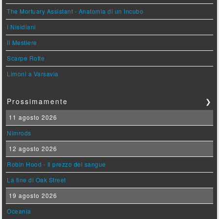
The Mortuary Assistant - Anatomia di un Incubo
I Nisidiani
Il Mestiere
Scarpe Rotte
Limoni a Varsavia
Prossimamente
❯
11 agosto 2026
Nimrods
12 agosto 2026
Robin Hood - Il prezzo del sangue
La fine di Oak Street
19 agosto 2026
Oceania