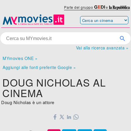
Parte del gruppo
e
Vai alla ricerca avanzata »
MYmovies ONE »
Aggiungi alle fonti preferite Google »
DOUG NICHOLAS AL
CINEMA
Doug Nicholas è un attore