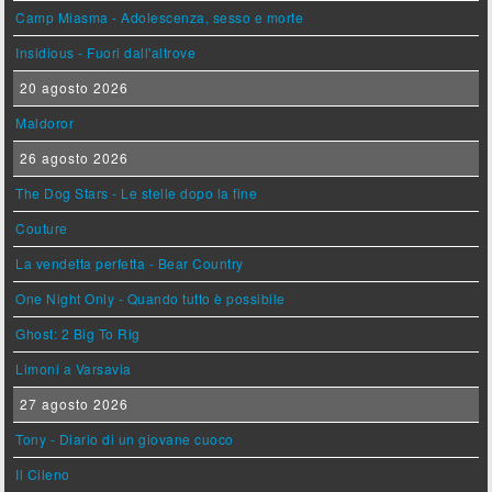
Camp Miasma - Adolescenza, sesso e morte
Insidious - Fuori dall'altrove
20 agosto 2026
Maldoror
26 agosto 2026
The Dog Stars - Le stelle dopo la fine
Couture
La vendetta perfetta - Bear Country
One Night Only - Quando tutto è possibile
Ghost: 2 Big To Rig
Limoni a Varsavia
27 agosto 2026
Tony - Diario di un giovane cuoco
Il Cileno