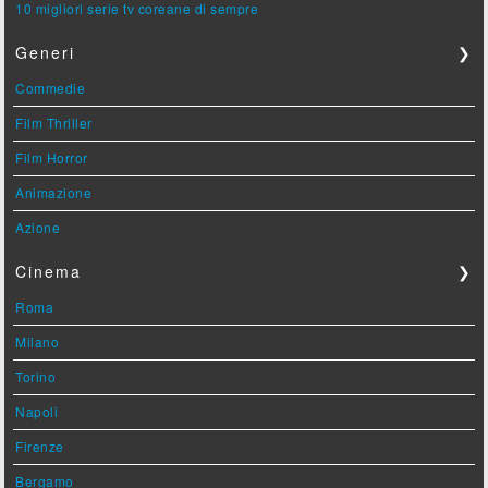
10 migliori serie tv coreane di sempre
Generi
❯
Commedie
Film Thriller
Film Horror
Animazione
Azione
Cinema
❯
Roma
Milano
Torino
Napoli
Firenze
Bergamo