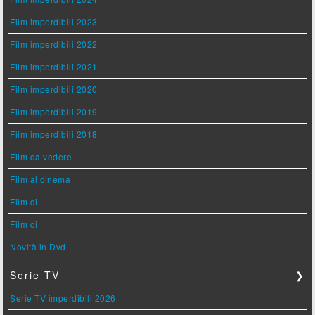
Film imperdibili 2023
Film imperdibili 2022
Film imperdibili 2021
Film imperdibili 2020
Film imperdibili 2019
Film imperdibili 2018
Film da vedere
Film al cinema
Film di
Film di
Novità in Dvd
Serie TV
❯
Serie TV imperdibili 2026