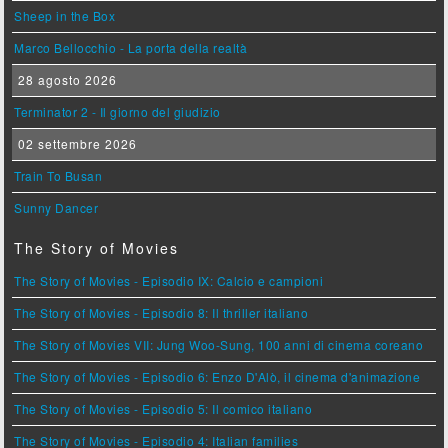
Sheep in the Box
Marco Bellocchio - La porta della realtà
28 agosto 2026
Terminator 2 - Il giorno del giudizio
02 settembre 2026
Train To Busan
Sunny Dancer
The Story of Movies
The Story of Movies - Episodio IX: Calcio e campioni
The Story of Movies - Episodio 8: Il thriller italiano
The Story of Movies VII: Jung Woo-Sung, 100 anni di cinema coreano
The Story of Movies - Episodio 6: Enzo D'Alò, il cinema d'animazione
The Story of Movies - Episodio 5: Il comico italiano
The Story of Movies - Episodio 4: Italian families