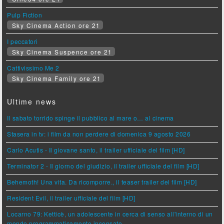
Pulp Fiction
Sky Cinema Action ore 21
I peccatori
Sky Cinema Suspence ore 21
Cattivissimo Me 2
Sky Cinema Family ore 21
Ultime news
Il sabato torrido spinge il pubblico al mare o… al cinema
Stasera in tv: i film da non perdere di domenica 9 agosto 2026
Carlo Acutis - Il giovane santo, il trailer ufficiale del film [HD]
Terminator 2 - Il giorno del giudizio, il trailer ufficiale del film [HD]
Behemoth! Una vita. Da ricomporre., il teaser trailer del film [HD]
Resident Evil, il trailer ufficiale del film [HD]
Locarno 79: Ketticè, un adolescente in cerca di senso all'interno di un