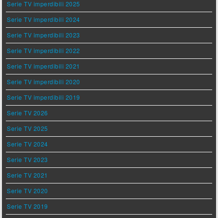
Serie TV imperdibili 2025
Serie TV imperdibili 2024
Serie TV imperdibili 2023
Serie TV imperdibili 2022
Serie TV imperdibili 2021
Serie TV imperdibili 2020
Serie TV imperdibili 2019
Serie TV 2026
Serie TV 2025
Serie TV 2024
Serie TV 2023
Serie TV 2021
Serie TV 2020
Serie TV 2019