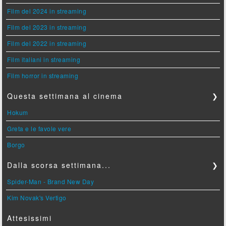
Film del 2024 in streaming
Film del 2023 in streaming
Film del 2022 in streaming
Film italiani in streaming
Film horror in streaming
Questa settimana al cinema
❯
Hokum
Greta e le favole vere
Borgo
Dalla scorsa settimana...
❯
Spider-Man - Brand New Day
Kim Novak's Vertigo
Attesissimi