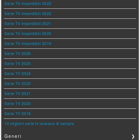
Serie TV imperdibili 2023
Serie TV imperdibili 2022
Serie TV imperdibili 2021
Serie TV imperdibili 2020
Serie TV imperdibili 2019
Serie TV 2026
Serie TV 2025
Serie TV 2024
Serie TV 2023
Serie TV 2021
Serie TV 2020
Serie TV 2019
10 migliori serie tv coreane di sempre
Generi
❯