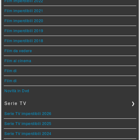
Film imperdibili 2022
Film imperdibili 2021
Film imperdibili 2020
Film imperdibili 2019
Film imperdibili 2018
Film da vedere
Film al cinema
Film di
Film di
Novità in Dvd
Serie TV
❯
Serie TV imperdibili 2026
Serie TV imperdibili 2025
Serie TV imperdibili 2024