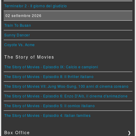
Terminator 2 - Il giorno del giudizio
02 settembre 2026
Train To Busan
Sunny Dancer
Coyote Vs. Acme
The Story of Movies
The Story of Movies - Episodio IX: Calcio e campioni
The Story of Movies - Episodio 8: Il thriller italiano
The Story of Movies VII: Jung Woo-Sung, 100 anni di cinema coreano
The Story of Movies - Episodio 6: Enzo D'Alò, il cinema d'animazione
The Story of Movies - Episodio 5: Il comico italiano
The Story of Movies - Episodio 4: Italian families
Box Office
❯