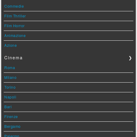
Commedie
Film Thriller
Film Horror
Animazione
Azione
Cinema
❯
Roma
Milano
Torino
Napoli
Bari
Firenze
Bergamo
Palermo