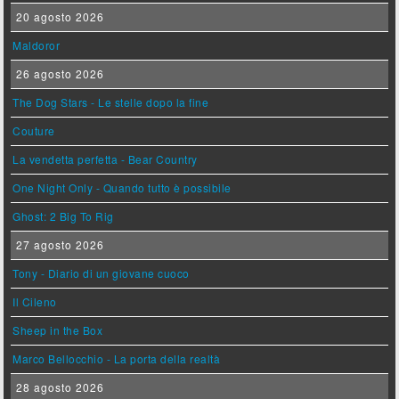
20 agosto 2026
Maldoror
26 agosto 2026
The Dog Stars - Le stelle dopo la fine
Couture
La vendetta perfetta - Bear Country
One Night Only - Quando tutto è possibile
Ghost: 2 Big To Rig
27 agosto 2026
Tony - Diario di un giovane cuoco
Il Cileno
Sheep in the Box
Marco Bellocchio - La porta della realtà
28 agosto 2026