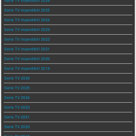
Serie TV imperdibili 2026
Serie TV imperdibili 2025
Serie TV imperdibili 2024
Serie TV imperdibili 2023
Serie TV imperdibili 2022
Serie TV imperdibili 2021
Serie TV imperdibili 2020
Serie TV imperdibili 2019
Serie TV 2026
Serie TV 2025
Serie TV 2024
Serie TV 2023
Serie TV 2021
Serie TV 2020