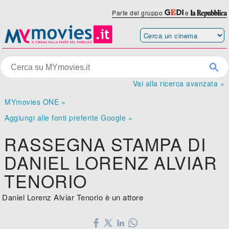
Parte del gruppo
e
Vai alla ricerca avanzata »
MYmovies ONE »
Aggiungi alle fonti preferite Google »
RASSEGNA STAMPA DI
DANIEL LORENZ ALVIAR
TENORIO
Daniel Lorenz Alviar Tenorio è un attore