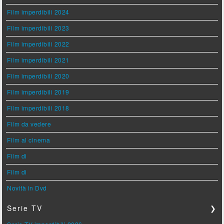
Film imperdibili 2024
Film imperdibili 2023
Film imperdibili 2022
Film imperdibili 2021
Film imperdibili 2020
Film imperdibili 2019
Film imperdibili 2018
Film da vedere
Film al cinema
Film di
Film di
Novità in Dvd
Serie TV
❯