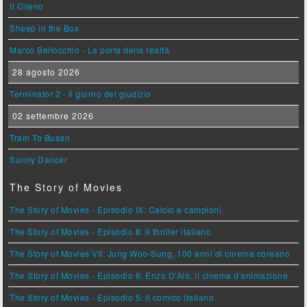
Il Cileno
Sheep in the Box
Marco Bellocchio - La porta della realtà
28 agosto 2026
Terminator 2 - Il giorno del giudizio
02 settembre 2026
Train To Busan
Sunny Dancer
The Story of Movies
The Story of Movies - Episodio IX: Calcio e campioni
The Story of Movies - Episodio 8: Il thriller italiano
The Story of Movies VII: Jung Woo-Sung, 100 anni di cinema coreano
The Story of Movies - Episodio 6: Enzo D'Alò, il cinema d'animazione
The Story of Movies - Episodio 5: Il comico italiano