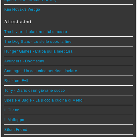
Kim Novak's Vertigo
Attesissimi
The Invite - Il piacere è tutto nostro
The Dog Stars - Le stelle dopo la fine
Hunger Games - L'alba sulla mietitura
Avengers - Doomsday
Santiago - Un cammino per ricominciare
Resident Evil
Tony - Diario di un giovane cuoco
Spezie e Bugie - La piccola cucina di Mehdi
Il Cileno
Il Malloppo
Silent Friend