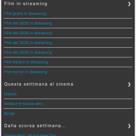
Film in streaming
❯
Film gratis in streaming
Film del 2025 in streaming
Film del 2024 in streaming
Film del 2023 in streaming
Film del 2022 in streaming
Film italiani in streaming
Film horror in streaming
Questa settimana al cinema
❯
Hokum
Greta e le favole vere
Borgo
Dalla scorsa settimana...
❯
Spider-Man - Brand New Day