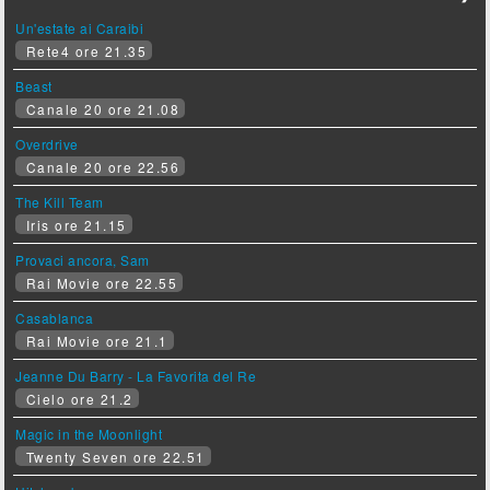
Un'estate ai Caraibi
Rete4 ore 21.35
Beast
Canale 20 ore 21.08
Overdrive
Canale 20 ore 22.56
The Kill Team
Iris ore 21.15
Provaci ancora, Sam
Rai Movie ore 22.55
Casablanca
Rai Movie ore 21.1
Jeanne Du Barry - La Favorita del Re
Cielo ore 21.2
Magic in the Moonlight
Twenty Seven ore 22.51