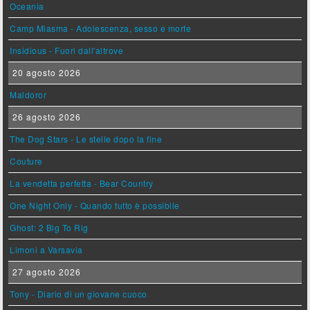
Oceania
Camp Miasma - Adolescenza, sesso e morte
Insidious - Fuori dall'altrove
20 agosto 2026
Maldoror
26 agosto 2026
The Dog Stars - Le stelle dopo la fine
Couture
La vendetta perfetta - Bear Country
One Night Only - Quando tutto è possibile
Ghost: 2 Big To Rig
Limoni a Varsavia
27 agosto 2026
Tony - Diario di un giovane cuoco