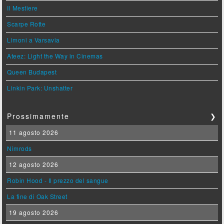
Il Mestiere
Scarpe Rotte
Limoni a Varsavia
Ateez: Light the Way in Cinemas
Queen Budapest
Linkin Park: Unshatter
Prossimamente
❯
11 agosto 2026
Nimrods
12 agosto 2026
Robin Hood - Il prezzo del sangue
La fine di Oak Street
19 agosto 2026