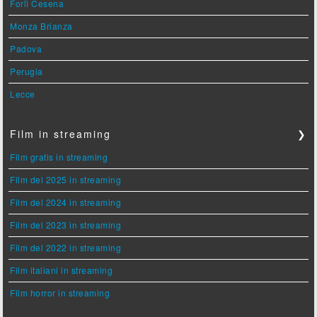
Forlì Cesena
Monza Brianza
Padova
Perugia
Lecce
Film in streaming
❯
Film gratis in streaming
Film del 2025 in streaming
Film del 2024 in streaming
Film del 2023 in streaming
Film del 2022 in streaming
Film italiani in streaming
Film horror in streaming