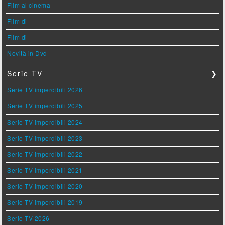
Film al cinema
Film di
Film di
Novità in Dvd
Serie TV
❯
Serie TV imperdibili 2026
Serie TV imperdibili 2025
Serie TV imperdibili 2024
Serie TV imperdibili 2023
Serie TV imperdibili 2022
Serie TV imperdibili 2021
Serie TV imperdibili 2020
Serie TV imperdibili 2019
Serie TV 2026