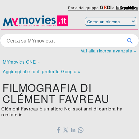
Parte del gruppo
e
Vai alla ricerca avanzata »
MYmovies ONE »
Aggiungi alle fonti preferite Google »
FILMOGRAFIA DI
CLÉMENT FAVREAU
Clément Favreau è un attore Nei suoi anni di carriera ha
recitato in