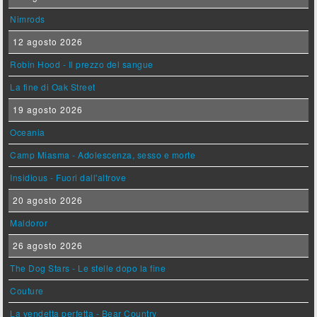
Nimrods
12 agosto 2026
Robin Hood - Il prezzo del sangue
La fine di Oak Street
19 agosto 2026
Oceania
Camp Miasma - Adolescenza, sesso e morte
Insidious - Fuori dall'altrove
20 agosto 2026
Maldoror
26 agosto 2026
The Dog Stars - Le stelle dopo la fine
Couture
La vendetta perfetta - Bear Country