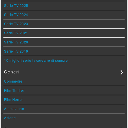
Serie TV 2025
Serie TV 2024
Serie TV 2023
Serie TV 2021
Serie TV 2020
Serie TV 2019
10 migliori serie tv coreane di sempre
Generi
❯
Commedie
Film Thriller
Film Horror
Animazione
Azione