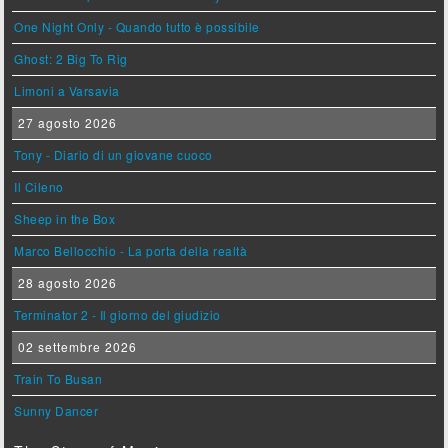
One Night Only - Quando tutto è possibile
Ghost: 2 Big To Rig
Limoni a Varsavia
27 agosto 2026
Tony - Diario di un giovane cuoco
Il Cileno
Sheep in the Box
Marco Bellocchio - La porta della realtà
28 agosto 2026
Terminator 2 - Il giorno del giudizio
02 settembre 2026
Train To Busan
Sunny Dancer