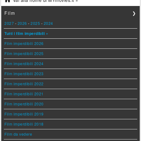
Vai alla home di MYmovies.it »
Film
❯
2027
-
2026
-
2025
-
2024
Tutti i film imperdibili »
Film imperdibili 2026
Film imperdibili 2025
Film imperdibili 2024
Film imperdibili 2023
Film imperdibili 2022
Film imperdibili 2021
Film imperdibili 2020
Film imperdibili 2019
Film imperdibili 2018
Film da vedere