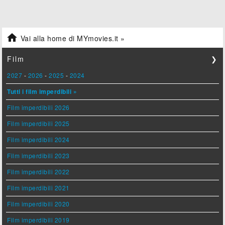

Vai alla home di MYmovies.it »
Film
❯
2027
-
2026
-
2025
-
2024
Tutti i film imperdibili »
Film imperdibili 2026
Film imperdibili 2025
Film imperdibili 2024
Film imperdibili 2023
Film imperdibili 2022
Film imperdibili 2021
Film imperdibili 2020
Film imperdibili 2019