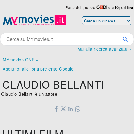
Parte del gruppo
e
Vai alla ricerca avanzata »
MYmovies ONE »
Aggiungi alle fonti preferite Google »
CLAUDIO BELLANTI
Claudio Bellanti è un attore
ULTIMI FILM