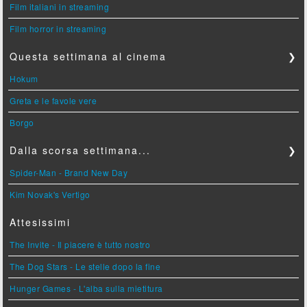
Film italiani in streaming
Film horror in streaming
Questa settimana al cinema
❯
Hokum
Greta e le favole vere
Borgo
Dalla scorsa settimana...
❯
Spider-Man - Brand New Day
Kim Novak's Vertigo
Attesissimi
The Invite - Il piacere è tutto nostro
The Dog Stars - Le stelle dopo la fine
Hunger Games - L'alba sulla mietitura