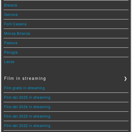
Brescia
Genova
Forlì Cesena
Monza Brianza
Padova
Perugia
Lecce
Film in streaming
❯
Film gratis in streaming
Film del 2025 in streaming
Film del 2024 in streaming
Film del 2023 in streaming
Film del 2022 in streaming