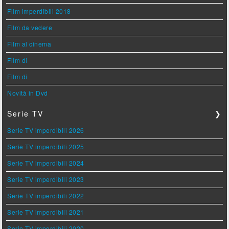
Film imperdibili 2018
Film da vedere
Film al cinema
Film di
Film di
Novità in Dvd
Serie TV
❯
Serie TV imperdibili 2026
Serie TV imperdibili 2025
Serie TV imperdibili 2024
Serie TV imperdibili 2023
Serie TV imperdibili 2022
Serie TV imperdibili 2021
Serie TV imperdibili 2020