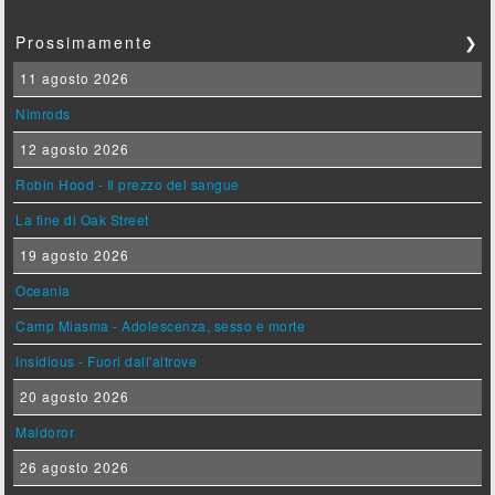
Prossimamente
❯
11 agosto 2026
Nimrods
12 agosto 2026
Robin Hood - Il prezzo del sangue
La fine di Oak Street
19 agosto 2026
Oceania
Camp Miasma - Adolescenza, sesso e morte
Insidious - Fuori dall'altrove
20 agosto 2026
Maldoror
26 agosto 2026