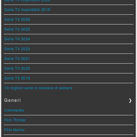
Serie TV imperdibili 2019
Serie TV 2026
Serie TV 2025
Serie TV 2024
Serie TV 2023
Serie TV 2021
Serie TV 2020
Serie TV 2019
10 migliori serie tv coreane di sempre
Generi
❯
Commedie
Film Thriller
Film Horror