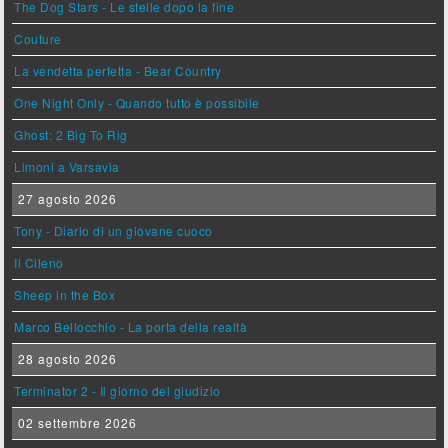
The Dog Stars - Le stelle dopo la fine
Couture
La vendetta perfetta - Bear Country
One Night Only - Quando tutto è possibile
Ghost: 2 Big To Rig
Limoni a Varsavia
27 agosto 2026
Tony - Diario di un giovane cuoco
Il Cileno
Sheep in the Box
Marco Bellocchio - La porta della realtà
28 agosto 2026
Terminator 2 - Il giorno del giudizio
02 settembre 2026