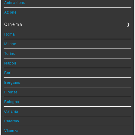
Animazione
Azione
Cinema
❯
Roma
Milano
Torino
Napoli
Bari
Bergamo
Firenze
Bologna
Catania
Palermo
Vicenza