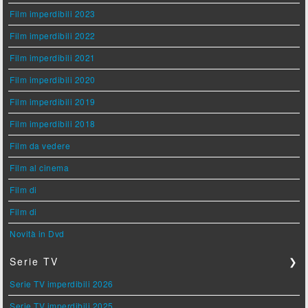
Film imperdibili 2023
Film imperdibili 2022
Film imperdibili 2021
Film imperdibili 2020
Film imperdibili 2019
Film imperdibili 2018
Film da vedere
Film al cinema
Film di
Film di
Novità in Dvd
Serie TV
❯
Serie TV imperdibili 2026
Serie TV imperdibili 2025