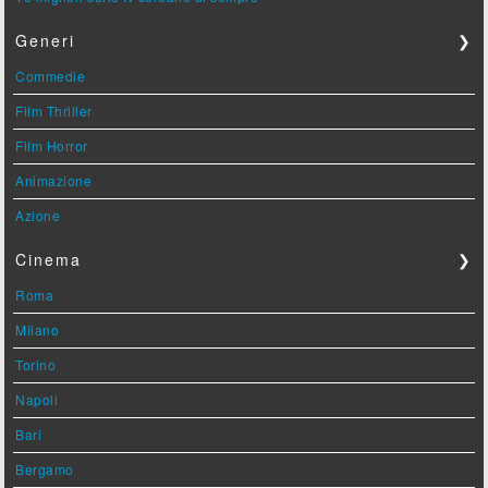
Generi
❯
Commedie
Film Thriller
Film Horror
Animazione
Azione
Cinema
❯
Roma
Milano
Torino
Napoli
Bari
Bergamo