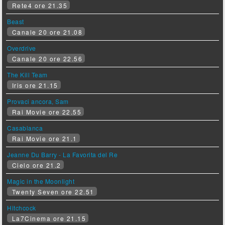
Rete4 ore 21.35
Beast
Canale 20 ore 21.08
Overdrive
Canale 20 ore 22.56
The Kill Team
Iris ore 21.15
Provaci ancora, Sam
Rai Movie ore 22.55
Casablanca
Rai Movie ore 21.1
Jeanne Du Barry - La Favorita del Re
Cielo ore 21.2
Magic in the Moonlight
Twenty Seven ore 22.51
Hitchcock
La7Cinema ore 21.15