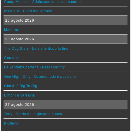
Camp Miasma - Adolescenza, sesso e morte
Insidious - Fuori dall'altrove
20 agosto 2026
Maldoror
26 agosto 2026
The Dog Stars - Le stelle dopo la fine
Couture
La vendetta perfetta - Bear Country
One Night Only - Quando tutto è possibile
Ghost: 2 Big To Rig
Limoni a Varsavia
27 agosto 2026
Tony - Diario di un giovane cuoco
Il Cileno