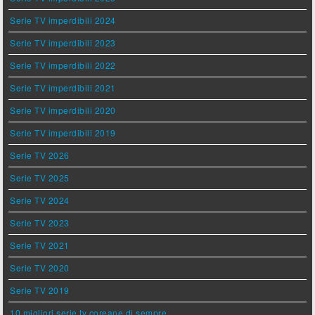
Serie TV imperdibili 2024
Serie TV imperdibili 2023
Serie TV imperdibili 2022
Serie TV imperdibili 2021
Serie TV imperdibili 2020
Serie TV imperdibili 2019
Serie TV 2026
Serie TV 2025
Serie TV 2024
Serie TV 2023
Serie TV 2021
Serie TV 2020
Serie TV 2019
10 migliori serie tv coreane di sempre