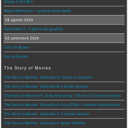
Sheep in the Box
Marco Bellocchio - La porta della realtà
28 agosto 2026
Terminator 2 - Il giorno del giudizio
02 settembre 2026
Train To Busan
Sunny Dancer
The Story of Movies
The Story of Movies - Episodio IX: Calcio e campioni
The Story of Movies - Episodio 8: Il thriller italiano
The Story of Movies VII: Jung Woo-Sung, 100 anni di cinema coreano
The Story of Movies - Episodio 6: Enzo D'Alò, il cinema d'animazione
The Story of Movies - Episodio 5: Il comico italiano
The Story of Movies - Episodio 4: Italian families