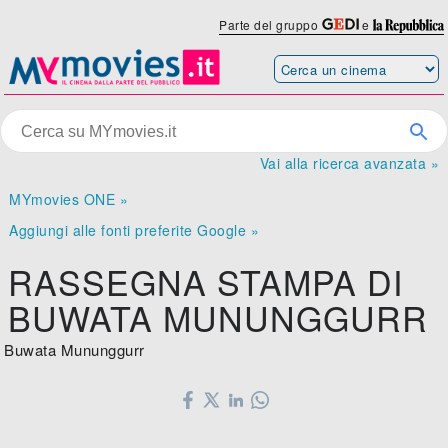
Parte del gruppo
e
Vai alla ricerca avanzata »
MYmovies ONE »
Aggiungi alle fonti preferite Google »
RASSEGNA STAMPA DI
BUWATA MUNUNGGURR
Buwata Mununggurr