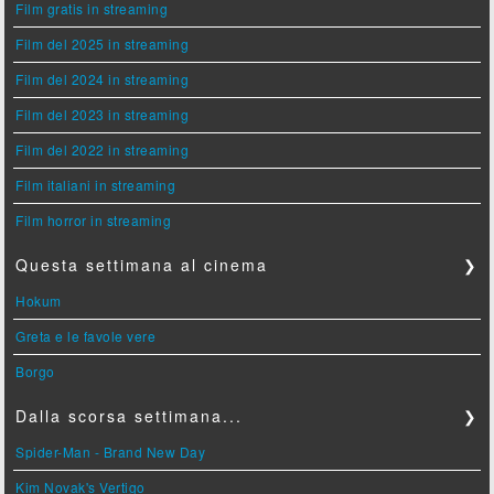
Film gratis in streaming
Film del 2025 in streaming
Film del 2024 in streaming
Film del 2023 in streaming
Film del 2022 in streaming
Film italiani in streaming
Film horror in streaming
Questa settimana al cinema
❯
Hokum
Greta e le favole vere
Borgo
Dalla scorsa settimana...
❯
Spider-Man - Brand New Day
Kim Novak's Vertigo