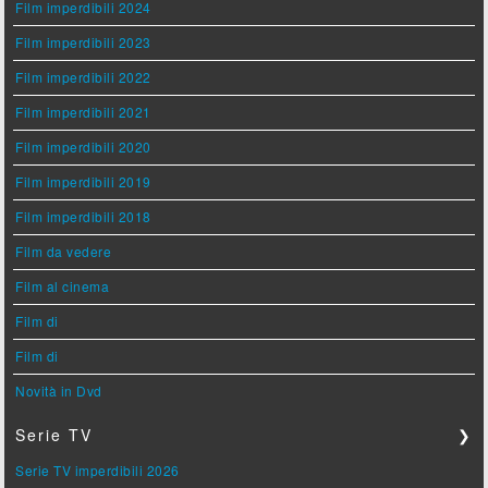
Film imperdibili 2024
Film imperdibili 2023
Film imperdibili 2022
Film imperdibili 2021
Film imperdibili 2020
Film imperdibili 2019
Film imperdibili 2018
Film da vedere
Film al cinema
Film di
Film di
Novità in Dvd
Serie TV
❯
Serie TV imperdibili 2026