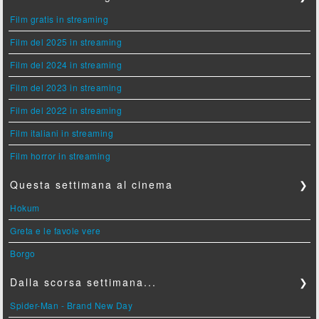
Film gratis in streaming
Film del 2025 in streaming
Film del 2024 in streaming
Film del 2023 in streaming
Film del 2022 in streaming
Film italiani in streaming
Film horror in streaming
Questa settimana al cinema
❯
Hokum
Greta e le favole vere
Borgo
Dalla scorsa settimana...
❯
Spider-Man - Brand New Day