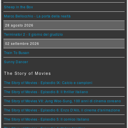
Sheep in the Box
Marco Bellocchio - La porta della realtà
28 agosto 2026
Terminator 2 - Il giorno del giudizio
02 settembre 2026
Train To Busan
Sunny Dancer
The Story of Movies
The Story of Movies - Episodio IX: Calcio e campioni
The Story of Movies - Episodio 8: Il thriller italiano
The Story of Movies VII: Jung Woo-Sung, 100 anni di cinema coreano
The Story of Movies - Episodio 6: Enzo D'Alò, il cinema d'animazione
The Story of Movies - Episodio 5: Il comico italiano