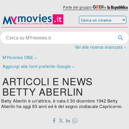
Parte del gruppo
e
Vai alla ricerca avanzata »
MYmovies ONE »
Aggiungi alle fonti preferite Google »
ARTICOLI E NEWS
BETTY ABERLIN
Betty Aberlin è un'attrice, è nata il 30 dicembre 1942 Betty
Aberlin ha oggi 83 anni ed è del segno zodiacale Capricorno.