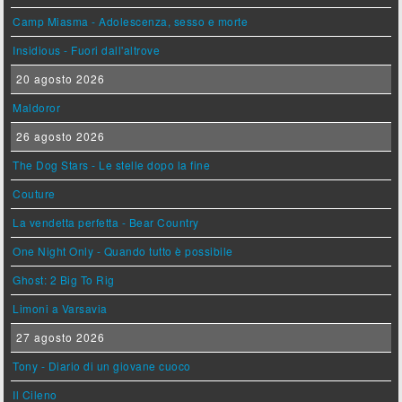
Camp Miasma - Adolescenza, sesso e morte
Insidious - Fuori dall'altrove
20 agosto 2026
Maldoror
26 agosto 2026
The Dog Stars - Le stelle dopo la fine
Couture
La vendetta perfetta - Bear Country
One Night Only - Quando tutto è possibile
Ghost: 2 Big To Rig
Limoni a Varsavia
27 agosto 2026
Tony - Diario di un giovane cuoco
Il Cileno