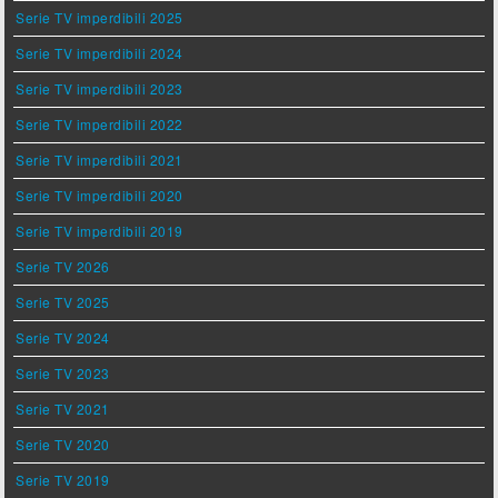
Serie TV imperdibili 2025
Serie TV imperdibili 2024
Serie TV imperdibili 2023
Serie TV imperdibili 2022
Serie TV imperdibili 2021
Serie TV imperdibili 2020
Serie TV imperdibili 2019
Serie TV 2026
Serie TV 2025
Serie TV 2024
Serie TV 2023
Serie TV 2021
Serie TV 2020
Serie TV 2019