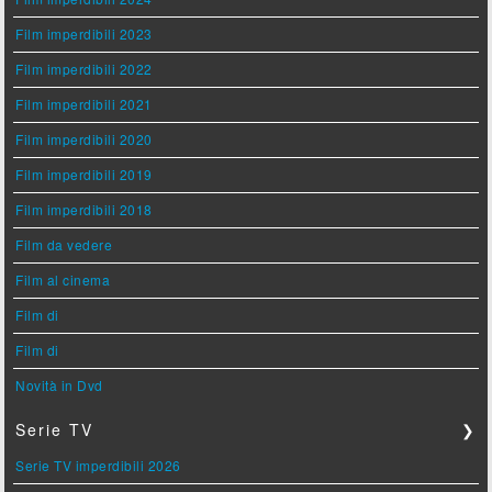
Film imperdibili 2023
Film imperdibili 2022
Film imperdibili 2021
Film imperdibili 2020
Film imperdibili 2019
Film imperdibili 2018
Film da vedere
Film al cinema
Film di
Film di
Novità in Dvd
Serie TV
❯
Serie TV imperdibili 2026