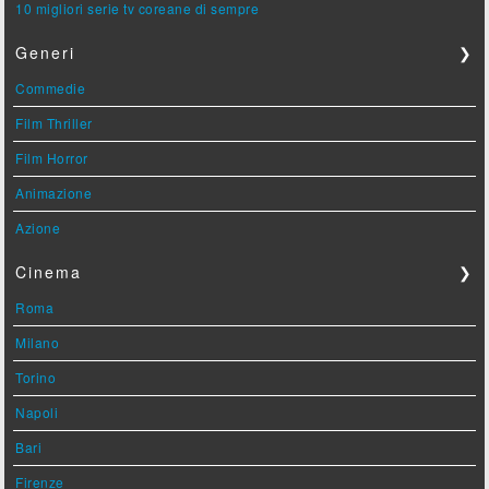
10 migliori serie tv coreane di sempre
Generi
❯
Commedie
Film Thriller
Film Horror
Animazione
Azione
Cinema
❯
Roma
Milano
Torino
Napoli
Bari
Firenze