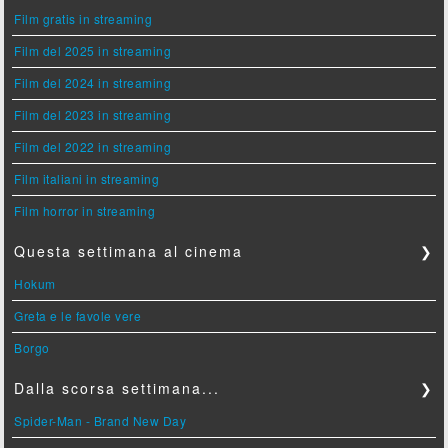
Film gratis in streaming
Film del 2025 in streaming
Film del 2024 in streaming
Film del 2023 in streaming
Film del 2022 in streaming
Film italiani in streaming
Film horror in streaming
Questa settimana al cinema
❯
Hokum
Greta e le favole vere
Borgo
Dalla scorsa settimana...
❯
Spider-Man - Brand New Day