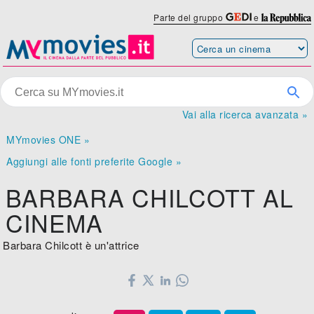
Parte del gruppo
e
Vai alla ricerca avanzata »
MYmovies ONE »
Aggiungi alle fonti preferite Google »
BARBARA CHILCOTT AL
CINEMA
Barbara Chilcott è un'attrice