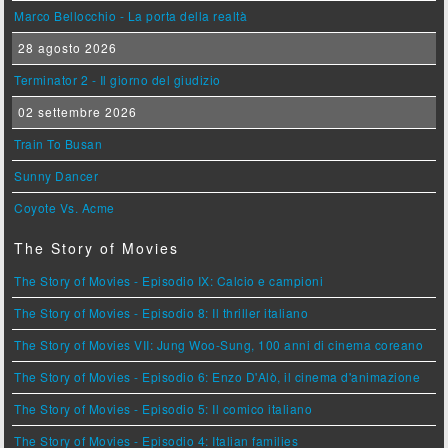
Marco Bellocchio - La porta della realtà
28 agosto 2026
Terminator 2 - Il giorno del giudizio
02 settembre 2026
Train To Busan
Sunny Dancer
Coyote Vs. Acme
The Story of Movies
The Story of Movies - Episodio IX: Calcio e campioni
The Story of Movies - Episodio 8: Il thriller italiano
The Story of Movies VII: Jung Woo-Sung, 100 anni di cinema coreano
The Story of Movies - Episodio 6: Enzo D'Alò, il cinema d'animazione
The Story of Movies - Episodio 5: Il comico italiano
The Story of Movies - Episodio 4: Italian families