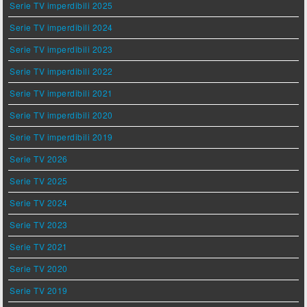
Serie TV imperdibili 2025
Serie TV imperdibili 2024
Serie TV imperdibili 2023
Serie TV imperdibili 2022
Serie TV imperdibili 2021
Serie TV imperdibili 2020
Serie TV imperdibili 2019
Serie TV 2026
Serie TV 2025
Serie TV 2024
Serie TV 2023
Serie TV 2021
Serie TV 2020
Serie TV 2019