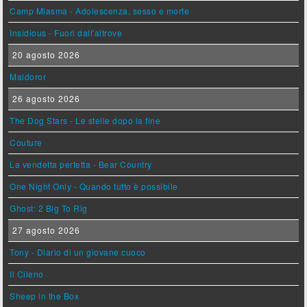
Camp Miasma - Adolescenza, sesso e morte
Insidious - Fuori dall'altrove
20 agosto 2026
Maldoror
26 agosto 2026
The Dog Stars - Le stelle dopo la fine
Couture
La vendetta perfetta - Bear Country
One Night Only - Quando tutto è possibile
Ghost: 2 Big To Rig
27 agosto 2026
Tony - Diario di un giovane cuoco
Il Cileno
Sheep in the Box