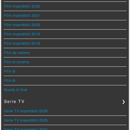
Film imperdibili 2022
Film imperdibili 2021
Film imperdibili 2020
Film imperdibili 2019
Film imperdibili 2018
Film da vedere
Film al cinema
Film di
Film di
Novità in Dvd
Serie TV
❯
Serie TV imperdibili 2026
Serie TV imperdibili 2025
Serie TV imperdibili 2024