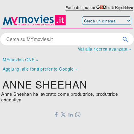
Parte del gruppo
e
Vai alla ricerca avanzata »
MYmovies ONE »
Aggiungi alle fonti preferite Google »
ANNE SHEEHAN
Anne Sheehan ha lavorato come produttrice, produttrice
esecutiva