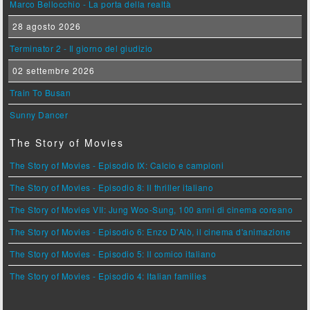
Marco Bellocchio - La porta della realtà
28 agosto 2026
Terminator 2 - Il giorno del giudizio
02 settembre 2026
Train To Busan
Sunny Dancer
The Story of Movies
The Story of Movies - Episodio IX: Calcio e campioni
The Story of Movies - Episodio 8: Il thriller italiano
The Story of Movies VII: Jung Woo-Sung, 100 anni di cinema coreano
The Story of Movies - Episodio 6: Enzo D'Alò, il cinema d'animazione
The Story of Movies - Episodio 5: Il comico italiano
The Story of Movies - Episodio 4: Italian families