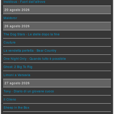
Insidious - Fuori dall'altrove
20 agosto 2026
Maldoror
26 agosto 2026
The Dog Stars - Le stelle dopo la fine
Couture
La vendetta perfetta - Bear Country
One Night Only - Quando tutto è possibile
Ghost: 2 Big To Rig
Limoni a Varsavia
27 agosto 2026
Tony - Diario di un giovane cuoco
Il Cileno
Sheep in the Box