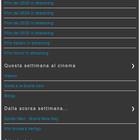
Film del 2025 in streaming
Film del 2024 in streaming
Film del 2023 in streaming
Film del 2022 in streaming
Film italiani in streaming
Film horror in streaming
Questa settimana al cinema
❯
Hokum
Greta e le favole vere
Borgo
Dalla scorsa settimana...
❯
Spider-Man - Brand New Day
Kim Novak's Vertigo