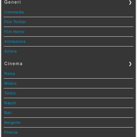
Generi
❯
Commedie
Film Thriller
Film Horror
Animazione
Azione
Cinema
❯
Roma
Milano
Torino
Napoli
Bari
Bergamo
Firenze