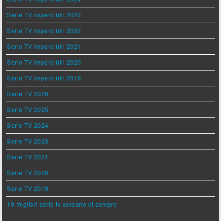
Serie TV imperdibili 2023
Serie TV imperdibili 2022
Serie TV imperdibili 2021
Serie TV imperdibili 2020
Serie TV imperdibili 2019
Serie TV 2026
Serie TV 2025
Serie TV 2024
Serie TV 2023
Serie TV 2021
Serie TV 2020
Serie TV 2019
10 migliori serie tv coreane di sempre