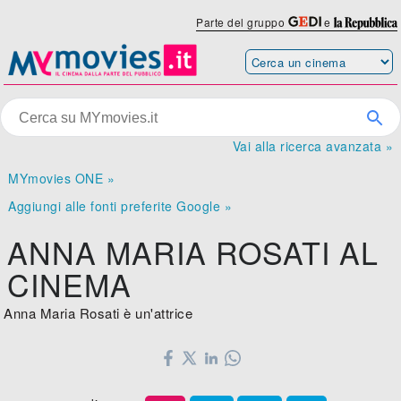
Parte del gruppo
e
Vai alla ricerca avanzata »
MYmovies ONE »
Aggiungi alle fonti preferite Google »
ANNA MARIA ROSATI AL
CINEMA
Anna Maria Rosati è un'attrice