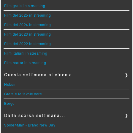
Film gratis in streaming
Film del 2025 in streaming
Film del 2024 in streaming
Film del 2023 in streaming
Film del 2022 in streaming
Film italiani in streaming
Film horror in streaming
Questa settimana al cinema
❯
Hokum
Greta e le favole vere
Borgo
Dalla scorsa settimana...
❯
Spider-Man - Brand New Day