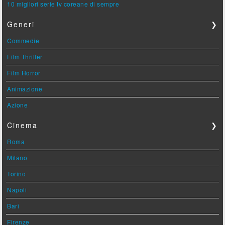
10 migliori serie tv coreane di sempre
Generi
❯
Commedie
Film Thriller
Film Horror
Animazione
Azione
Cinema
❯
Roma
Milano
Torino
Napoli
Bari
Firenze