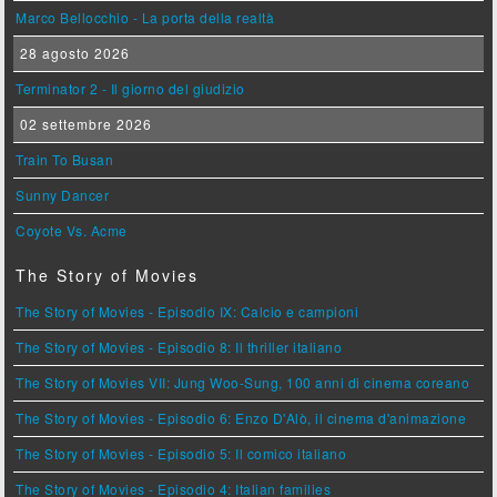
Marco Bellocchio - La porta della realtà
28 agosto 2026
Terminator 2 - Il giorno del giudizio
02 settembre 2026
Train To Busan
Sunny Dancer
Coyote Vs. Acme
The Story of Movies
The Story of Movies - Episodio IX: Calcio e campioni
The Story of Movies - Episodio 8: Il thriller italiano
The Story of Movies VII: Jung Woo-Sung, 100 anni di cinema coreano
The Story of Movies - Episodio 6: Enzo D'Alò, il cinema d'animazione
The Story of Movies - Episodio 5: Il comico italiano
The Story of Movies - Episodio 4: Italian families