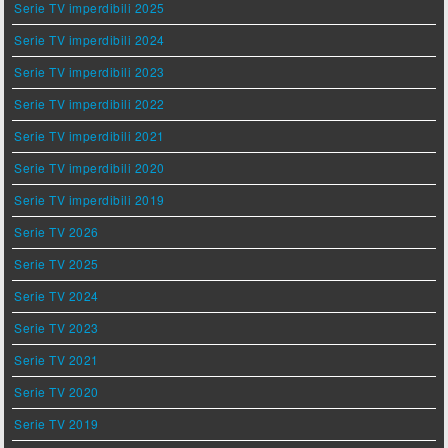
Serie TV imperdibili 2025
Serie TV imperdibili 2024
Serie TV imperdibili 2023
Serie TV imperdibili 2022
Serie TV imperdibili 2021
Serie TV imperdibili 2020
Serie TV imperdibili 2019
Serie TV 2026
Serie TV 2025
Serie TV 2024
Serie TV 2023
Serie TV 2021
Serie TV 2020
Serie TV 2019