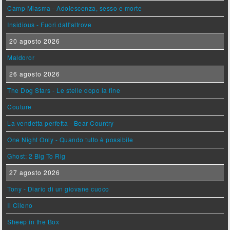
Camp Miasma - Adolescenza, sesso e morte
Insidious - Fuori dall'altrove
20 agosto 2026
Maldoror
26 agosto 2026
The Dog Stars - Le stelle dopo la fine
Couture
La vendetta perfetta - Bear Country
One Night Only - Quando tutto è possibile
Ghost: 2 Big To Rig
27 agosto 2026
Tony - Diario di un giovane cuoco
Il Cileno
Sheep in the Box