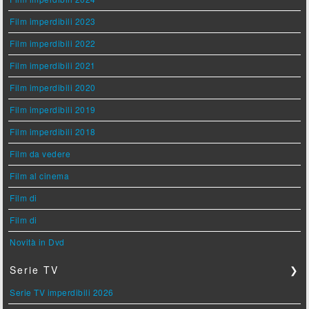
Film imperdibili 2023
Film imperdibili 2022
Film imperdibili 2021
Film imperdibili 2020
Film imperdibili 2019
Film imperdibili 2018
Film da vedere
Film al cinema
Film di
Film di
Novità in Dvd
Serie TV
❯
Serie TV imperdibili 2026