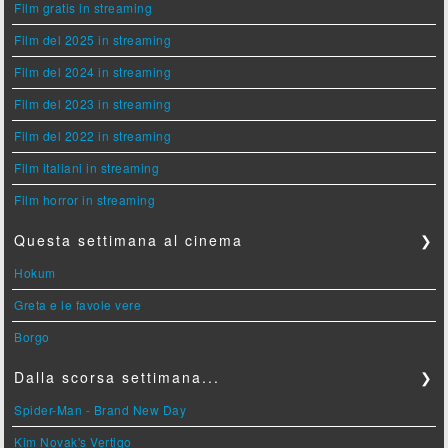
Film gratis in streaming
Film del 2025 in streaming
Film del 2024 in streaming
Film del 2023 in streaming
Film del 2022 in streaming
Film italiani in streaming
Film horror in streaming
Questa settimana al cinema
❯
Hokum
Greta e le favole vere
Borgo
Dalla scorsa settimana...
❯
Spider-Man - Brand New Day
Kim Novak's Vertigo