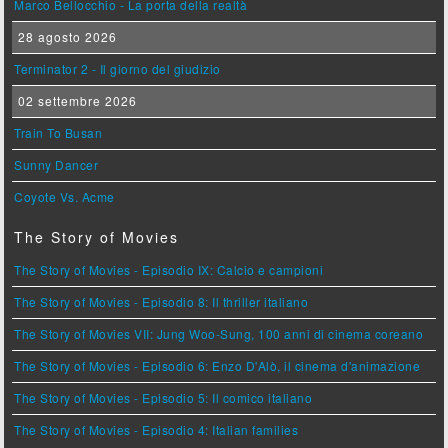
Marco Bellocchio - La porta della realtà
28 agosto 2026
Terminator 2 - Il giorno del giudizio
02 settembre 2026
Train To Busan
Sunny Dancer
Coyote Vs. Acme
The Story of Movies
The Story of Movies - Episodio IX: Calcio e campioni
The Story of Movies - Episodio 8: Il thriller italiano
The Story of Movies VII: Jung Woo-Sung, 100 anni di cinema coreano
The Story of Movies - Episodio 6: Enzo D'Alò, il cinema d'animazione
The Story of Movies - Episodio 5: Il comico italiano
The Story of Movies - Episodio 4: Italian families