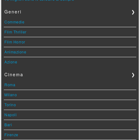
Generi
❯
Commedie
Film Thriller
Film Horror
Animazione
Azione
Cinema
❯
Roma
Milano
Torino
Napoli
Bari
Firenze