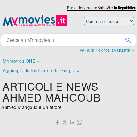
Parte del gruppo
e
Vai alla ricerca avanzata »
MYmovies ONE »
Aggiungi alle fonti preferite Google »
ARTICOLI E NEWS
AHMED MAHGOUB
Ahmed Mahgoub è un attore