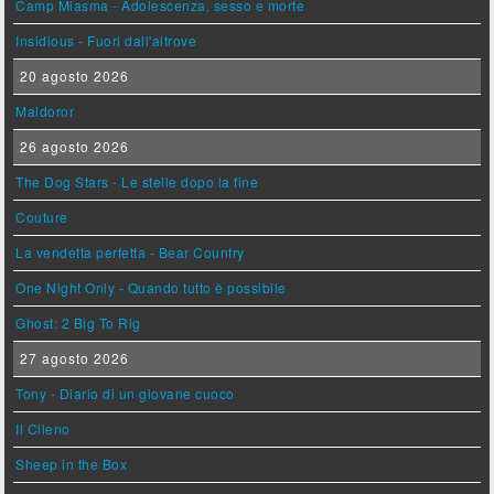
Camp Miasma - Adolescenza, sesso e morte
Insidious - Fuori dall'altrove
20 agosto 2026
Maldoror
26 agosto 2026
The Dog Stars - Le stelle dopo la fine
Couture
La vendetta perfetta - Bear Country
One Night Only - Quando tutto è possibile
Ghost: 2 Big To Rig
27 agosto 2026
Tony - Diario di un giovane cuoco
Il Cileno
Sheep in the Box