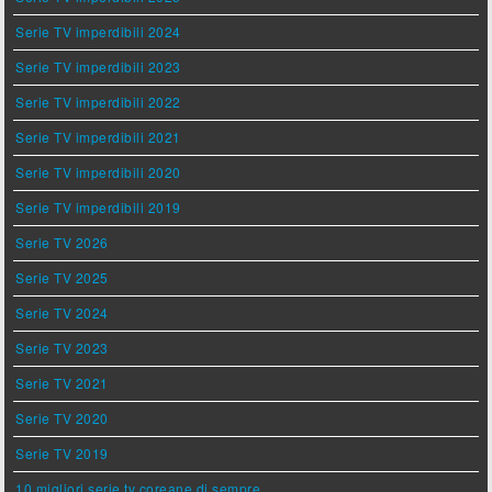
Serie TV imperdibili 2024
Serie TV imperdibili 2023
Serie TV imperdibili 2022
Serie TV imperdibili 2021
Serie TV imperdibili 2020
Serie TV imperdibili 2019
Serie TV 2026
Serie TV 2025
Serie TV 2024
Serie TV 2023
Serie TV 2021
Serie TV 2020
Serie TV 2019
10 migliori serie tv coreane di sempre