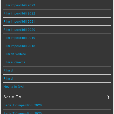
Film imperdibili 2023
Film imperdibili 2022
Film imperdibili 2021
Film imperdibili 2020
Film imperdibili 2019
Film imperdibili 2018
Film da vedere
Film al cinema
Film di
Film di
Novità in Dvd
Serie TV
❯
Serie TV imperdibili 2026
Serie TV imperdibili 2025