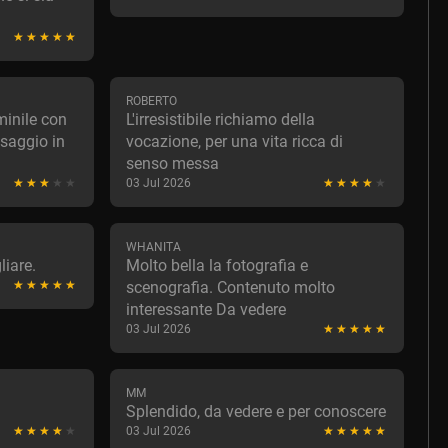
ROBERTO
minile con
L'irresistibile richiamo della
saggio in
vocazione, per una vita ricca di
senso messa
03 Jul 2026
WHANITA
liare.
Molto bella la fotografia e
scenografia. Contenuto molto
interessante Da vedere
03 Jul 2026
MM
Splendido, da vedere e per conoscere
03 Jul 2026