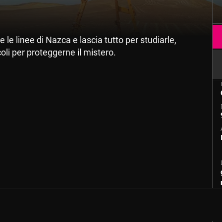
le linee di Nazca e lascia tutto per studiarle,
li per proteggerne il mistero.