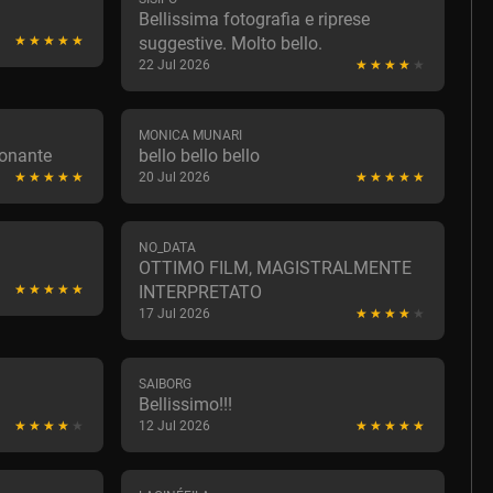
Bellissima fotografia e riprese
suggestive. Molto bello.
22 Jul 2026
MONICA MUNARI
ionante
bello bello bello
20 Jul 2026
NO_DATA
OTTIMO FILM, MAGISTRALMENTE
INTERPRETATO
17 Jul 2026
SAIBORG
Bellissimo!!!
12 Jul 2026