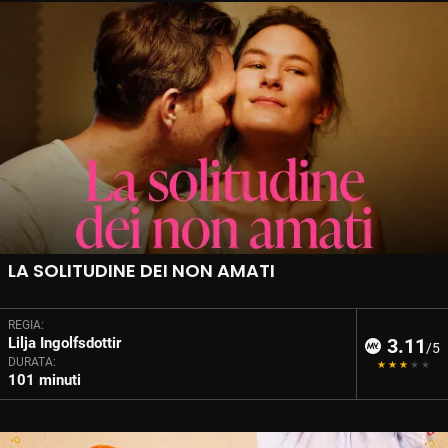
LA SOLITUDINE DEI NON AMATI
REGIA:
Lilja Ingolfsdottir
3.11
/5
DURATA:
101 minuti