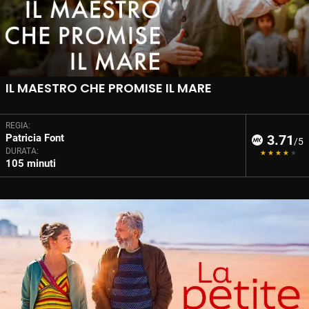
IL MAESTRO CHE PROMISE IL MARE
REGIA:
Patricia Font
3.71
/5
DURATA:
105 minuti