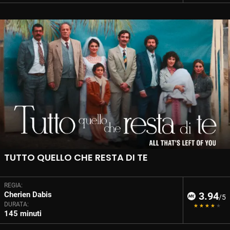
TUTTO QUELLO CHE RESTA DI TE
REGIA:
Cherien Dabis
3.94
/5
DURATA:
145 minuti