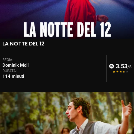
LA NOTTE DEL 12
REGIA:
Dominik Moll
3.53
/5
DURATA:
114 minuti