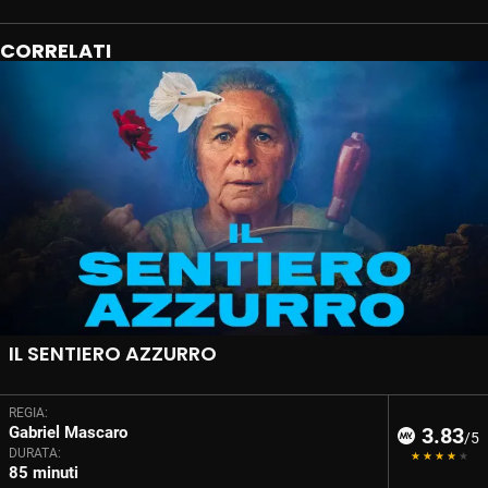
CORRELATI
IL SENTIERO AZZURRO
REGIA:
Gabriel Mascaro
3.83
/5
DURATA:
85 minuti