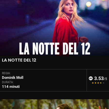
LA NOTTE DEL 12
REGIA:
Dominik Moll
3.53
/5
DURATA:
114 minuti