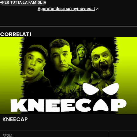
PER TUTTA LA FAMIGLIA
Approfondisci su mymovies.it
CORRELATI
KNEECAP
REGIA: