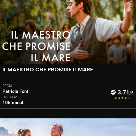
IL MAESTRO CHE PROMISE IL MARE
REGIA:
Patricia Font
3.71
/5
DURATA:
105 minuti