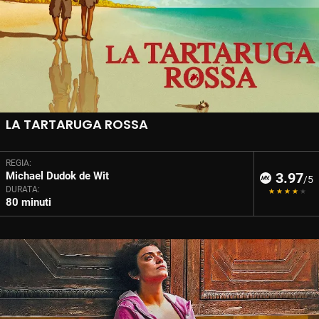
LA TARTARUGA ROSSA
REGIA:
Michael Dudok de Wit
3.97
/5
DURATA:
80 minuti