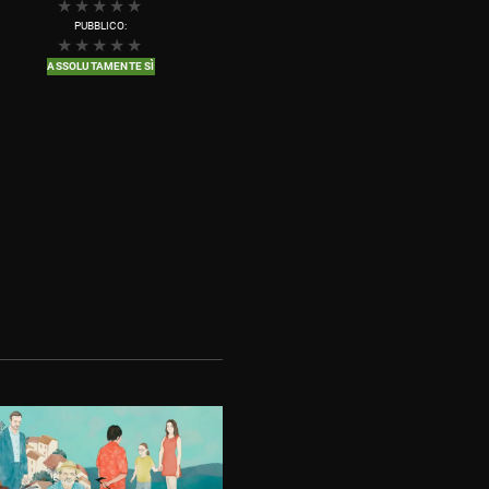
PUBBLICO:
ASSOLUTAMENTE SÌ