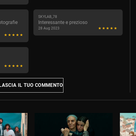
SKYLAB_78
otografie
Interessante e prezioso
28 Aug 2023
LASCIA IL TUO COMMENTO