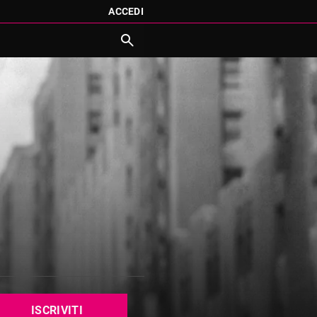
ACCEDI
ISCRIVITI