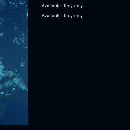
Italy only
Italy only