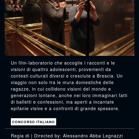
Un film-laboratorio che accoglie i racconti e le
visioni di quattro adolescenti, provenienti da
contesti culturali diversi e cresciute a Brescia. Un
viaggio non solo tra le mura domestiche delle
ragazze, in cui collidono visioni del mondo e
generazioni lontane, anche nei loro immaginari fatti
di balletti e confessioni, ma aperti a incantate
epifanie visive e a confronti di grande spessore.
CONCORSO ITALIANO
: Alessandro Abba Legnazzi