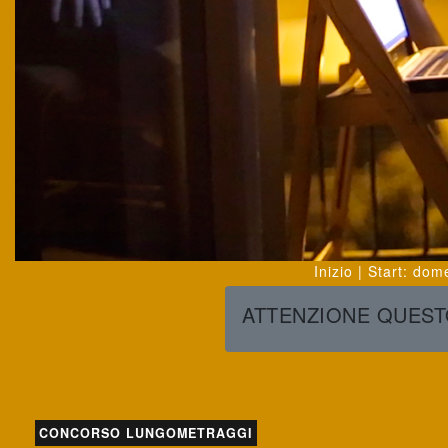
Inizio | Start
:
dome
ATTENZIONE QUESTO
CONCORSO LUNGOMETRAGGI