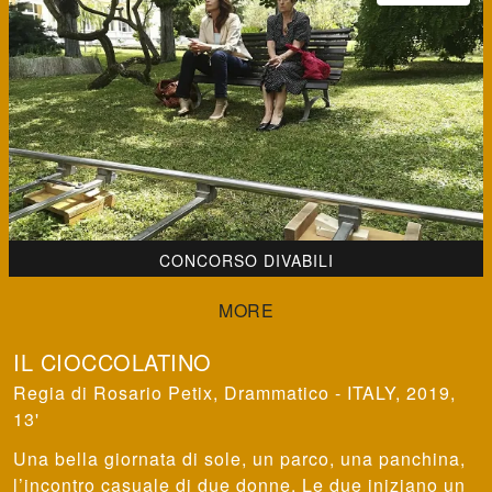
CONCORSO DIVABILI
IL CIOCCOLATINO
Rosario Petix
,
Drammatico - ITALY, 2019,
13'
Una bella giornata di sole, un parco, una panchina,
l’incontro casuale di due donne. Le due iniziano un