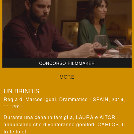
CONCORSO FILMMAKER
UN BRINDIS
Marcos Igual
,
Drammatico - SPAIN, 2019,
11' 29''
Durante una cena in famiglia, LAURA e AITOR
annunciano che diventeranno genitori. CARLOS, il
fratello di