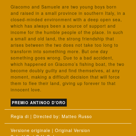
Giacomo and Samuele are two young boys born
and raised in a small province in southern Italy, in a
closed-minded environment with a deep open sea,
which has always been a source of support and
income for the humble people of the place. In such
a small and old land, the strong friendship that
arises between the two does not take too long to
transform into something more. But one day
something goes wrong. Due to a bad accident,
which happened on Giacomo’s fishing boat, the two
become doubly guilty and find themselves, at any
moment, making a difficult decision that will force
them to flee their land, giving up forever to that
innocent love.
PREMIO ANTINOO D'ORO
: Matteo Russo