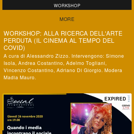
WORKSHOP
WORKSHOP: ALLA RICERCA DELL'ARTE
PERDUTA (IL CINEMA AL TEMPO DEL
COVID)
A cura di Alessandro Zizzo. Intervengono: Simone
Isola, Andrea Costantino, Adelmo Togliani,
Vincenzo Costantino, Adriano Di Giorgio. Modera
Madia Mauro.