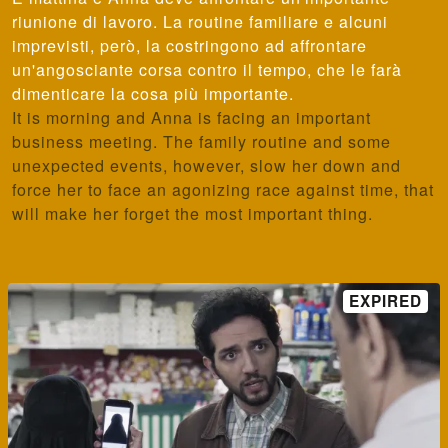
riunione di lavoro. La routine familiare e alcuni
imprevisti, però, la costringono ad affrontare
un'angosciante corsa contro il tempo, che le farà
dimenticare la cosa più importante.
It is morning and Anna is facing an important
business meeting. The family routine and some
unexpected events, however, slow her down and
force her to face an agonizing race against time, that
will make her forget the most important thing.