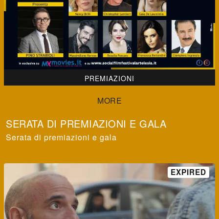
PREMIAZIONI
SERATA DI PREMIAZIONI E GALA
Serata di premiazioni e gala