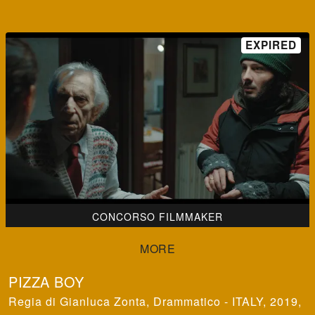
CONCORSO FILMMAKER
PIZZA BOY
Gianluca Zonta
,
Drammatico - ITALY, 2019,