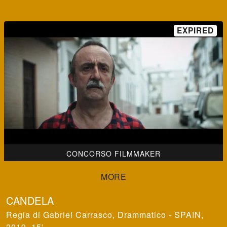
CONCORSO FILMMAKER
CANDELA
Gabriel Carrasco
,
Drammatico - SPAIN,
2019, 15'