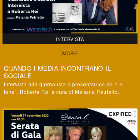
INTERVISTA
QUANDO I MEDIA INCONTRANO IL
SOCIALE
Intervista alla giornalista e presentatrice de “Le
Iene”, Roberta Rei a cura di Melania Petriello.