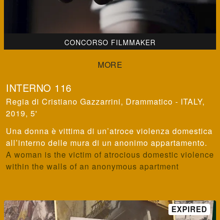
CONCORSO FILMMAKER
INTERNO 116
Cristiano Gazzarrini
,
Drammatico - ITALY,
2019, 5'
Una donna è vittima di un’atroce violenza domestica
all’interno delle mura di un anonimo appartamento.
A woman is the victim of atrocious domestic violence
within the walls of an anonymous apartment