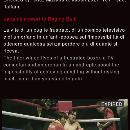
italiano
Japan’s answer to Raging Bull
La vite di un puglie frustrato, di un comico televisivo
e di un orfano in un’anti-epopea sull'impossibilità di
ottenere qualcosa senza perdere più di quanto si
riceva.
The intertwined lives of a frustrated boxer, a TV
comedian and an orphan in an anti-epic about the
impossibility of achieving anything without risking
much more than you stand to gain.