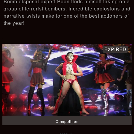
Bomb disposal expert Poon finds himself taking on a
group of terrorist bombers. Incredible explosions and
narrative twists make for one of the best actioners of
the year!
Competition