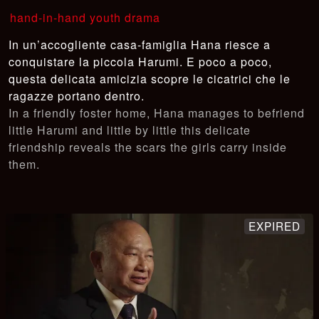
hand-in-hand youth drama
In un’accogliente casa-famiglia Hana riesce a
conquistare la piccola Harumi. E poco a poco,
questa delicata amicizia scopre le cicatrici che le
ragazze portano dentro.
In a friendly foster home, Hana manages to befriend
little Harumi and little by little this delicate
friendship reveals the scars the girls carry inside
them.