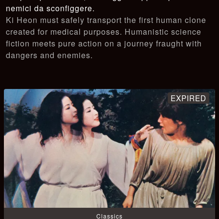
nemici da sconfiggere.
Ki Heon must safely transport the first human clone
created for medical purposes. Humanistic science
fiction meets pure action on a journey fraught with
dangers and enemies.
Classics