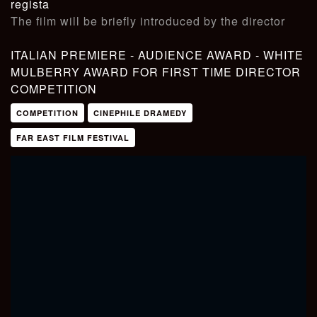
regista
The film will be briefly introduced by the director
ITALIAN PREMIERE
- AUDIENCE AWARD - WHITE
MULBERRY AWARD FOR FIRST TIME DIRECTOR
COMPETITION
COMPETITION
CINEPHILE DRAMEDY
FAR EAST FILM FESTIVAL