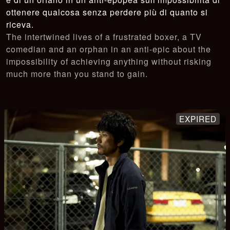
ottenere qualcosa senza perdere più di quanto si
riceva.
The intertwined lives of a frustrated boxer, a TV
comedian and an orphan in an anti-epic about the
impossibility of achieving anything without risking
much more than you stand to gain.