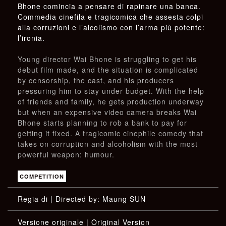
Bhone comincia a pensare di rapinare una banca.
Commedia cinefila e tragicomica che assesta colpi
alla corruzioni e l’alcolismo con l’arma più potente:
l’ironia.
Young director Wai Bhone is struggling to get his
debut film made, and the situation is complicated
by censorship, the cast, and his producers
pressuring him to stay under budget. With the help
of friends and family, he gets production underway
but when an expensive video camera breaks Wai
Bhone starts planning to rob a bank to pay for
getting it fixed. A tragicomic cinephile comedy that
takes on corruption and alcoholism with the most
powerful weapon: humour.
COMPETITION
: Maung SUN