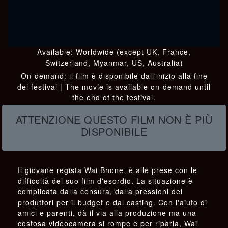
Worldwide (except UK, France,
Switzerland, Myanmar, US, Australia)
ATTENZIONE QUESTO FILM NON È PIÙ
DISPONIBILE
Il giovane regista Wai Bhone, è alle prese con le
difficoltà del suo film d'esordio. La situazione è
complicata dalla censura, dalla pressioni dei
produttori per il budget e dal casting. Con l'aiuto di
amici e parenti, dà il via alla produzione ma una
costosa videocamera si rompe e per riparla, Wai