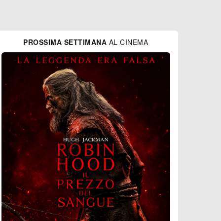
PROSSIMA SETTIMANA
AL CINEMA