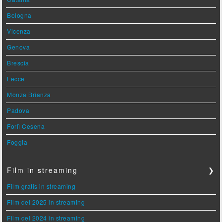
Bologna
Vicenza
Genova
Brescia
Lecce
Monza Brianza
Padova
Forlì Cesena
Foggia
Film in streaming
❯
Film gratis in streaming
Film del 2025 in streaming
Film del 2024 in streaming