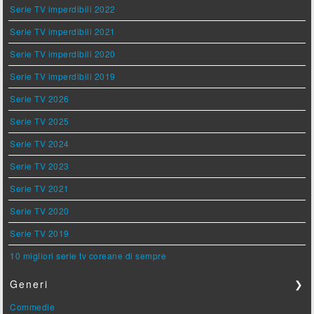
Serie TV imperdibili 2022
Serie TV imperdibili 2021
Serie TV imperdibili 2020
Serie TV imperdibili 2019
Serie TV 2026
Serie TV 2025
Serie TV 2024
Serie TV 2023
Serie TV 2021
Serie TV 2020
Serie TV 2019
10 migliori serie tv coreane di sempre
Generi
❯
Commedie