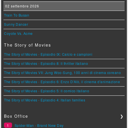
02 settembre 2026
Train To Busan
Sunny Dancer
Coyote Vs. Acme
The Story of Movies
The Story of Movies - Episodio IX: Calcio e campioni
The Story of Movies - Episodio 8: Il thriller italiano
The Story of Movies VII: Jung Woo-Sung, 100 anni di cinema coreano
The Story of Movies - Episodio 6: Enzo D'Alò, il cinema d'animazione
The Story of Movies - Episodio 5: Il comico italiano
The Story of Movies - Episodio 4: Italian families
Box Office
❯
1
Spider-Man - Brand New Day