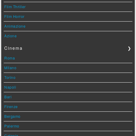
Film Thriller
Film Horror
Animazione
Azione
Cinema
❯
Roma
Milano
Torino
Napoli
Bari
Firenze
Bergamo
Palermo
Catania