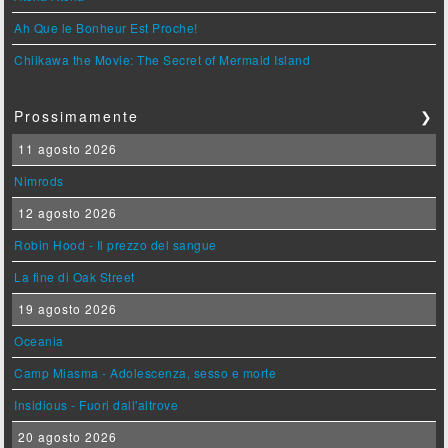
Ah Que le Bonheur Est Proche!
Chiikawa the Movie: The Secret of Mermaid Island
Prossimamente
❯
11 agosto 2026
Nimrods
12 agosto 2026
Robin Hood - Il prezzo del sangue
La fine di Oak Street
19 agosto 2026
Oceania
Camp Miasma - Adolescenza, sesso e morte
Insidious - Fuori dall'altrove
20 agosto 2026