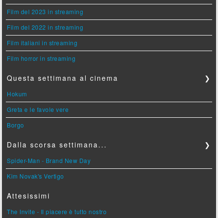
Film del 2023 in streaming
Film del 2022 in streaming
Film italiani in streaming
Film horror in streaming
Questa settimana al cinema
❯
Hokum
Greta e le favole vere
Borgo
Dalla scorsa settimana...
❯
Spider-Man - Brand New Day
Kim Novak's Vertigo
Attesissimi
The Invite - Il piacere è tutto nostro