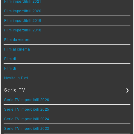
Film imperdibili 2021
Film imperdibili 2020
Film imperdibili 2019
Film imperdibili 2018
Film da vedere
Film al cinema
Film di
Film di
Novità in Dvd
Serie TV
❯
Serie TV imperdibili 2026
Serie TV imperdibili 2025
Serie TV imperdibili 2024
Serie TV imperdibili 2023