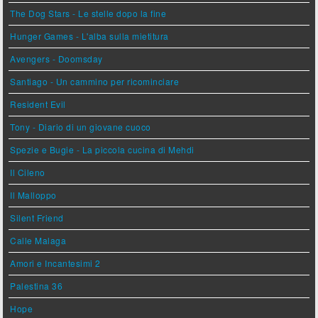
The Dog Stars - Le stelle dopo la fine
Hunger Games - L'alba sulla mietitura
Avengers - Doomsday
Santiago - Un cammino per ricominciare
Resident Evil
Tony - Diario di un giovane cuoco
Spezie e Bugie - La piccola cucina di Mehdi
Il Cileno
Il Malloppo
Silent Friend
Calle Malaga
Amori e Incantesimi 2
Palestina 36
Hope