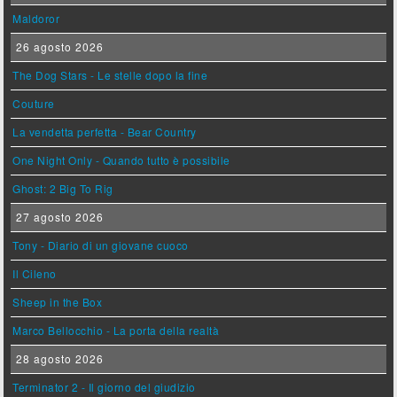
Maldoror
26 agosto 2026
The Dog Stars - Le stelle dopo la fine
Couture
La vendetta perfetta - Bear Country
One Night Only - Quando tutto è possibile
Ghost: 2 Big To Rig
27 agosto 2026
Tony - Diario di un giovane cuoco
Il Cileno
Sheep in the Box
Marco Bellocchio - La porta della realtà
28 agosto 2026
Terminator 2 - Il giorno del giudizio